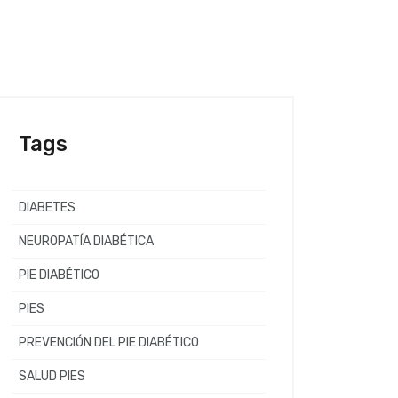
Tags
DIABETES
NEUROPATÍA DIABÉTICA
PIE DIABÉTICO
PIES
PREVENCIÓN DEL PIE DIABÉTICO
SALUD PIES