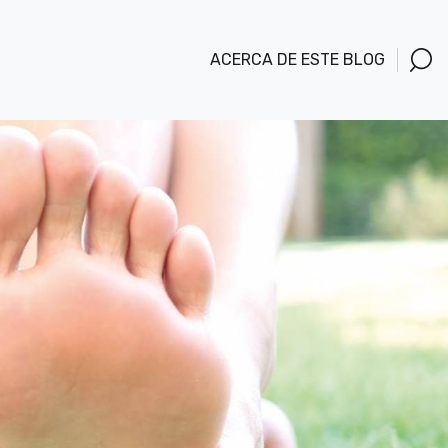
ACERCA DE ESTE BLOG