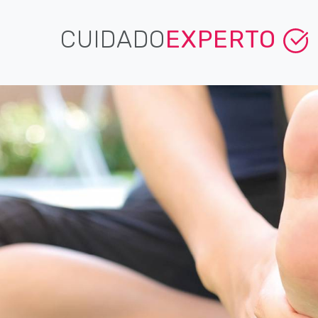
CUIDADO
EXPERTO