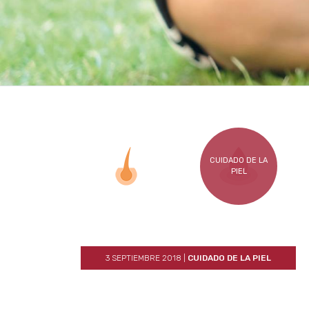
CUIDADO DE LA
PIEL
3 SEPTIEMBRE 2018
|
CUIDADO DE LA PIEL