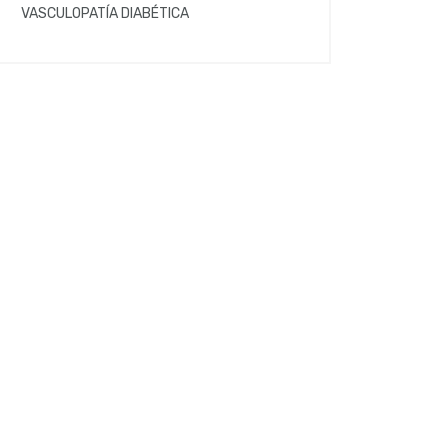
VASCULOPATÍA DIABÉTICA