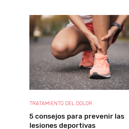
TRATAMIENTO DEL DOLOR
5 consejos para prevenir las
lesiones deportivas