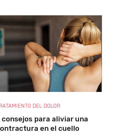
RATAMIENTO DEL DOLOR
 consejos para aliviar una
ontractura en el cuello