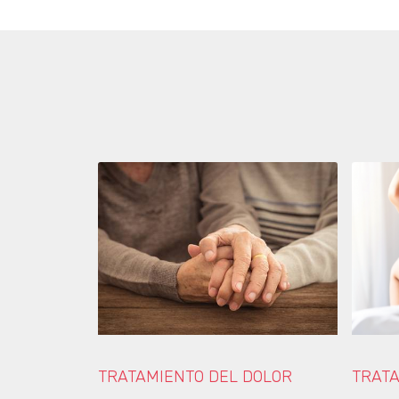
TRATAMIENTO DEL DOLOR
TRATA