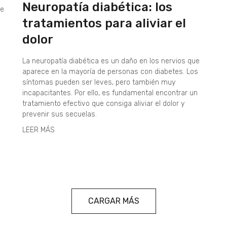
Neuropatía diabética: los
ue
tratamientos para aliviar el
dolor
La neuropatía diabética es un daño en los nervios que
aparece en la mayoría de personas con diabetes. Los
síntomas pueden ser leves, pero también muy
incapacitantes. Por ello, es fundamental encontrar un
tratamiento efectivo que consiga aliviar el dolor y
prevenir sus secuelas.
LEER MÁS
CARGAR MÁS