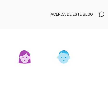
ACERCA DE ESTE BLOG