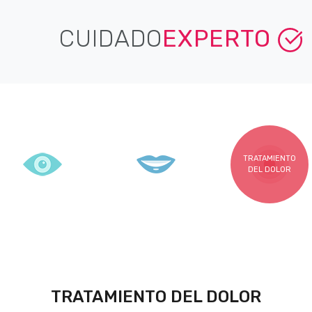
CUIDADO
EXPERTO
TRATAMIENTO
DEL DOLOR
TRATAMIENTO DEL DOLOR