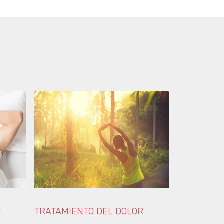
R
TRATAMIENTO DEL DOLOR