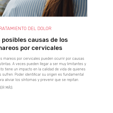
RATAMIENTO DEL DOLOR
 posibles causas de los
areos por cervicales
s mareos por cervicales pueden ocurrir por causas
stintas. A veces pueden llegar a ser muy limitantes y
to tiene un impacto en la calidad de vida de quienes
s sufren. Poder identificar su origen es fundamental
ra aliviar los síntomas y prevenir que se repitan.
EER MÁS