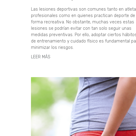
Las lesiones deportivas son comunes tanto en atlet
profesionales como en quienes practican deporte de
forma recreativa. No obstante, muchas veces estas
lesiones se podrían evitar con tan solo seguir unas
medidas preventivas. Por ello, adoptar ciertos hábito
de entrenamiento y cuidado físico es fundamental pa
minimizar los riesgos.
LEER MÁS