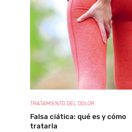
TRATAMIENTO DEL DOLOR
Falsa ciática: qué es y cómo
tratarla