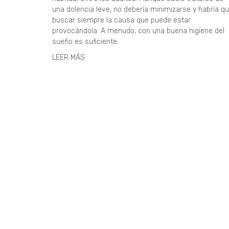
una dolencia leve, no debería minimizarse y habría q
buscar siempre la causa que puede estar
provocándola. A menudo, con una buena higiene del
sueño es suficiente.
LEER MÁS