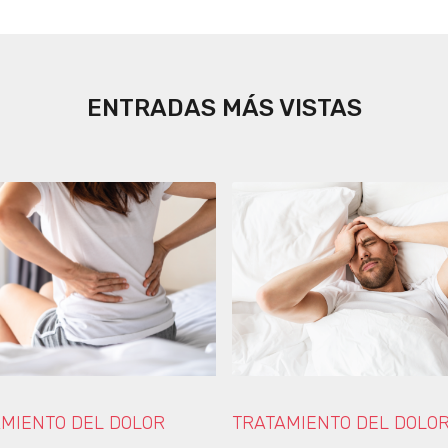
ENTRADAS MÁS VISTAS
MIENTO DEL DOLOR
TRATAMIENTO DEL DOLO