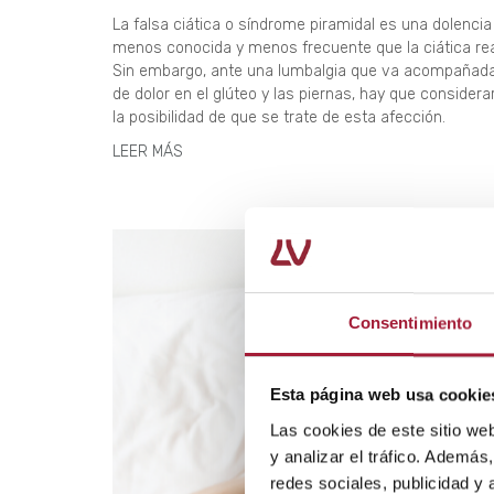
La falsa ciática o síndrome piramidal es una dolencia
menos conocida y menos frecuente que la ciática rea
Sin embargo, ante una lumbalgia que va acompañad
de dolor en el glúteo y las piernas, hay que considera
la posibilidad de que se trate de esta afección.
LEER MÁS
Consentimiento
Esta página web usa cookie
Las cookies de este sitio we
y analizar el tráfico. Ademá
redes sociales, publicidad y