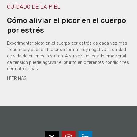
CUIDADO DE LA PIEL
Cómo aliviar el picor en el cuerpo
por estrés
Experimentar picor en el cuerpo por estrés es cada vez más
frecuente y puede afectar de forma muy negativa la calidad
de vida de quienes lo sufren. A su vez, un estado emocional
de tensión puede agravar el prurito en diferentes condiciones
dermatológicas.
LEER MÁS