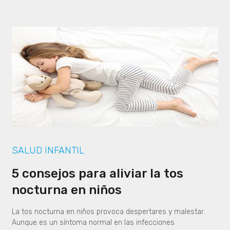
SALUD INFANTIL
5 consejos para aliviar la tos
nocturna en niños
La tos nocturna en niños provoca despertares y malestar.
Aunque es un síntoma normal en las infecciones