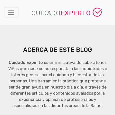
CUIDADO
EXPERTO
ACERCA DE ESTE BLOG
Cuidado Experto
es una iniciativa de Laboratorios
Viñas que nace como respuesta a las inquietudes e
interés general por el cuidado y bienestar de las
personas. Una herramienta práctica que pretende
ser de gran ayuda en nuestro día a día, a través de
diferentes artículos y contenidos avalados por la
experiencia y opinión de profesionales y
especialistas en las distintas áreas de la Salud.