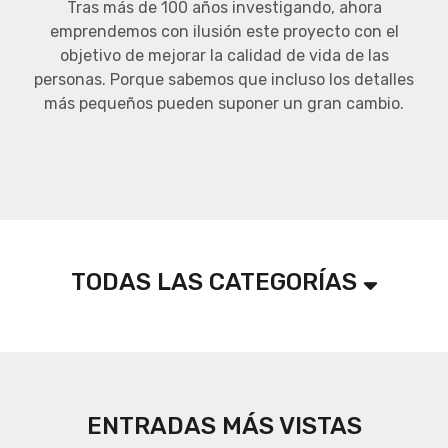
Tras más de 100 años investigando, ahora
emprendemos con ilusión este proyecto con el
objetivo de mejorar la calidad de vida de las
personas. Porque sabemos que incluso los detalles
más pequeños pueden suponer un gran cambio.
TODAS LAS CATEGORÍAS
ENTRADAS MÁS VISTAS