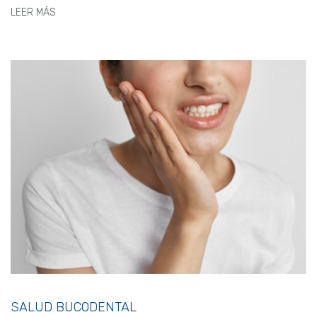
LEER MÁS
SALUD BUCODENTAL