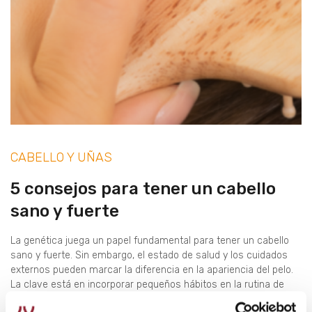
CABELLO Y UÑAS
5 consejos para tener un cabello
sano y fuerte
La genética juega un papel fundamental para tener un cabello
sano y fuerte. Sin embargo, el estado de salud y los cuidados
externos pueden marcar la diferencia en la apariencia del pelo.
La clave está en incorporar pequeños hábitos en la rutina de
cuidados capilares y favorecer la salud del cabello a través de