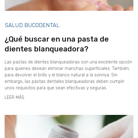
SALUD BUCODENTAL
¿Qué buscar en una pasta de
dientes blanqueadora?
Las pastas de dientes blanqueadoras son una excelente opción
para quienes desean eliminar manchas superficiales. También,
para devolver el brillo y el blanco natural a la sonrisa. Sin
embargo, las pastas dentales blanqueadoras deben cumplir
unos requisitos para que sean efectivas y seguras.
LEER MÁS