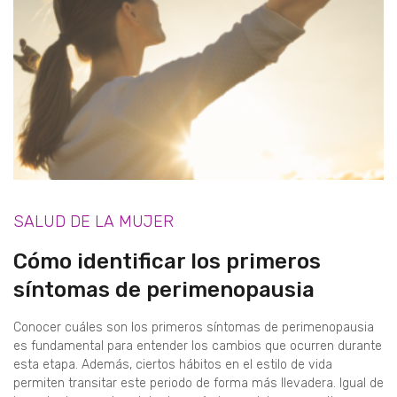
SALUD DE LA MUJER
Cómo identificar los primeros
síntomas de perimenopausia
Conocer cuáles son los primeros síntomas de perimenopausia
es fundamental para entender los cambios que ocurren durante
esta etapa. Además, ciertos hábitos en el estilo de vida
permiten transitar este periodo de forma más llevadera. Igual de