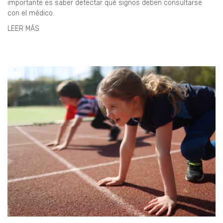
importante es saber detectar qué signos deben consultarse
con el médico.
LEER MÁS