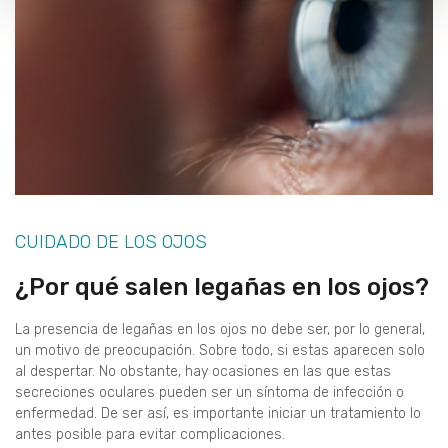
CUIDADO DE LOS OJOS
¿Por qué salen legañas en los ojos?
La presencia de legañas en los ojos no debe ser, por lo general,
un motivo de preocupación. Sobre todo, si estas aparecen solo
al despertar. No obstante, hay ocasiones en las que estas
secreciones oculares pueden ser un síntoma de infección o
enfermedad. De ser así, es importante iniciar un tratamiento lo
antes posible para evitar complicaciones.