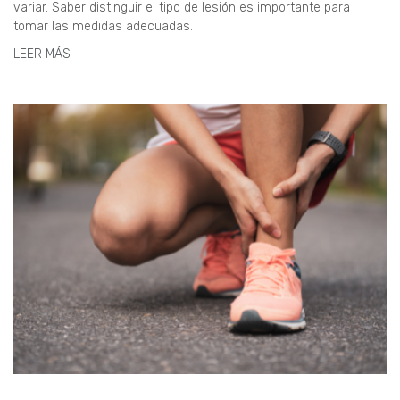
variar. Saber distinguir el tipo de lesión es importante para
tomar las medidas adecuadas.
LEER MÁS