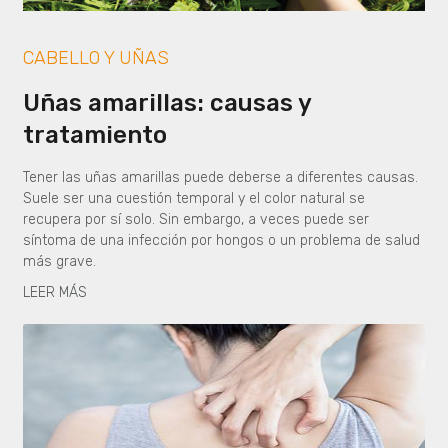
CABELLO Y UÑAS
Uñas amarillas: causas y
tratamiento
Tener las uñas amarillas puede deberse a diferentes causas.
Suele ser una cuestión temporal y el color natural se
recupera por sí solo. Sin embargo, a veces puede ser
síntoma de una infección por hongos o un problema de salud
más grave.
LEER MÁS