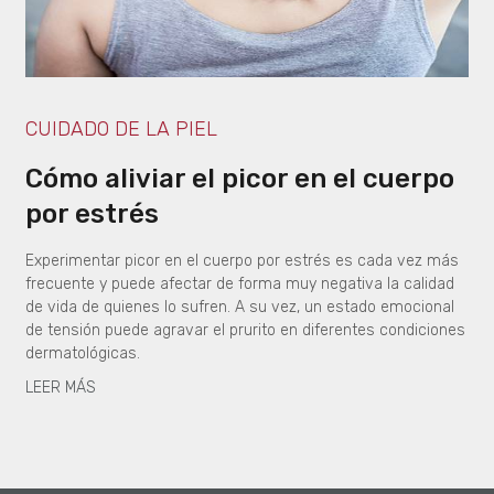
CUIDADO DE LA PIEL
Cómo aliviar el picor en el cuerpo
por estrés
Experimentar picor en el cuerpo por estrés es cada vez más
frecuente y puede afectar de forma muy negativa la calidad
de vida de quienes lo sufren. A su vez, un estado emocional
de tensión puede agravar el prurito en diferentes condiciones
dermatológicas.
LEER MÁS