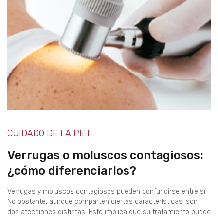
CUIDADO DE LA PIEL
Verrugas o moluscos contagiosos:
¿cómo diferenciarlos?
Verrugas y moluscos contagiosos pueden confundirse entre sí.
No obstante, aunque comparten ciertas características, son
dos afecciones distintas. Esto implica que su tratamiento puede