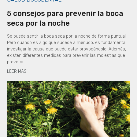
5 consejos para prevenir la boca
seca por la noche
Se puede sentir la boca seca por la noche de forma puntual.
Pero cuando es algo que sucede a menudo, es fundamental
investigar la causa que puede estar provocándolo. Además,
existen diferentes medidas para prevenir las molestias que
provoca.
LEER MÁS