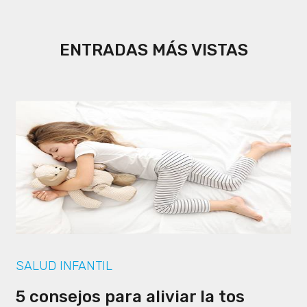
ENTRADAS MÁS VISTAS
SALUD INFANTIL
5 consejos para aliviar la tos