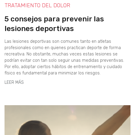
TRATAMIENTO DEL DOLOR
5 consejos para prevenir las
lesiones deportivas
Las lesiones deportivas son comunes tanto en atletas
profesionales como en quienes practican deporte de forma
recreativa. No obstante, muchas veces estas lesiones se
podrían evitar con tan solo seguir unas medidas preventivas.
Por ello, adoptar ciertos hábitos de entrenamiento y cuidado
físico es fundamental para minimizar los riesgos.
LEER MÁS