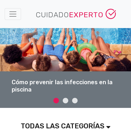
CUIDADO
EXPERTO
Cómo prevenir las infecciones en la
piscina
TODAS LAS CATEGORÍAS