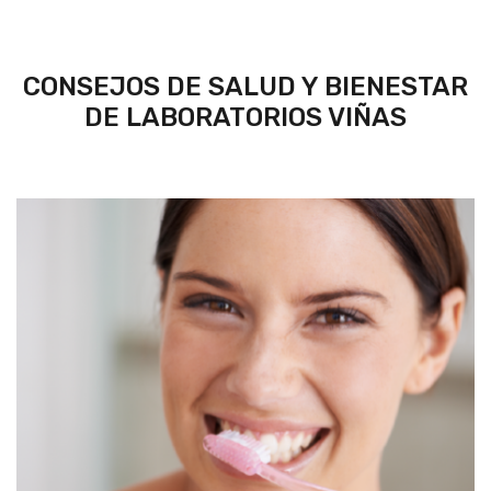
CONSEJOS DE SALUD Y BIENESTAR
DE LABORATORIOS VIÑAS