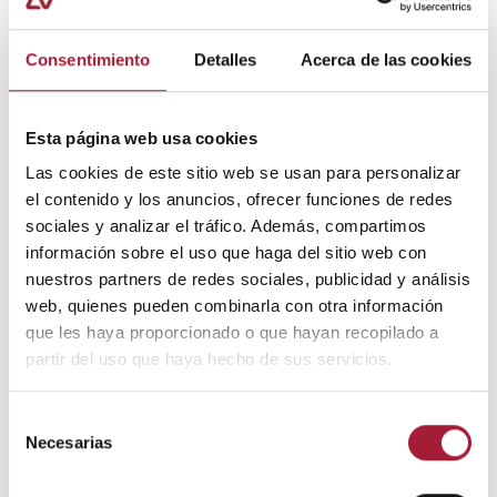
la dieta.
LEER MÁS
Consentimiento
Detalles
Acerca de las cookies
Esta página web usa cookies
Las cookies de este sitio web se usan para personalizar
el contenido y los anuncios, ofrecer funciones de redes
sociales y analizar el tráfico. Además, compartimos
información sobre el uso que haga del sitio web con
nuestros partners de redes sociales, publicidad y análisis
web, quienes pueden combinarla con otra información
que les haya proporcionado o que hayan recopilado a
partir del uso que haya hecho de sus servicios.
Selección
Necesarias
de
consentimiento