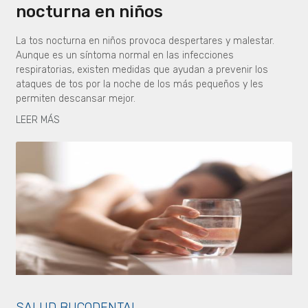
nocturna en niños
La tos nocturna en niños provoca despertares y malestar.
Aunque es un síntoma normal en las infecciones
respiratorias, existen medidas que ayudan a prevenir los
ataques de tos por la noche de los más pequeños y les
permiten descansar mejor.
LEER MÁS
SALUD BUCODENTAL