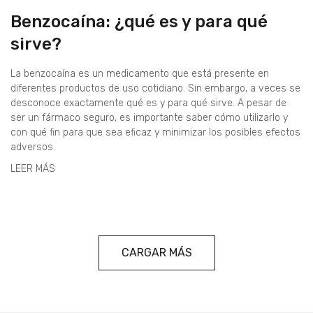
Benzocaína: ¿qué es y para qué
sirve?
La benzocaína es un medicamento que está presente en
diferentes productos de uso cotidiano. Sin embargo, a veces se
desconoce exactamente qué es y para qué sirve. A pesar de
ser un fármaco seguro, es importante saber cómo utilizarlo y
con qué fin para que sea eficaz y minimizar los posibles efectos
adversos.
LEER MÁS
CARGAR MÁS