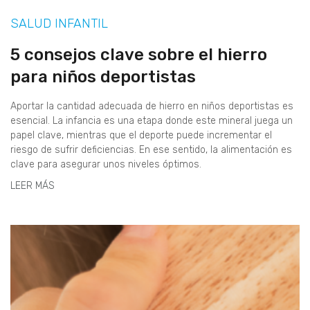
SALUD INFANTIL
5 consejos clave sobre el hierro
para niños deportistas
Aportar la cantidad adecuada de hierro en niños deportistas es
esencial. La infancia es una etapa donde este mineral juega un
papel clave, mientras que el deporte puede incrementar el
riesgo de sufrir deficiencias. En ese sentido, la alimentación es
clave para asegurar unos niveles óptimos.
LEER MÁS