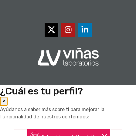
¿Cuál es tu perfil?
×
Ayúdanos a saber más sobre ti para mejorar la
funcionalidad de nuestros contenidos:
Farmacéutico