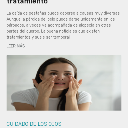
tratamiento
La caída de pestañas puede deberse a causas muy diversas.
Aunque la pérdida del pelo puede darse únicamente en los
párpados, a veces va acompañada de alopecia en otras
partes del cuerpo. La buena noticia es que existen
tratamientos y suele ser temporal.
LEER MÁS
CUIDADO DE LOS OJOS