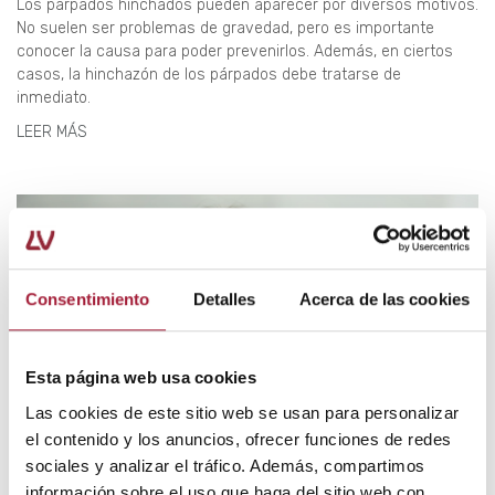
Los párpados hinchados pueden aparecer por diversos motivos.
No suelen ser problemas de gravedad, pero es importante
conocer la causa para poder prevenirlos. Además, en ciertos
casos, la hinchazón de los párpados debe tratarse de
inmediato.
LEER MÁS
Consentimiento
Detalles
Acerca de las cookies
Esta página web usa cookies
Las cookies de este sitio web se usan para personalizar
el contenido y los anuncios, ofrecer funciones de redes
sociales y analizar el tráfico. Además, compartimos
información sobre el uso que haga del sitio web con