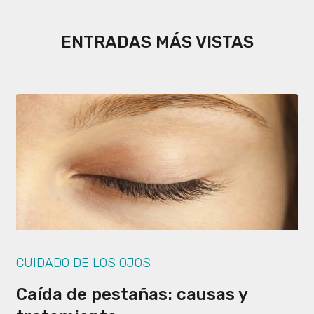
ENTRADAS MÁS VISTAS
CUIDADO DE LOS OJOS
Caída de pestañas: causas y