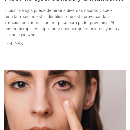
El picor de ojos puede deberse a diversas causas y suele
resultar muy molesto. Identificar qué está provocando la
irritación ocular es el primer paso para poder prevenirla. Al
mismo tiempo, es importante conocer qué medidas ayudan a
aliviar la picazón.
LEER MÁS