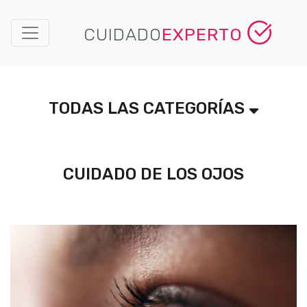
CUIDADO
EXPERTO
TODAS LAS CATEGORÍAS
CUIDADO DE LOS OJOS