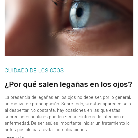
CUIDADO DE LOS OJOS
¿Por qué salen legañas en los ojos?
La presencia de legañas en los ojos no debe ser, por lo general,
un motivo de preocupación. Sobre todo, si estas aparecen solo
al despertar. No obstante, hay ocasiones en las que estas
secreciones oculares pueden ser un síntoma de infección o
enfermedad. De ser así, es importante iniciar un tratamiento lo
antes posible para evitar complicaciones.