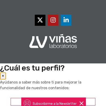
¿Cuál es tu perfil?
×
Ayúdanos a saber más sobre ti para mejorar la
funcionalidad de nuestros contenidos:
Farmacéutico
Subscribirme a la Newsletter