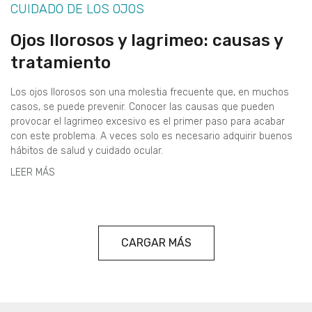
CUIDADO DE LOS OJOS
Ojos llorosos y lagrimeo: causas y
tratamiento
Los ojos llorosos son una molestia frecuente que, en muchos
casos, se puede prevenir. Conocer las causas que pueden
provocar el lagrimeo excesivo es el primer paso para acabar
con este problema. A veces solo es necesario adquirir buenos
hábitos de salud y cuidado ocular.
LEER MÁS
CARGAR MÁS