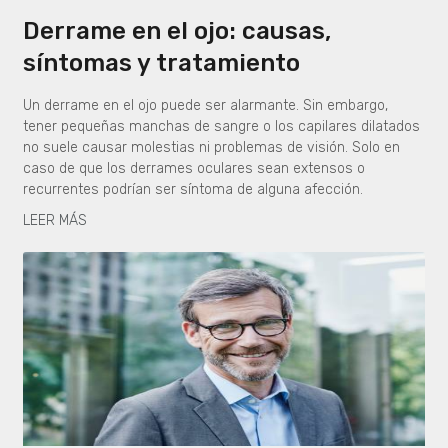
Derrame en el ojo: causas,
síntomas y tratamiento
Un derrame en el ojo puede ser alarmante. Sin embargo,
tener pequeñas manchas de sangre o los capilares dilatados
no suele causar molestias ni problemas de visión. Solo en
caso de que los derrames oculares sean extensos o
recurrentes podrían ser síntoma de alguna afección.
LEER MÁS