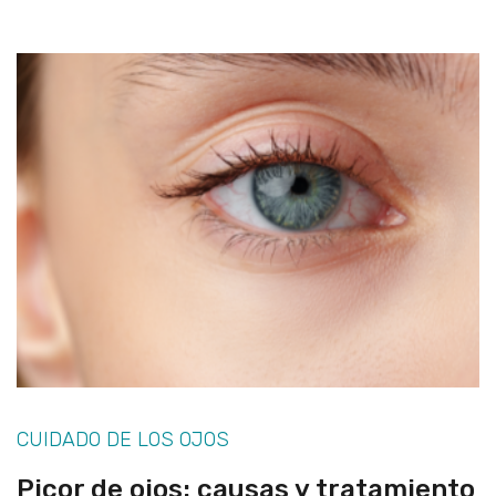
CUIDADO DE LOS OJOS
Picor de ojos: causas y tratamiento