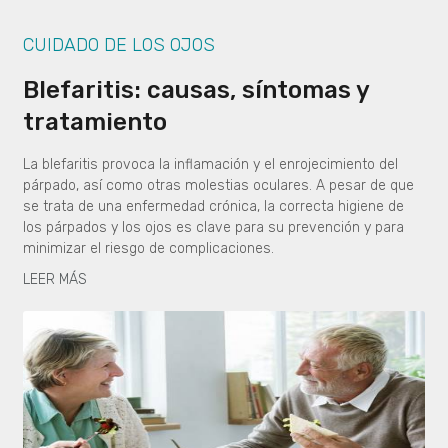
CUIDADO DE LOS OJOS
Blefaritis: causas, síntomas y
tratamiento
La blefaritis provoca la inflamación y el enrojecimiento del
párpado, así como otras molestias oculares. A pesar de que
se trata de una enfermedad crónica, la correcta higiene de
los párpados y los ojos es clave para su prevención y para
minimizar el riesgo de complicaciones.
LEER MÁS