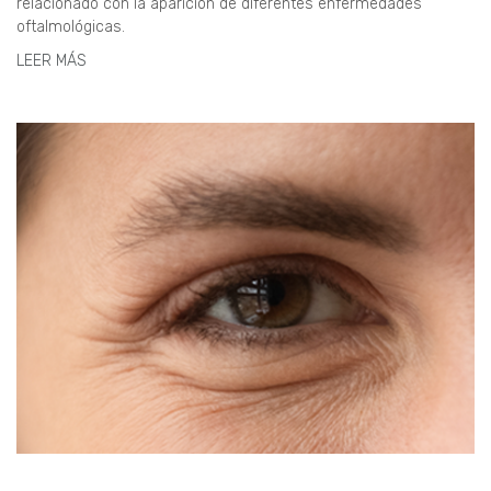
relacionado con la aparición de diferentes enfermedades
oftalmológicas.
LEER MÁS