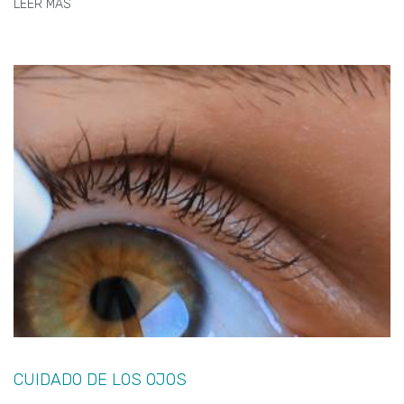
LEER MÁS
CUIDADO DE LOS OJOS