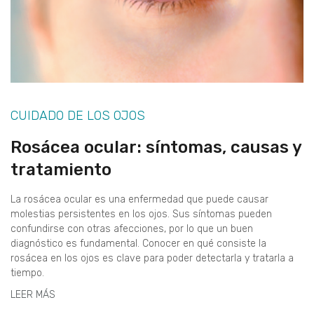
CUIDADO DE LOS OJOS
Rosácea ocular: síntomas, causas y
tratamiento
La rosácea ocular es una enfermedad que puede causar
molestias persistentes en los ojos. Sus síntomas pueden
confundirse con otras afecciones, por lo que un buen
diagnóstico es fundamental. Conocer en qué consiste la
rosácea en los ojos es clave para poder detectarla y tratarla a
tiempo.
LEER MÁS