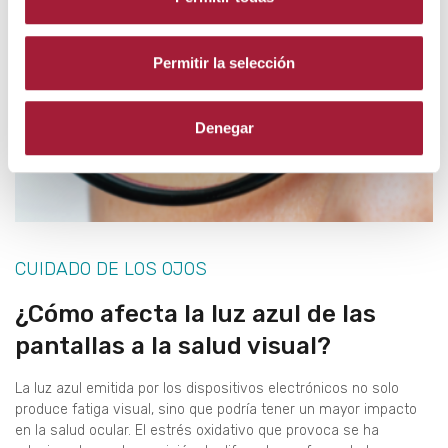
Permitir la selección
Denegar
CUIDADO DE LOS OJOS
¿Cómo afecta la luz azul de las
pantallas a la salud visual?
La luz azul emitida por los dispositivos electrónicos no solo
produce fatiga visual, sino que podría tener un mayor impacto
en la salud ocular. El estrés oxidativo que provoca se ha