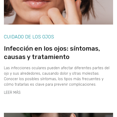
CUIDADO DE LOS OJOS
Infección en los ojos: síntomas,
causas y tratamiento
Las infecciones oculares pueden afectar diferentes partes del
ojo y sus alrededores, causando dolor y otras molestias.
Conocer los posibles síntomas, los tipos más frecuentes y
cómo tratarlas es clave para prevenir complicaciones.
LEER MÁS