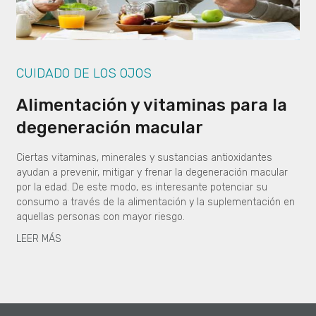
CUIDADO DE LOS OJOS
Alimentación y vitaminas para la
degeneración macular
Ciertas vitaminas, minerales y sustancias antioxidantes
ayudan a prevenir, mitigar y frenar la degeneración macular
por la edad. De este modo, es interesante potenciar su
consumo a través de la alimentación y la suplementación en
aquellas personas con mayor riesgo.
LEER MÁS