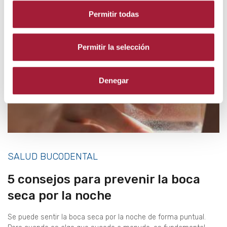
Permitir todas
Permitir la selección
Denegar
SALUD BUCODENTAL
5 consejos para prevenir la boca
seca por la noche
Se puede sentir la boca seca por la noche de forma puntual.