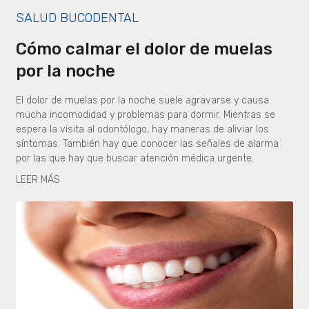
SALUD BUCODENTAL
Cómo calmar el dolor de muelas
por la noche
El dolor de muelas por la noche suele agravarse y causa
mucha incomodidad y problemas para dormir. Mientras se
espera la visita al odontólogo, hay maneras de aliviar los
síntomas. También hay que conocer las señales de alarma
por las que hay que buscar atención médica urgente.
LEER MÁS