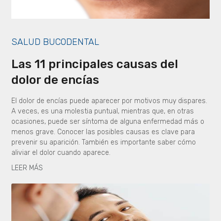
SALUD BUCODENTAL
Las 11 principales causas del
dolor de encías
El dolor de encías puede aparecer por motivos muy dispares.
A veces, es una molestia puntual, mientras que, en otras
ocasiones, puede ser síntoma de alguna enfermedad más o
menos grave. Conocer las posibles causas es clave para
prevenir su aparición. También es importante saber cómo
aliviar el dolor cuando aparece.
LEER MÁS