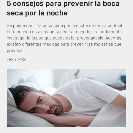
5 consejos para prevenir la boca
seca por la noche
Se puede sentir la boca seca por la noche de forma puntual.
Pero cuando es algo que sucede a menudo, es fundamental
investigar la causa que puede estar provocándolo. Además,
existen diferentes medidas para prevenir las molestias que
provoca.
LEER MÁS