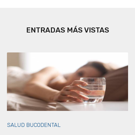
ENTRADAS MÁS VISTAS
SALUD BUCODENTAL