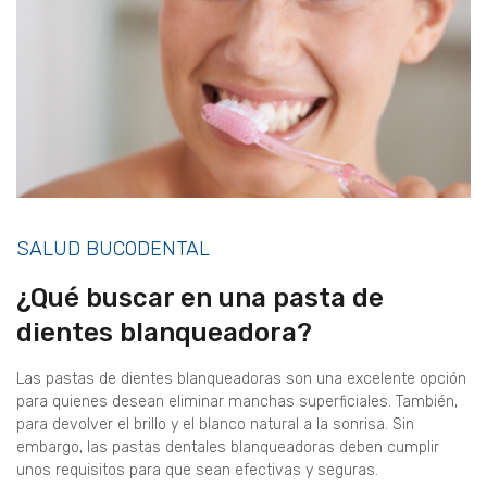
SALUD BUCODENTAL
¿Qué buscar en una pasta de
dientes blanqueadora?
Las pastas de dientes blanqueadoras son una excelente opción
para quienes desean eliminar manchas superficiales. También,
para devolver el brillo y el blanco natural a la sonrisa. Sin
embargo, las pastas dentales blanqueadoras deben cumplir
unos requisitos para que sean efectivas y seguras.