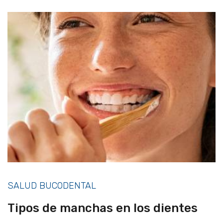
SALUD BUCODENTAL
Tipos de manchas en los dientes