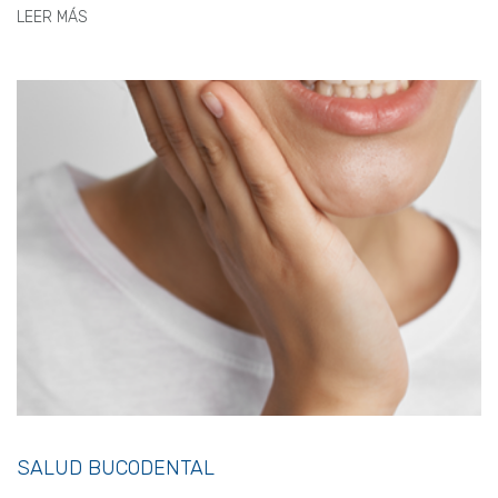
LEER MÁS
SALUD BUCODENTAL