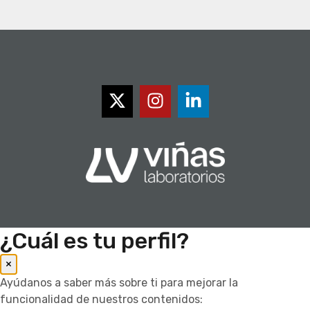
¿Cuál es tu perfil?
×
Ayúdanos a saber más sobre ti para mejorar la
funcionalidad de nuestros contenidos: