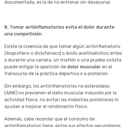
documentada, es la de no entrenar sin desayunar.
8. Tomar antiinflamatorios evita el dolor durante
una competición
Existe la creencia de que tomar algún antiinflamatorio
(ibuprofeno o diclofenaco) o ácido acetilsalicílico antes
o durante una carrera, un triatlón o una prueba ciclista
puede mitigar la aparición de
dolor muscular
en el
transcurso de la práctica deportiva o a posteriori.
Sin embargo, los antiinflamatorios no esteroideos
(AINE) no previenen el daño muscular inducido por la
actividad física, no evitan las molestias posteriores ni
ayudan a mejorar el rendimiento físico.
Además, cabe recordar que el consumo de
antiinflamatorios tiene, entre sus efectos secundarios,