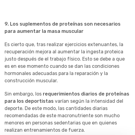
9. Los suplementos de proteínas son necesarios
para aumentar la masa muscular
Es cierto que, tras realizar ejercicios extenuantes, la
recuperación mejora al aumentar la ingesta proteica
justo después de el trabajo físico. Esto se debe a que
es en ese momento cuando se dan las condiciones
hormonales adecuadas para la reparación y la
construcción muscular.
Sin embargo, los
requerimientos diarios de proteínas
para los deportistas
varían según la intensidad del
deporte. De este modo, las cantidades diarias
recomendadas de este macronutriente son mucho
menores en personas sedentarias que en quienes
realizan entrenamientos de fuerza.