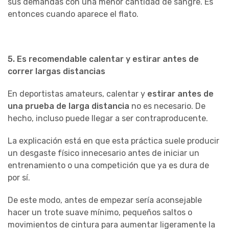
sus demandas con una menor cantidad de sangre. Es
entonces cuando aparece el flato.
5. Es recomendable calentar y estirar antes de
correr largas distancias
En deportistas amateurs, calentar y
estirar antes de
una prueba de larga distancia
no es necesario. De
hecho, incluso puede llegar a ser contraproducente.
La explicación está en que esta práctica suele producir
un desgaste físico innecesario antes de iniciar un
entrenamiento o una competición que ya es dura de
por sí.
De este modo, antes de empezar sería aconsejable
hacer un trote suave mínimo, pequeños saltos o
movimientos de cintura para aumentar ligeramente la