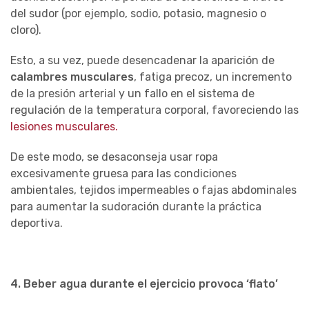
del sudor (por ejemplo, sodio, potasio, magnesio o
cloro).
Esto, a su vez, puede desencadenar la aparición de
calambres musculares
, fatiga precoz, un incremento
de la presión arterial y un fallo en el sistema de
regulación de la temperatura corporal, favoreciendo las
lesiones musculares.
De este modo, se desaconseja usar ropa
excesivamente gruesa para las condiciones
ambientales, tejidos impermeables o fajas abdominales
para aumentar la sudoración durante la práctica
deportiva.
4. Beber agua durante el ejercicio provoca ‘flato’