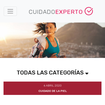
CUIDADO
EXPERTO
TODAS LAS CATEGORÍAS
6 ABRIL 2020
CUIDADO DE LA PIEL