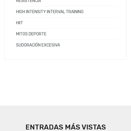
RESISTENCIA
HIGH INTENSITY INTERVAL TRAINING
HIIT
MITOS DEPORTE
SUDORACIÓN EXCESIVA
ENTRADAS MÁS VISTAS