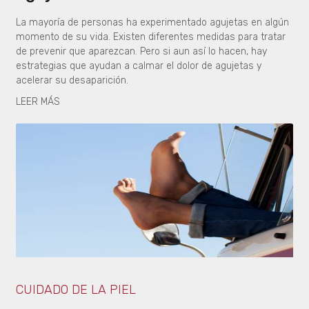
La mayoría de personas ha experimentado agujetas en algún
momento de su vida. Existen diferentes medidas para tratar
de prevenir que aparezcan. Pero si aun así lo hacen, hay
estrategias que ayudan a calmar el dolor de agujetas y
acelerar su desaparición.
LEER MÁS
CUIDADO DE LA PIEL