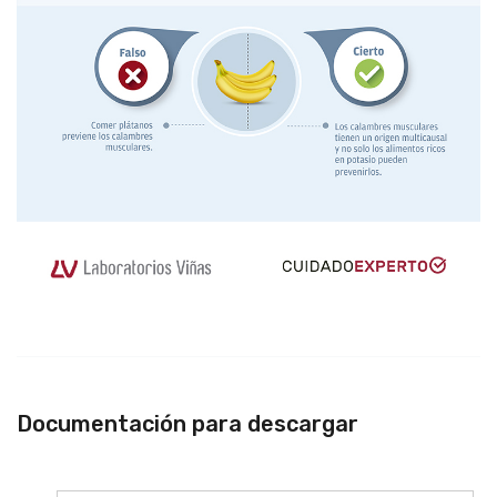
Documentación para descargar