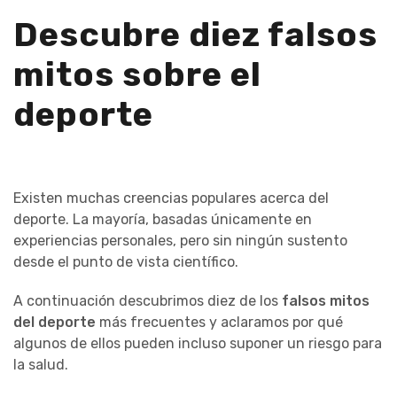
Descubre diez falsos
mitos sobre el
deporte
Existen muchas creencias populares acerca del
deporte. La mayoría, basadas únicamente en
experiencias personales, pero sin ningún sustento
desde el punto de vista científico.
A continuación descubrimos diez de los
falsos mitos
del deporte
más frecuentes y aclaramos por qué
algunos de ellos pueden incluso suponer un riesgo para
la salud.