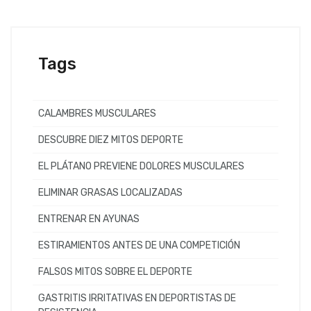
Tags
CALAMBRES MUSCULARES
DESCUBRE DIEZ MITOS DEPORTE
EL PLÁTANO PREVIENE DOLORES MUSCULARES
ELIMINAR GRASAS LOCALIZADAS
ENTRENAR EN AYUNAS
ESTIRAMIENTOS ANTES DE UNA COMPETICIÓN
FALSOS MITOS SOBRE EL DEPORTE
GASTRITIS IRRITATIVAS EN DEPORTISTAS DE