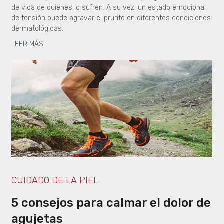
de vida de quienes lo sufren. A su vez, un estado emocional
de tensión puede agravar el prurito en diferentes condiciones
dermatológicas.
LEER MÁS
CUIDADO DE LA PIEL
5 consejos para calmar el dolor de
agujetas