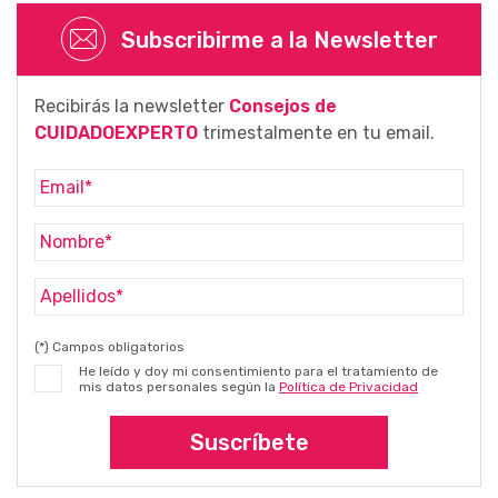
Subscribirme a la Newsletter
Recibirás la newsletter
Consejos de
CUIDADOEXPERTO
trimestalmente en tu email.
(*) Campos obligatorios
He leído y doy mi consentimiento para el tratamiento de
mis datos personales según la
Política de Privacidad
Suscríbete