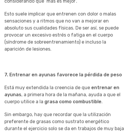
considerando que ‘más es mejor’.
Esto suele implicar que entrenen con dolor o malas
sensaciones y a ritmos que no van a mejorar en
absoluto sus cualidades físicas. De ser así, se puede
provocar un excesivo estrés o fatiga en el cuerpo
(síndrome de sobreentrenamiento) e incluso la
aparición de lesiones.
7. Entrenar en ayunas favorece la pérdida de peso
Está muy extendida la creencia de que
entrenar en
ayunas
, a primera hora de la mañana, ayuda a que el
cuerpo utilice a la
grasa como combustible
.
Sin embargo, hay que recordar que la utilización
preferente de grasas como sustrato energético
durante el ejercicio solo se da en trabajos de muy baja