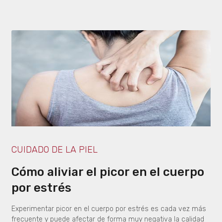
CUIDADO DE LA PIEL
Cómo aliviar el picor en el cuerpo
por estrés
Experimentar picor en el cuerpo por estrés es cada vez más
frecuente y puede afectar de forma muy negativa la calidad