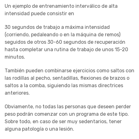
Un ejemplo de entrenamiento interválico de alta
intensidad puede consistir en
30 segundos de trabajo a máxima intensidad
(corriendo, pedaleando o en la máquina de remos)
seguidos de otros 30-60 segundos de recuperación
hasta completar una rutina de trabajo de unos 15-20
minutos.
También pueden combinarse ejercicios como saltos con
las rodillas al pecho, sentadillas, flexiones de brazos o
saltos a la comba, siguiendo las mismas directrices
anteriores.
Obviamente, no todas las personas que deseen perder
peso podrán comenzar con un programa de este tipo.
Sobre todo, en caso de ser muy sedentarios, tener
alguna patología o una lesión.