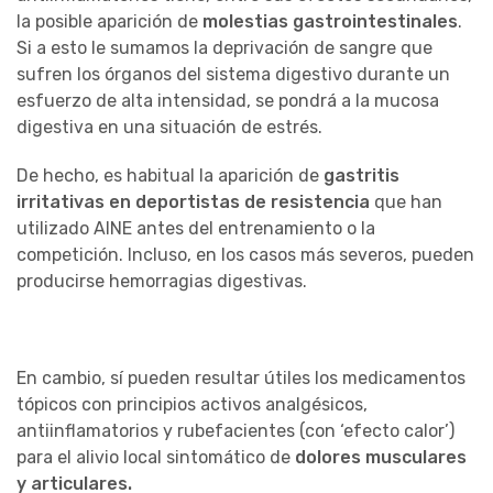
la posible aparición de
molestias gastrointestinales
.
Si a esto le sumamos la deprivación de sangre que
sufren los órganos del sistema digestivo durante un
esfuerzo de alta intensidad, se pondrá a la mucosa
digestiva en una situación de estrés.
De hecho, es habitual la aparición de
gastritis
irritativas en deportistas de resistencia
que han
utilizado AINE antes del entrenamiento o la
competición. Incluso, en los casos más severos, pueden
producirse hemorragias digestivas.
En cambio, sí pueden resultar útiles los medicamentos
tópicos con principios activos analgésicos,
antiinflamatorios y rubefacientes (con ‘efecto calor’)
para el alivio local sintomático de
dolores musculares
y articulares.