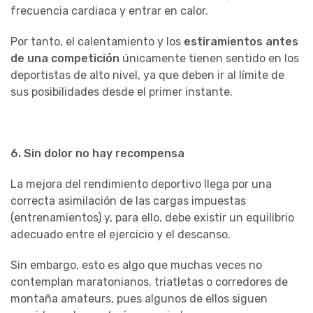
frecuencia cardiaca y entrar en calor.
Por tanto, el calentamiento y los
estiramientos antes
de una competición
únicamente tienen sentido en los
deportistas de alto nivel, ya que deben ir al límite de
sus posibilidades desde el primer instante.
6. Sin dolor no hay recompensa
La mejora del rendimiento deportivo llega por una
correcta asimilación de las cargas impuestas
(entrenamientos) y, para ello, debe existir un equilibrio
adecuado entre el ejercicio y el descanso.
Sin embargo, esto es algo que muchas veces no
contemplan maratonianos, triatletas o corredores de
montaña amateurs, pues algunos de ellos siguen