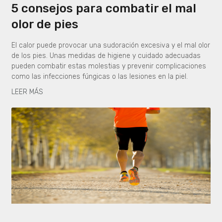
5 consejos para combatir el mal
olor de pies
El calor puede provocar una sudoración excesiva y el mal olor
de los pies. Unas medidas de higiene y cuidado adecuadas
pueden combatir estas molestias y prevenir complicaciones
como las infecciones fúngicas o las lesiones en la piel.
LEER MÁS