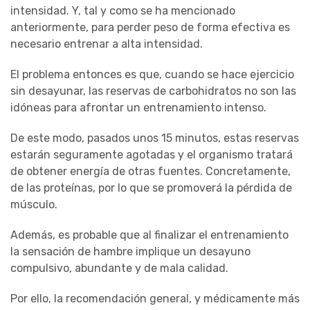
intensidad. Y, tal y como se ha mencionado
anteriormente, para perder peso de forma efectiva es
necesario entrenar a alta intensidad.
El problema entonces es que, cuando se hace ejercicio
sin desayunar, las reservas de carbohidratos no son las
idóneas para afrontar un entrenamiento intenso.
De este modo, pasados unos 15 minutos, estas reservas
estarán seguramente agotadas y el organismo tratará
de obtener energía de otras fuentes. Concretamente,
de las proteínas, por lo que se promoverá la pérdida de
músculo.
Además, es probable que al finalizar el entrenamiento
la sensación de hambre implique un desayuno
compulsivo, abundante y de mala calidad.
Por ello, la recomendación general, y médicamente más