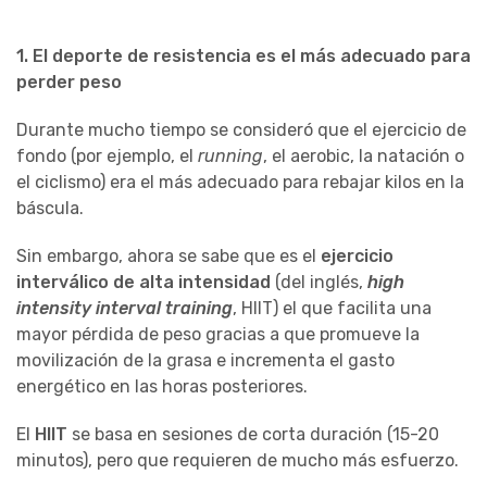
1. El deporte de resistencia es el más adecuado para
perder peso
Durante mucho tiempo se consideró que el ejercicio de
fondo (por ejemplo, el
running
, el aerobic, la natación o
el ciclismo) era el más adecuado para rebajar kilos en la
báscula.
Sin embargo, ahora se sabe que es el
ejercicio
interválico de alta intensidad
(del inglés,
high
intensity interval training
, HIIT) el que facilita una
mayor pérdida de peso gracias a que promueve la
movilización de la grasa e incrementa el gasto
energético en las horas posteriores.
El
HIIT
se basa en sesiones de corta duración (15-20
minutos), pero que requieren de mucho más esfuerzo.