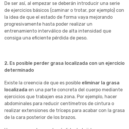
De ser así, al empezar se deberán introducir una serie
de ejercicios básicos (caminar o trotar, por ejemplo) con
la idea de que el estado de forma vaya mejorando
progresivamente hasta poder realizar un
entrenamiento interválico de alta intensidad que
consiga una eficiente pérdida de peso.
2. Es posible perder grasa localizada con un ejercicio
determinado
Existe la creencia de que es posible
eliminar la grasa
localizada
en una parte concreta del cuerpo mediante
ejercicios que trabajen esa zona. Por ejemplo, hacer
abdominales para reducir centímetros de cintura o
realizar extensiones de tríceps para acabar con la grasa
de la cara posterior de los brazos.