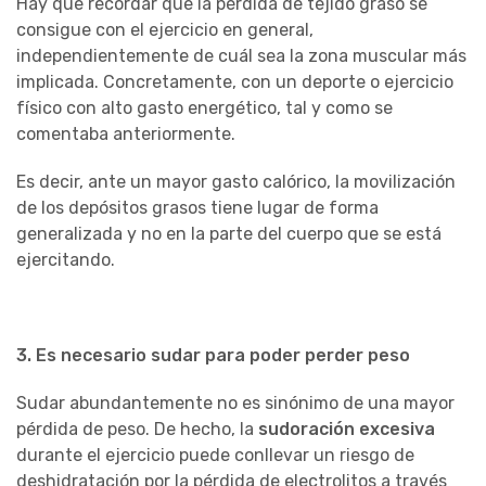
Hay que recordar que la pérdida de tejido graso se
consigue con el ejercicio en general,
independientemente de cuál sea la zona muscular más
implicada. Concretamente, con un deporte o ejercicio
físico con alto gasto energético, tal y como se
comentaba anteriormente.
Es decir, ante un mayor gasto calórico, la movilización
de los depósitos grasos tiene lugar de forma
generalizada y no en la parte del cuerpo que se está
ejercitando.
3. Es necesario sudar para poder perder peso
Sudar abundantemente no es sinónimo de una mayor
pérdida de peso. De hecho, la
sudoración excesiva
durante el ejercicio puede conllevar un riesgo de
deshidratación por la pérdida de electrolitos a través