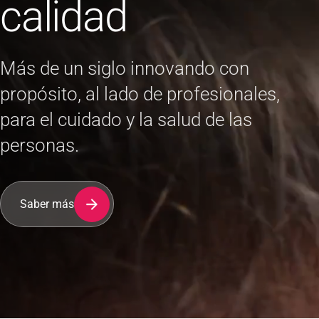
calidad
Más de un siglo innovando con
propósito, al lado de profesionales,
para el cuidado y la salud de las
personas.
Saber más