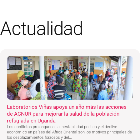
Actualidad
Laboratorios Viñas apoya un año más las acciones
de ACNUR para mejorar la salud de la población
refugiada en Uganda
Los conflictos prolongados, la inestabilidad política y el declive
económico en países del África Oriental son los motivos principales de
los desplazamientos forzosos y del...