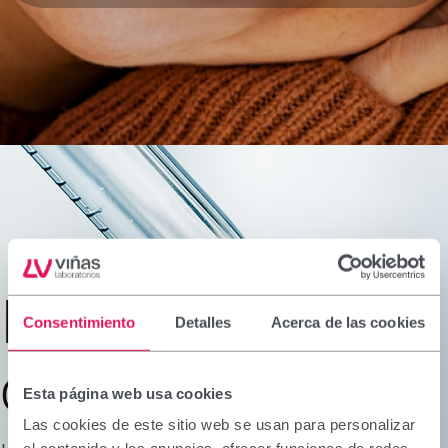
Innovación
Consentimiento
Detalles
Acerca de las cookies
constante
Esta página web usa cookies
Las cookies de este sitio web se usan para personalizar