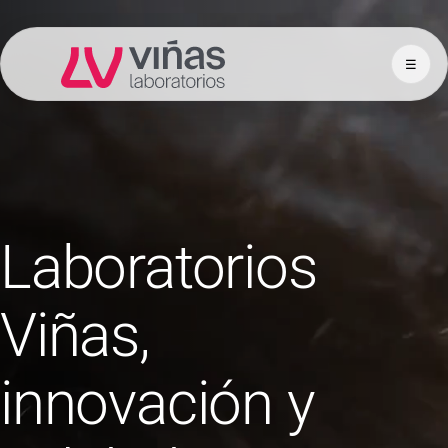
☰
Laboratorios Viñas
Laboratorios
Viñas,
innovación y