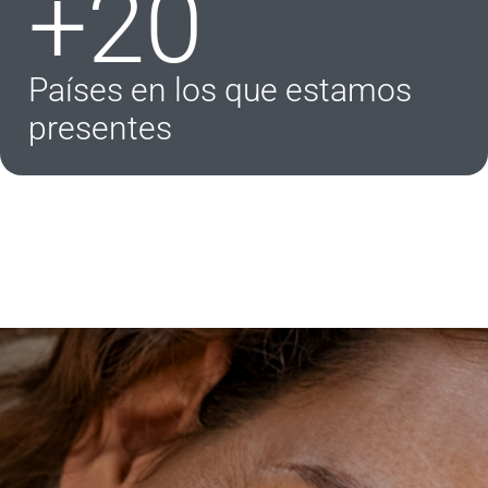
+20
Países en los que estamos
presentes