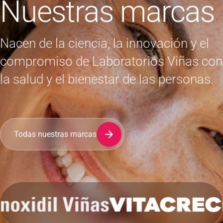
Nuestras marcas
Nacen de la ciencia, la innovación y el
compromiso de Laboratorios Viñas con
la salud y el bienestar de las personas.
Todas nuestras marcas