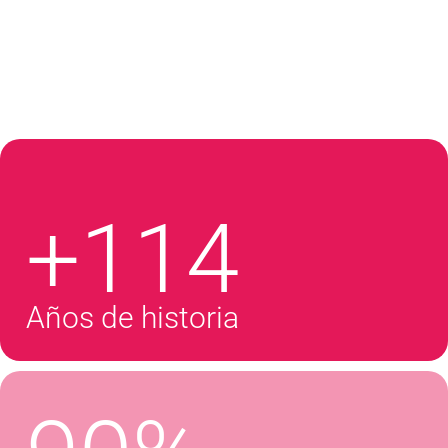
+114
Años de historia