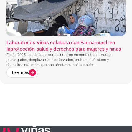
Laboratorios Viñas colabora con Farmamundi en
laprotección, salud y derechos para mujeres y niñas
El año 2025 nos dejó un mundo inmerso en conflictos armados
prolongados, desplazamientos forzados, brotes epidémicos y
desastres naturales que han afectado a millones de...
Leer más