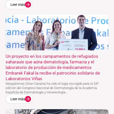
Leer más
Un proyecto en los campamentos de refugiados
saharauis que aúna dematología, farmacia y el
laboratorio de producción de medicamentos
Embarek Fakal·la recibe el patrocinio solidario de
Laboratorios Viñas
Maspalomas (Gran Canaria) ha sido el lugar escogido para la 53ª
edición del Congreso Nacional de Dermatología de la Academia
Española de Dermatología y Venereología...
Leer más