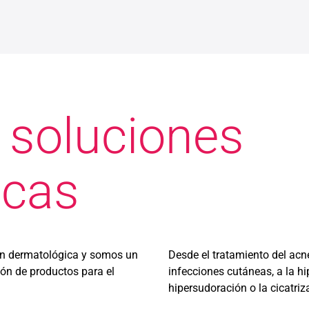
 soluciones
icas
ón dermatológica y somos un
Desde el tratamiento del acné,
ión de productos para el
infecciones cutáneas, a la hi
hipersudoración o la cicatriz