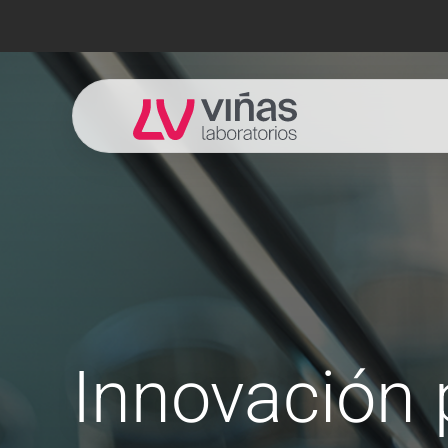
Laboratorios Viñas
Innovación 