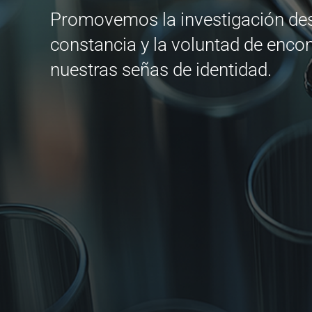
Promovemos la investigación desd
constancia y la voluntad de encon
nuestras señas de identidad.