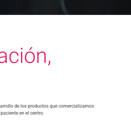
ación,
sarrollo de los productos que comercializamos
paciente en el centro.