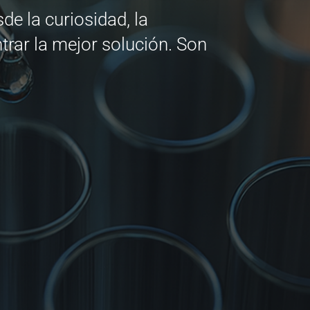
e la curiosidad, la
trar la mejor solución. Son