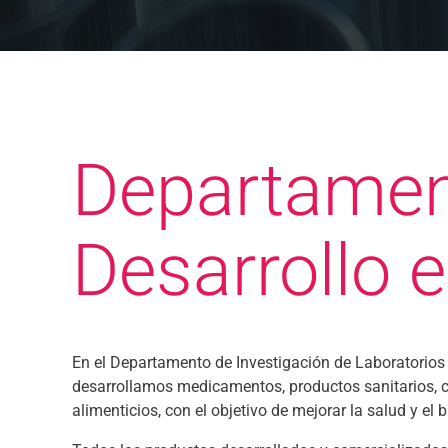
Departament
Desarrollo 
En el Departamento de Investigación de Laboratorios
desarrollamos medicamentos, productos sanitarios,
alimenticios, con el objetivo de mejorar la salud y el 