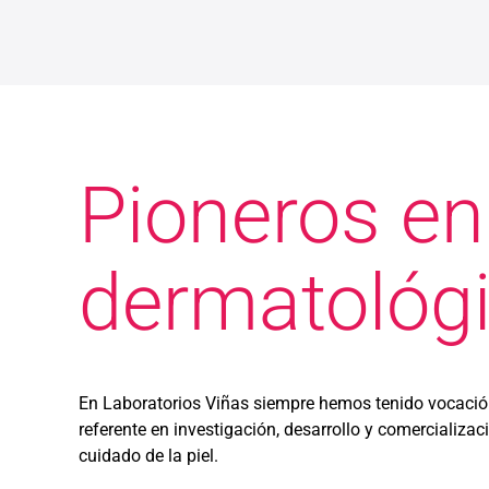
Pioneros en
dermatológ
En Laboratorios Viñas siempre hemos tenido vocaci
referente en investigación, desarrollo y comercializac
cuidado de la piel.