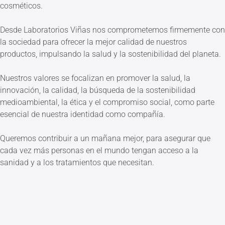
cosméticos.
Desde Laboratorios Viñas nos comprometemos firmemente con
la sociedad para ofrecer la mejor calidad de nuestros
productos, impulsando la salud y la sostenibilidad del planeta.
Nuestros valores se focalizan en promover la salud, la
innovación, la calidad, la búsqueda de la sostenibilidad
medioambiental, la ética y el compromiso social, como parte
esencial de nuestra identidad como compañía.
Queremos contribuir a un mañana mejor, para asegurar que
cada vez más personas en el mundo tengan acceso a la
sanidad y a los tratamientos que necesitan.