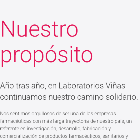
Nuestro
propósito
Año tras año, en Laboratorios Viñas
continuamos nuestro camino solidario.
Nos sentimos orgullosos de ser una de las empresas
farmacéuticas con más larga trayectoria de nuestro país, un
referente en investigación, desarrollo, fabricación y
comercialización de productos farmacéuticos, sanitarios y