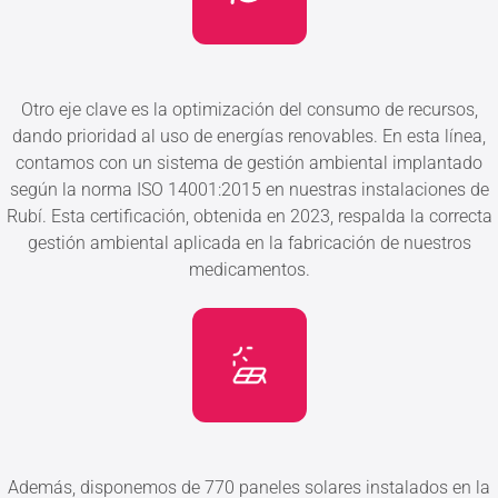
Otro eje clave es la optimización del consumo de recursos,
dando prioridad al uso de energías renovables. En esta línea,
contamos con un sistema de gestión ambiental implantado
según la norma ISO 14001:2015 en nuestras instalaciones de
Rubí. Esta certificación, obtenida en 2023, respalda la correcta
gestión ambiental aplicada en la fabricación de nuestros
medicamentos.
Además, disponemos de 770 paneles solares instalados en la