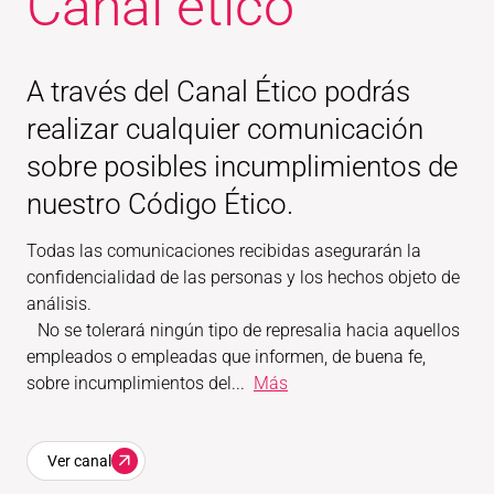
Canal ético
A través del Canal Ético podrás
realizar cualquier comunicación
sobre posibles incumplimientos de
nuestro Código Ético.
Todas las comunicaciones recibidas asegurarán la
confidencialidad de las personas y los hechos objeto de
análisis.
No se tolerará ningún tipo de represalia hacia aquellos
empleados o empleadas que informen, de buena fe,
sobre incumplimientos del...
Más
Ver canal