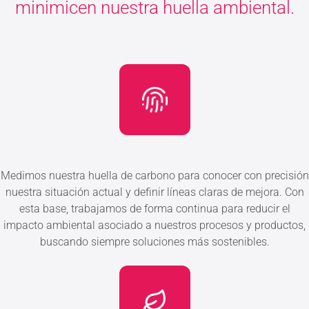
minimicen nuestra huella ambiental.
Medimos nuestra huella de carbono para conocer con precisión
nuestra situación actual y definir líneas claras de mejora. Con
esta base, trabajamos de forma continua para reducir el
impacto ambiental asociado a nuestros procesos y productos,
buscando siempre soluciones más sostenibles.