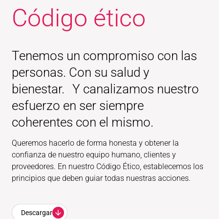
Código ético
Tenemos un compromiso con las
personas. Con su salud y
bienestar. Y canalizamos nuestro
esfuerzo en ser siempre
coherentes con el mismo.
Queremos hacerlo de forma honesta y obtener la
confianza de nuestro equipo humano, clientes y
proveedores. En nuestro Código Ético, establecemos los
principios que deben guiar todas nuestras acciones.
Descargar