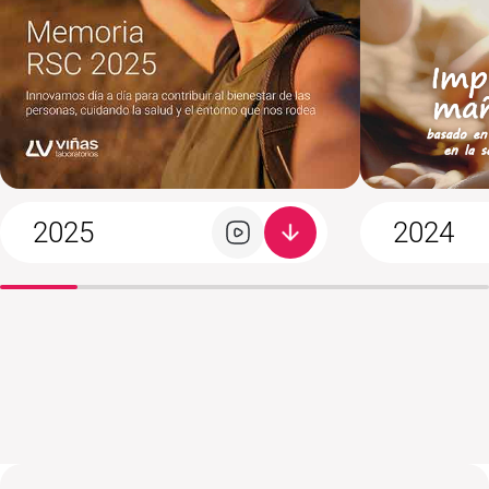
2025
2024