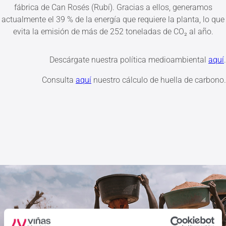
fábrica de Can Rosés (Rubí). Gracias a ellos, generamos
actualmente el 39 % de la energía que requiere la planta, lo que
evita la emisión de más de 252 toneladas de CO₂ al año.
Descárgate nuestra política medioambiental
aquí
.
Consulta
aquí
nuestro cálculo de huella de carbono.