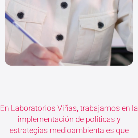
En Laboratorios Viñas, trabajamos en la
implementación de políticas y
estrategias medioambientales que