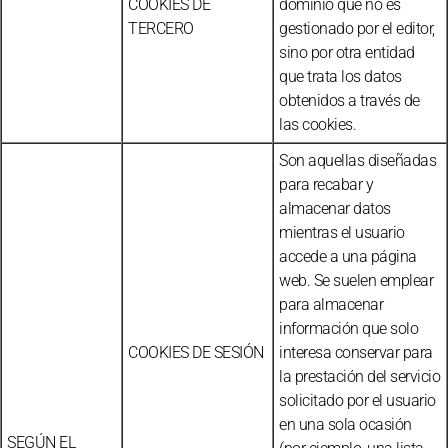
COOKIES DE
dominio que no es
TERCERO
gestionado por el editor,
sino por otra entidad
que trata los datos
obtenidos a través de
las cookies.
Son aquellas diseñadas
para recabar y
almacenar datos
mientras el usuario
accede a una página
web. Se suelen emplear
para almacenar
información que solo
COOKIES DE SESIÓN
interesa conservar para
la prestación del servicio
solicitado por el usuario
en una sola ocasión
SEGÚN EL