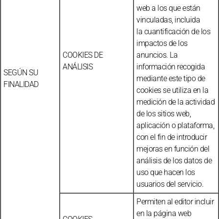
web a los que están
vinculadas, incluida
la cuantificación de los
impactos de los
COOKIES DE
anuncios. La
ANÁLISIS
información recogida
SEGÚN SU
mediante este tipo de
FINALIDAD
cookies se utiliza en la
medición de la actividad
de los sitios web,
aplicación o plataforma,
con el fin de introducir
mejoras en función del
análisis de los datos de
uso que hacen los
usuarios del servicio.
Permiten al editor incluir
en la página web