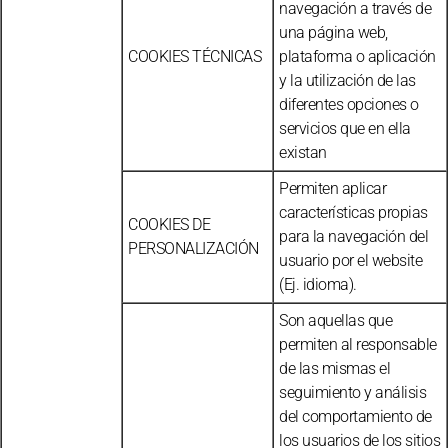
navegación a través de
una página web,
COOKIES TÉCNICAS
plataforma o aplicación
y la utilización de las
diferentes opciones o
servicios que en ella
existan
Permiten aplicar
características propias
COOKIES DE
para la navegación del
PERSONALIZACIÓN
usuario por el website
(Ej. idioma).
Son aquellas que
permiten al responsable
de las mismas el
seguimiento y análisis
del comportamiento de
los usuarios de los sitios