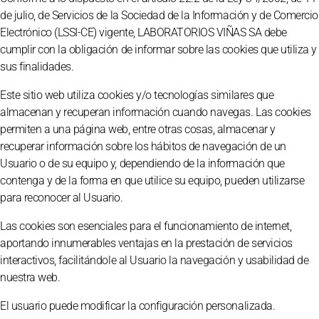
de julio, de Servicios de la Sociedad de la Información y de Comercio
Electrónico (LSSI-CE) vigente, LABORATORIOS VIÑAS SA debe
cumplir con la obligación de informar sobre las cookies que utiliza y
sus finalidades.
Este sitio web utiliza cookies y/o tecnologías similares que
almacenan y recuperan información cuando navegas. Las cookies
permiten a una página web, entre otras cosas, almacenar y
recuperar información sobre los hábitos de navegación de un
Usuario o de su equipo y, dependiendo de la información que
contenga y de la forma en que utilice su equipo, pueden utilizarse
para reconocer al Usuario.
Las cookies son esenciales para el funcionamiento de internet,
aportando innumerables ventajas en la prestación de servicios
interactivos, facilitándole al Usuario la navegación y usabilidad de
nuestra web.
El usuario puede modificar la configuración personalizada.