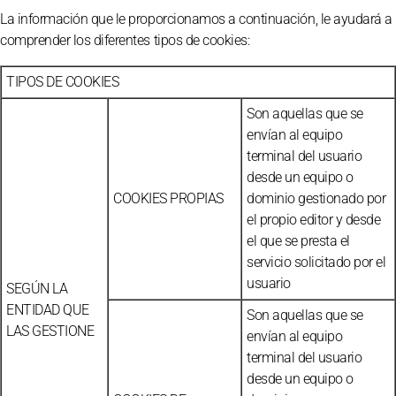
La información que le proporcionamos a continuación, le ayudará a
comprender los diferentes tipos de cookies:
TIPOS DE COOKIES
Son aquellas que se
envían al equipo
terminal del usuario
desde un equipo o
COOKIES PROPIAS
dominio gestionado por
el propio editor y desde
el que se presta el
servicio solicitado por el
usuario
SEGÚN LA
ENTIDAD QUE
Son aquellas que se
LAS GESTIONE
envían al equipo
terminal del usuario
desde un equipo o