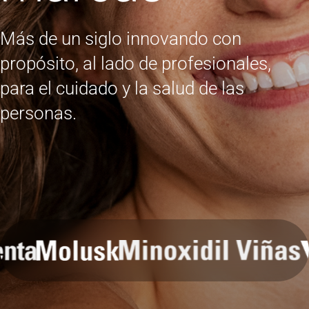
Más de un siglo innovando con
propósito, al lado de profesionales,
para el cuidado y la salud de las
personas.