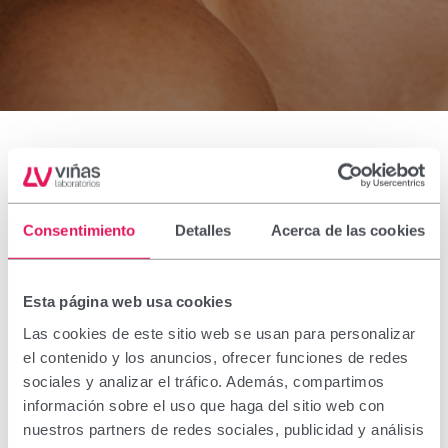
Todas
Consentimiento
Detalles
Acerca de las cookies
nuestras
Esta página web usa cookies
Las cookies de este sitio web se usan para personalizar
marcas
el contenido y los anuncios, ofrecer funciones de redes
sociales y analizar el tráfico. Además, compartimos
información sobre el uso que haga del sitio web con
nuestros partners de redes sociales, publicidad y análisis