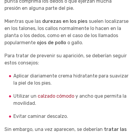
punta comprima los dedos o que ejerzan mucha
presión en alguna parte del pie.
Mientras que las
durezas en los pies
suelen localizarse
en los talones, los callos normalmente lo hacen en la
planta o los dedos, como en el caso de los llamados
popularmente
ojos de pollo
o gallo.
Para tratar de prevenir su aparición, se deberían seguir
estos consejos:
Aplicar diariamente crema hidratante para suavizar
la piel de los pies.
Utilizar un
calzado cómodo
y ancho que permita la
movilidad.
Evitar caminar descalzo.
Sin embargo, una vez aparecen, se deberían
tratar las