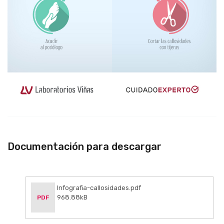
Documentación para descargar
Infografia-callosidades.pdf
968.88kB
PDF