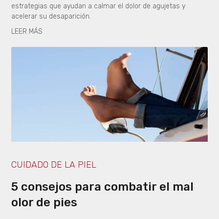
estrategias que ayudan a calmar el dolor de agujetas y
acelerar su desaparición.
LEER MÁS
CUIDADO DE LA PIEL
5 consejos para combatir el mal
olor de pies