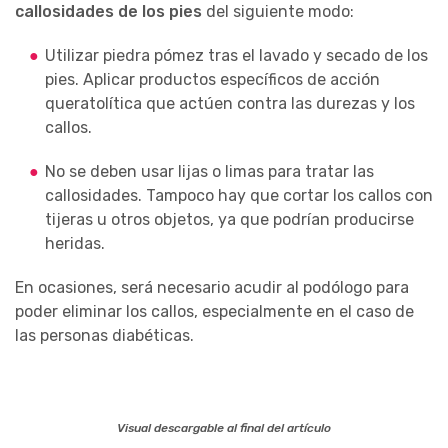
callosidades de los pies
del siguiente modo:
Utilizar piedra pómez tras el lavado y secado de los
pies. Aplicar productos específicos de acción
queratolítica que actúen contra las durezas y los
callos.
No se deben usar lijas o limas para tratar las
callosidades. Tampoco hay que cortar los callos con
tijeras u otros objetos, ya que podrían producirse
heridas.
En ocasiones, será necesario acudir al podólogo para
poder eliminar los callos, especialmente en el caso de
las personas diabéticas.
Visual descargable al final del artículo