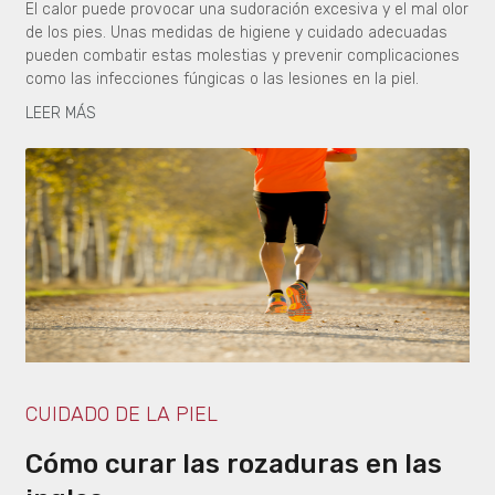
El calor puede provocar una sudoración excesiva y el mal olor
de los pies. Unas medidas de higiene y cuidado adecuadas
pueden combatir estas molestias y prevenir complicaciones
como las infecciones fúngicas o las lesiones en la piel.
LEER MÁS
CUIDADO DE LA PIEL
Cómo curar las rozaduras en las