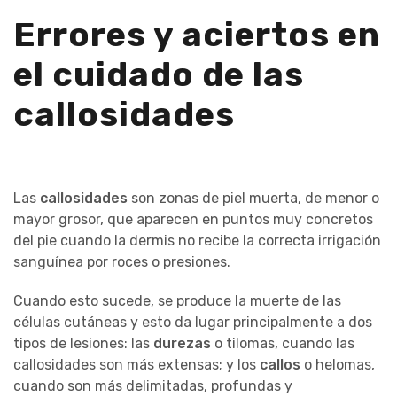
Errores y aciertos en
el cuidado de las
callosidades
Las
callosidades
son zonas de piel muerta, de menor o
mayor grosor, que aparecen en puntos muy concretos
del pie cuando la dermis no recibe la correcta irrigación
sanguínea por roces o presiones.
Cuando esto sucede, se produce la muerte de las
células cutáneas y esto da lugar principalmente a dos
tipos de lesiones: las
durezas
o tilomas, cuando las
callosidades son más extensas; y los
callos
o helomas,
cuando son más delimitadas, profundas y