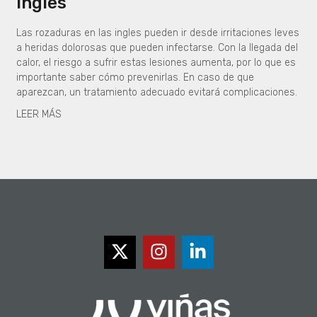
ingles
Las rozaduras en las ingles pueden ir desde irritaciones leves
a heridas dolorosas que pueden infectarse. Con la llegada del
calor, el riesgo a sufrir estas lesiones aumenta, por lo que es
importante saber cómo prevenirlas. En caso de que
aparezcan, un tratamiento adecuado evitará complicaciones.
LEER MÁS