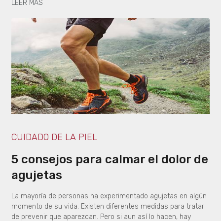
LEER MÁS
CUIDADO DE LA PIEL
5 consejos para calmar el dolor de
agujetas
La mayoría de personas ha experimentado agujetas en algún
momento de su vida. Existen diferentes medidas para tratar
de prevenir que aparezcan. Pero si aun así lo hacen, hay