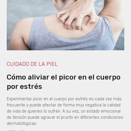
CUIDADO DE LA PIEL
Cómo aliviar el picor en el cuerpo
por estrés
Experimentar picor en el cuerpo por estrés es cada vez más
frecuente y puede afectar de forma muy negativa la calidad
de vida de quienes lo sufren. A su vez, un estado emocional
de tensión puede agravar el prurito en diferentes condiciones
dermatológicas.