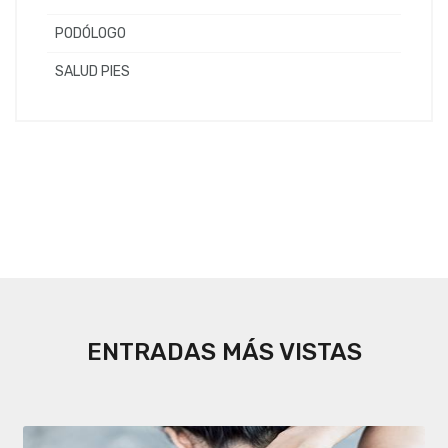
PODÓLOGO
SALUD PIES
ENTRADAS MÁS VISTAS