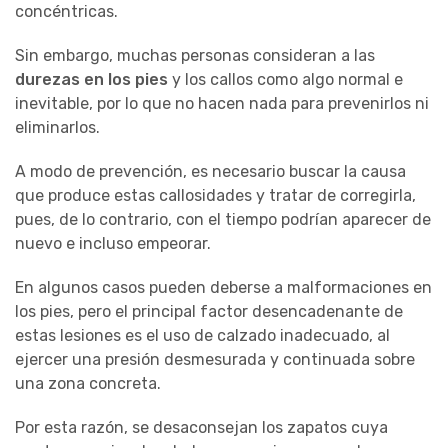
concéntricas.
Sin embargo, muchas personas consideran a las
durezas en los pies
y los callos como algo normal e
inevitable, por lo que no hacen nada para prevenirlos ni
eliminarlos.
A modo de prevención, es necesario buscar la causa
que produce estas callosidades y tratar de corregirla,
pues, de lo contrario, con el tiempo podrían aparecer de
nuevo e incluso empeorar.
En algunos casos pueden deberse a malformaciones en
los pies, pero el principal factor desencadenante de
estas lesiones es el uso de calzado inadecuado, al
ejercer una presión desmesurada y continuada sobre
una zona concreta.
Por esta razón, se desaconsejan los zapatos cuya