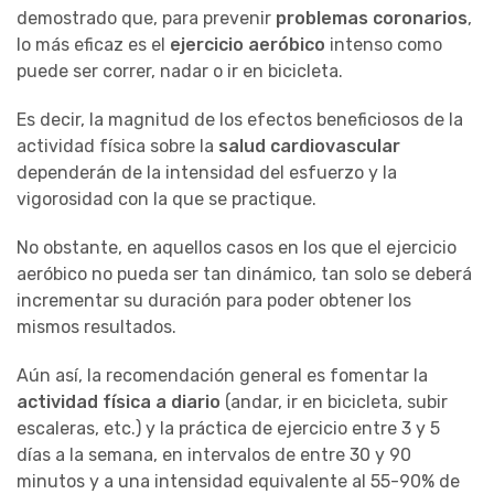
demostrado que, para prevenir
problemas coronarios
,
lo más eficaz es el
ejercicio aeróbico
intenso como
puede ser correr, nadar o ir en bicicleta.
Es decir, la magnitud de los efectos beneficiosos de la
actividad física sobre la
salud cardiovascular
dependerán de la intensidad del esfuerzo y la
vigorosidad con la que se practique.
No obstante, en aquellos casos en los que el ejercicio
aeróbico no pueda ser tan dinámico, tan solo se deberá
incrementar su duración para poder obtener los
mismos resultados.
Aún así, la recomendación general es fomentar la
actividad física a diario
(andar, ir en bicicleta, subir
escaleras, etc.) y la práctica de ejercicio entre 3 y 5
días a la semana, en intervalos de entre 30 y 90
minutos y a una intensidad equivalente al 55-90% de