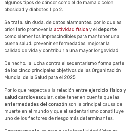
algunos tipos de cáncer como el de mama o colon,
obesidad y diabetes tipo 2.
Se trata, sin duda, de datos alarmantes, por lo que es
prioritario promover la
actividad física
y el
deporte
como elementos imprescindibles para mantener una
buena salud, prevenir enfermedades, mejorar la
calidad de vida y contribuir a una mayor longevidad.
De hecho, la lucha contra el sedentarismo forma parte
de los cinco principales objetivos de las Organización
Mundial de la Salud para el 2025.
Por lo que respecta a la relación entre
ejercicio físico y
salud cardiovascular
, cabe tener en cuenta que las
enfermedades del corazón
son la principal causa de
muerte en el mundo y que el sedentarismo constituye
uno de los factores de riesgo más determinantes.