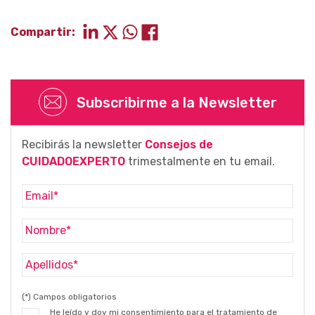
Compartir:
Subscribirme a la Newsletter
Recibirás la newsletter
Consejos de
CUIDADOEXPERTO
trimestalmente en tu email.
(*) Campos obligatorios
He leído y doy mi consentimiento para el tratamiento de