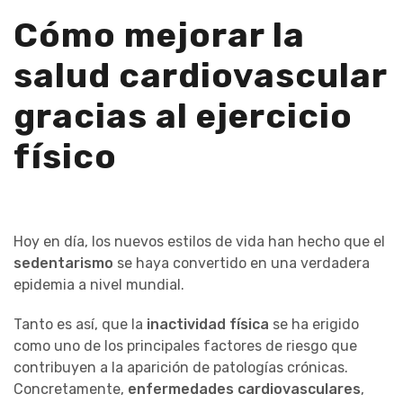
Cómo mejorar la
salud cardiovascular
gracias al ejercicio
físico
Hoy en día, los nuevos estilos de vida han hecho que el
sedentarismo
se haya convertido en una verdadera
epidemia a nivel mundial.
Tanto es así, que la
inactividad física
se ha erigido
como uno de los principales factores de riesgo que
contribuyen a la aparición de patologías crónicas.
Concretamente,
enfermedades cardiovasculares
,