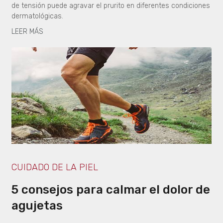
de tensión puede agravar el prurito en diferentes condiciones
dermatológicas.
LEER MÁS
CUIDADO DE LA PIEL
5 consejos para calmar el dolor de
agujetas