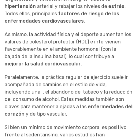
hipertensión
arterial y rebajar los niveles de
estrés
.
Todos ellos, principales
factores de riesgo de las
enfermedades cardiovasculares
.
Asimismo, la actividad física y el deporte aumentan los
valores de colesterol protector (HDL) e intervienen
favorablemente en el ambiente hormonal (con la
bajada de la insulina basal), lo cual contribuye a
mejorar la salud cardiovascular
.
Paralelamente, la práctica regular de ejercicio suele ir
acompañada de cambios en el estilo de vida,
incluyendo una
, el abandono del tabaco y la reducción
del consumo de alcohol. Estas medidas también son
claves para mantener alejadas a las
enfermedades del
corazón
y de tipo vascular.
Si bien un mínimo de movimiento corporal es positivo
frente al sedentarismo, varios estudios han