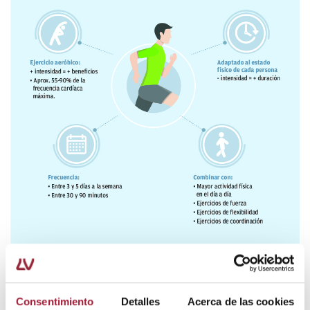
Consentimiento
Detalles
Acerca de las cookies