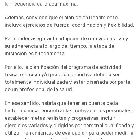
la frecuencia cardíaca máxima.
Además, conviene que el plan de entrenamiento
incluya ejercicios de fuerza, coordinación y flexibilidad.
Para poder asegurar la adopción de una vida activa y
su adherencia a lo largo del tiempo, la etapa de
iniciación es fundamental.
Por ello, la planificación del programa de actividad
física, ejercicio y/o práctica deportiva debería ser
totalmente individualizada y estar diseñada por parte
de un profesional de la salud.
En ese sentido, habría que tener en cuenta cada
historia clínica, encontrar las motivaciones personales,
establecer metas realistas y progresivas, incluir
ejercicios variados y dirigidos por personal cualificado y
utilizar herramientas de evaluación para poder medir la