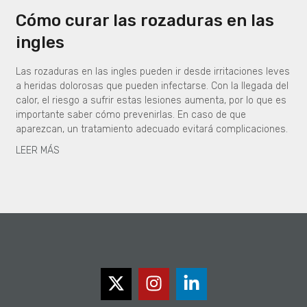
Cómo curar las rozaduras en las
ingles
Las rozaduras en las ingles pueden ir desde irritaciones leves
a heridas dolorosas que pueden infectarse. Con la llegada del
calor, el riesgo a sufrir estas lesiones aumenta, por lo que es
importante saber cómo prevenirlas. En caso de que
aparezcan, un tratamiento adecuado evitará complicaciones.
LEER MÁS