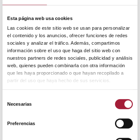
Esta página web usa cookies
Las cookies de este sitio web se usan para personalizar
el contenido y los anuncios, ofrecer funciones de redes
sociales y analizar el tráfico. Además, compartimos
información sobre el uso que haga del sitio web con
nuestros partners de redes sociales, publicidad y análisis
web, quienes pueden combinarla con otra información
que les haya proporcionado o que hayan recopilado a
partir del uso que haya hecho de sus servicios.
Selección
Necesarias
de
consentimiento
Preferencias