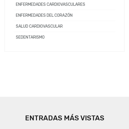
ENFERMEDADES CARDIOVASCULARES
ENFERMEDADES DEL CORAZÓN
SALUD CARDIOVASCULAR
SEDENTARISMO
ENTRADAS MÁS VISTAS