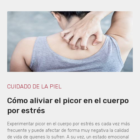
CUIDADO DE LA PIEL
Cómo aliviar el picor en el cuerpo
por estrés
Experimentar picor en el cuerpo por estrés es cada vez más
frecuente y puede afectar de forma muy negativa la calidad
de vida de quienes lo sufren. A su vez, un estado emocional