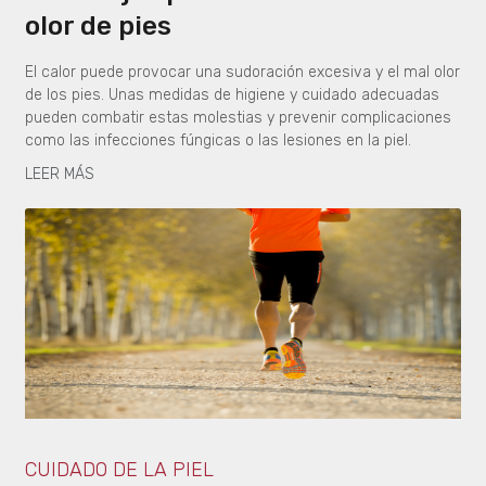
olor de pies
El calor puede provocar una sudoración excesiva y el mal olor
de los pies. Unas medidas de higiene y cuidado adecuadas
pueden combatir estas molestias y prevenir complicaciones
como las infecciones fúngicas o las lesiones en la piel.
LEER MÁS
CUIDADO DE LA PIEL