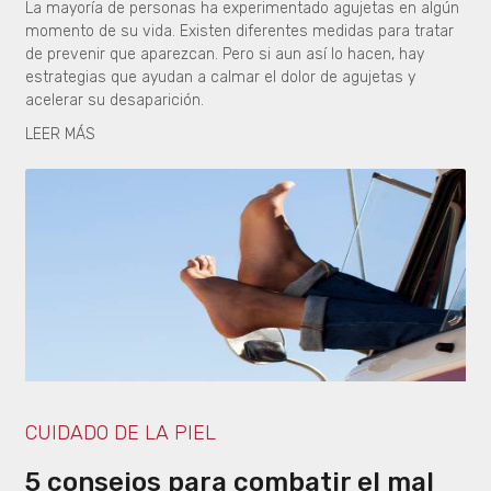
La mayoría de personas ha experimentado agujetas en algún
momento de su vida. Existen diferentes medidas para tratar
de prevenir que aparezcan. Pero si aun así lo hacen, hay
estrategias que ayudan a calmar el dolor de agujetas y
acelerar su desaparición.
LEER MÁS
CUIDADO DE LA PIEL
5 consejos para combatir el mal