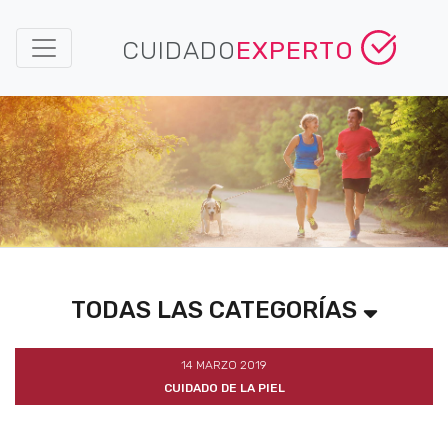
CUIDADO
EXPERTO
TODAS LAS CATEGORÍAS
14 MARZO 2019
CUIDADO DE LA PIEL