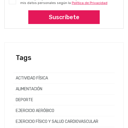
mis datos personales según la
Política de Privacidad
Suscríbete
Tags
ACTIVIDAD FÍSICA
ALIMENTACIÓN
DEPORTE
EJERCICIO AERÓBICO
EJERCICIO FÍSICO Y SALUD CARDIOVASCULAR