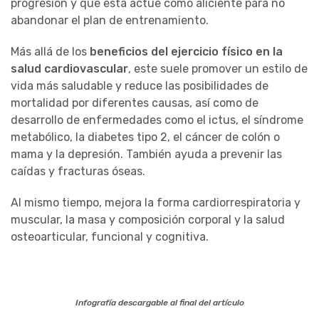
progresión y que esta actúe como aliciente para no
abandonar el plan de entrenamiento.
Más allá de los
beneficios del ejercicio físico en la
salud cardiovascular
, este suele promover un estilo de
vida más saludable y reduce las posibilidades de
mortalidad por diferentes causas, así como de
desarrollo de enfermedades como el ictus, el síndrome
metabólico, la diabetes tipo 2, el cáncer de colón o
mama y la depresión. También ayuda a prevenir las
caídas y fracturas óseas.
Al mismo tiempo, mejora la forma cardiorrespiratoria y
muscular, la masa y composición corporal y la salud
osteoarticular, funcional y cognitiva.
Infografía descargable al final del artículo