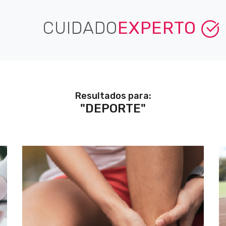
CUIDADO
EXPERTO
Resultados para:
"DEPORTE"