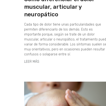
muscular, articular y
neuropático
Cada tipo de dolor tiene unas particularidades que
permiten diferenciarlo de los demás. Esto es
importante porque, según se trate de un dolor
muscular, articular o neuropático, el tratamiento pue
variar de forma considerable. Los síntomas suelen s
muy orientativos, pero en ocasiones pueden resultar
confusos o solaparse entre sí.
LEER MÁS