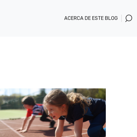
ACERCA DE ESTE BLOG