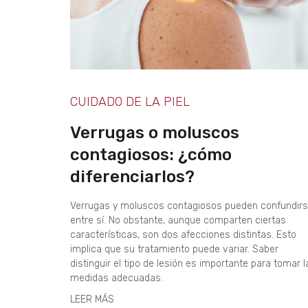
CUIDADO DE LA PIEL
Verrugas o moluscos
contagiosos: ¿cómo
diferenciarlos?
Verrugas y moluscos contagiosos pueden confundir
entre sí. No obstante, aunque comparten ciertas
características, son dos afecciones distintas. Esto
implica que su tratamiento puede variar. Saber
distinguir el tipo de lesión es importante para tomar l
medidas adecuadas.
LEER MÁS