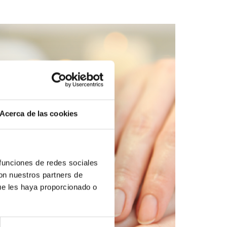
Acerca de las cookies
 funciones de redes sociales
con nuestros partners de
ue les haya proporcionado o