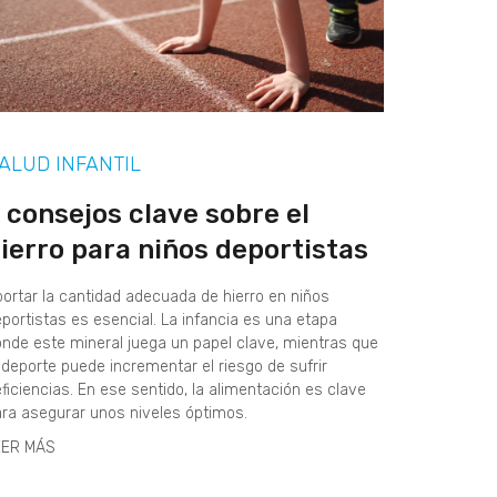
ALUD INFANTIL
 consejos clave sobre el
ierro para niños deportistas
ortar la cantidad adecuada de hierro en niños
portistas es esencial. La infancia es una etapa
nde este mineral juega un papel clave, mientras que
 deporte puede incrementar el riesgo de sufrir
ficiencias. En ese sentido, la alimentación es clave
ra asegurar unos niveles óptimos.
EER MÁS