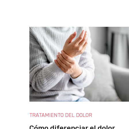
TRATAMIENTO DEL DOLOR
Cómo diferenciar el dolor