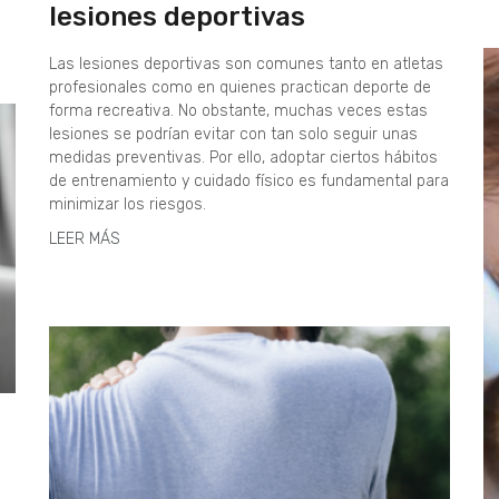
lesiones deportivas
Las lesiones deportivas son comunes tanto en atletas
profesionales como en quienes practican deporte de
forma recreativa. No obstante, muchas veces estas
lesiones se podrían evitar con tan solo seguir unas
medidas preventivas. Por ello, adoptar ciertos hábitos
de entrenamiento y cuidado físico es fundamental para
minimizar los riesgos.
LEER MÁS