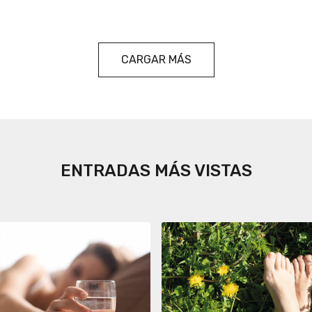
CARGAR MÁS
ENTRADAS MÁS VISTAS