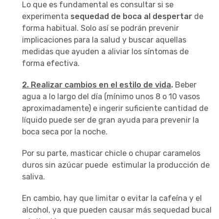
Lo que es fundamental es consultar si se
experimenta
sequedad de boca al despertar
de
forma habitual. Solo así se podrán prevenir
implicaciones para la salud y buscar aquellas
medidas que ayuden a aliviar los síntomas de
forma efectiva.
2.
Realizar cambios en el estilo de vida
.
Beber
agua a lo largo del día (mínimo unos 8 o 10 vasos
aproximadamente) e ingerir suficiente cantidad de
líquido puede ser de gran ayuda para prevenir la
boca seca por la noche.
Por su parte, masticar chicle o chupar caramelos
duros sin azúcar puede estimular la producción de
saliva.
En cambio, hay que limitar o evitar la cafeína y el
alcohol, ya que pueden causar más sequedad bucal