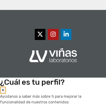
¿Cuál es tu perfil?
×
Ayúdanos a saber más sobre ti para mejorar la
funcionalidad de nuestros contenidos: