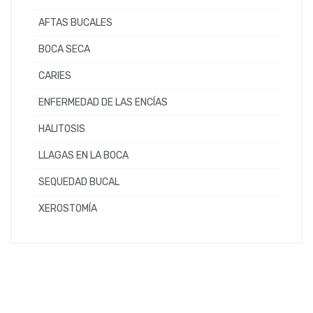
AFTAS BUCALES
BOCA SECA
CARIES
ENFERMEDAD DE LAS ENCÍAS
HALITOSIS
LLAGAS EN LA BOCA
SEQUEDAD BUCAL
XEROSTOMÍA