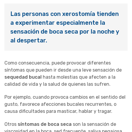
Las personas con xerostomía tienden
a experimentar especialmente la
sensación de boca seca por la noche y
al despertar.
Como consecuencia, puede provocar diferentes
síntomas que pueden ir desde una leve sensación de
sequedad bucal
hasta molestias que afecten a la
calidad de vida y la salud de quienes las sufren.
Por ejemplo, cuando provoca cambios en el sentido del
gusto, favorece afecciones bucales recurrentes, o
causa dificultades para masticar, hablar y tragar.
Otros
síntomas de boca seca
son la sensación de
viscosidad en la boca, sed frecuente, saliva pegajosa,