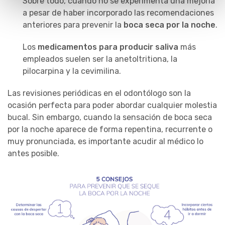
Sobre todo, cuando no se experimenta una mejoría
a pesar de haber incorporado las recomendaciones
anteriores para prevenir la
boca seca por la noche
.
Los
medicamentos para producir saliva
más
empleados suelen ser la anetoltritiona, la
pilocarpina y la cevimilina.
Las revisiones periódicas en el odontólogo son la
ocasión perfecta para poder abordar cualquier molestia
bucal. Sin embargo, cuando la sensación de boca seca
por la noche aparece de forma repentina, recurrente o
muy pronunciada, es importante acudir al médico lo
antes posible.