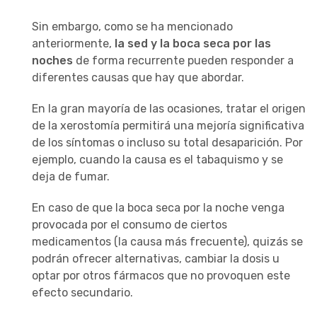
Sin embargo, como se ha mencionado
anteriormente,
la sed y la boca seca por las
noches
de forma recurrente pueden responder a
diferentes causas que hay que abordar.
En la gran mayoría de las ocasiones, tratar el origen
de la xerostomía permitirá una mejoría significativa
de los síntomas o incluso su total desaparición. Por
ejemplo, cuando la causa es el tabaquismo y se
deja de fumar.
En caso de que la boca seca por la noche venga
provocada por el consumo de ciertos
medicamentos (la causa más frecuente), quizás se
podrán ofrecer alternativas, cambiar la dosis u
optar por otros fármacos que no provoquen este
efecto secundario.