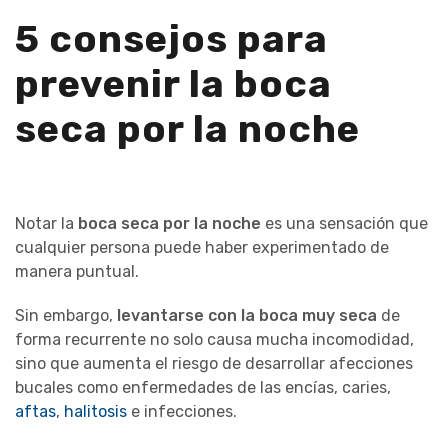
5 consejos para
prevenir la boca
seca por la noche
Notar la
boca seca por la noche
es una sensación que
cualquier persona puede haber experimentado de
manera puntual.
Sin embargo,
levantarse con la boca muy seca
de
forma recurrente no solo causa mucha incomodidad,
sino que aumenta el riesgo de desarrollar afecciones
bucales como enfermedades de las encías, caries,
aftas
,
halitosis
e infecciones.