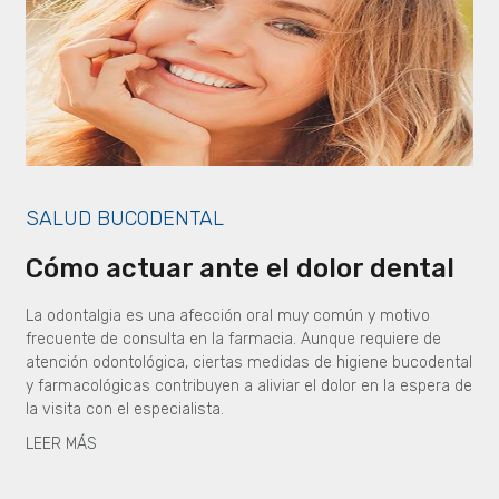
SALUD BUCODENTAL
Cómo actuar ante el dolor dental
La odontalgia es una afección oral muy común y motivo
frecuente de consulta en la farmacia. Aunque requiere de
atención odontológica, ciertas medidas de higiene bucodental
y farmacológicas contribuyen a aliviar el dolor en la espera de
la visita con el especialista.
LEER MÁS