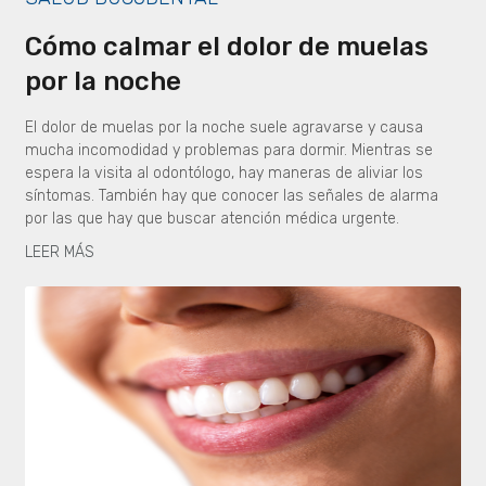
Cómo calmar el dolor de muelas
por la noche
El dolor de muelas por la noche suele agravarse y causa
mucha incomodidad y problemas para dormir. Mientras se
espera la visita al odontólogo, hay maneras de aliviar los
síntomas. También hay que conocer las señales de alarma
por las que hay que buscar atención médica urgente.
LEER MÁS