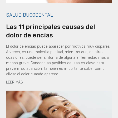
SALUD BUCODENTAL
Las 11 principales causas del
dolor de encías
El dolor de encías puede aparecer por motivos muy dispares.
A veces, es una molestia puntual, mientras que, en otras
ocasiones, puede ser síntoma de alguna enfermedad más o
menos grave. Conocer las posibles causas es clave para
prevenir su aparición. También es importante saber cómo
aliviar el dolor cuando aparece.
LEER MÁS