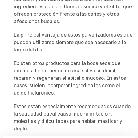
ingredientes como el fluoruro sódico y el xilitol que
ofrecen protección frente a las caries y otras
afecciones bucales.
La principal ventaja de estos pulverizadores es que
pueden utilizarse siempre que sea necesario a lo
largo del día.
Existen otros productos para la boca seca que,
además de ejercer como una saliva artificial,
reparan y regeneran el epitelio mucoso. En estos
casos, suelen incorporar ingredientes como el
ácido hialurónico.
Estos están especialmente recomendados cuando
la sequedad bucal causa mucha irritación,
molestias y dificultades para hablar, masticar y
deglutir.