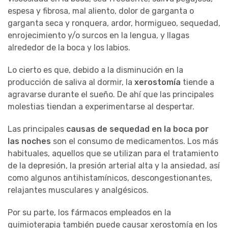
espesa y fibrosa, mal aliento, dolor de garganta o
garganta seca y ronquera, ardor, hormigueo, sequedad,
enrojecimiento y/o surcos en la lengua, y llagas
alrededor de la boca y los labios.
Lo cierto es que, debido a la disminución en la
producción de saliva al dormir, la
xerostomía
tiende a
agravarse durante el sueño. De ahí que las principales
molestias tiendan a experimentarse al despertar.
Las principales
causas de sequedad en la boca por
las noches
son el consumo de medicamentos. Los más
habituales, aquellos que se utilizan para el tratamiento
de la depresión, la presión arterial alta y la ansiedad, así
como algunos antihistamínicos, descongestionantes,
relajantes musculares y analgésicos.
Por su parte, los fármacos empleados en la
quimioterapia también puede causar xerostomía en los