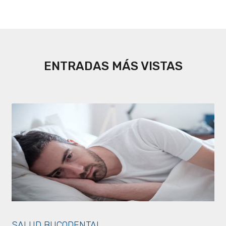
ENTRADAS MÁS VISTAS
SALUD BUCODENTAL