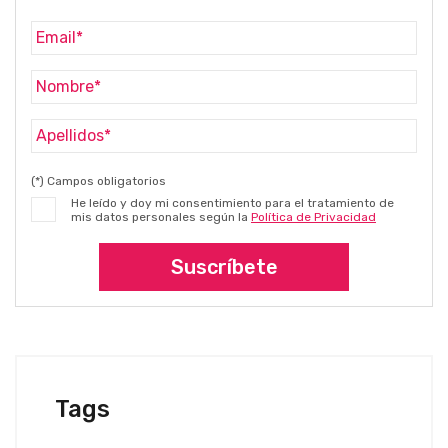
(*) Campos obligatorios
He leído y doy mi consentimiento para el tratamiento de
mis datos personales según la
Política de Privacidad
Suscríbete
Tags