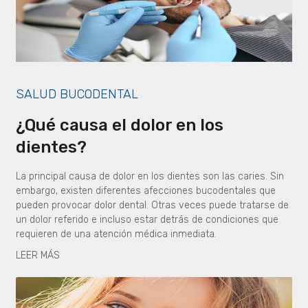
SALUD BUCODENTAL
¿Qué causa el dolor en los
dientes?
La principal causa de dolor en los dientes son las caries. Sin
embargo, existen diferentes afecciones bucodentales que
pueden provocar dolor dental. Otras veces puede tratarse de
un dolor referido e incluso estar detrás de condiciones que
requieren de una atención médica inmediata.
LEER MÁS