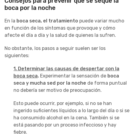
Consejos para prevenir que se seque la
boca por la noche
En la
boca seca, el tratamiento
puede variar mucho
en función de los síntomas que provoque y cómo
afecte el día a día y la salud de quienes la sufren.
No obstante, los pasos a seguir suelen ser los
siguientes:
1. Determinar las causas de despertar con la
boca seca
.
Experimentar la sensación de
boca
seca y mucha sed por la noche
de forma puntual
no debería ser motivo de preocupación.
Esto puede ocurrir, por ejemplo, si no se han
ingerido suficientes líquidos a lo largo del día o si se
ha consumido alcohol en la cena. También si se
está pasando por un proceso infeccioso y hay
fiebre.