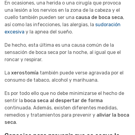
En ocasiones, una herida o una cirugía que provoca
una lesión a los nervios en la zona de la cabeza y el
cuello también pueden ser una
causa de boca seca
,
así como las infecciones, las alergias, la
sudoración
excesiva
y la apnea del sueño.
De hecho, esta última es una causa común de la
sensación de boca seca por la noche, al igual que el
roncar y respirar.
La
xerostomía
también puede verse agravada por el
consumo de tabaco, alcohol y marihuana.
Es por todo ello que no debe minimizarse el hecho de
sentir la
boca seca al despertar de forma
continuada. Además, existen diferentes medidas,
remedios y tratamientos para prevenir y
aliviar la boca
seca
.