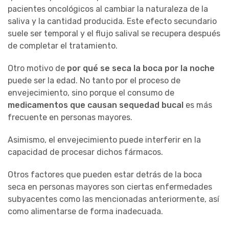
pacientes oncológicos al cambiar la naturaleza de la
saliva y la cantidad producida. Este efecto secundario
suele ser temporal y el flujo salival se recupera después
de completar el tratamiento.
Otro motivo de
por qué se seca la boca por la noche
puede ser la edad. No tanto por el proceso de
envejecimiento, sino porque el consumo de
medicamentos que causan sequedad bucal
es más
frecuente en personas mayores.
Asimismo, el envejecimiento puede interferir en la
capacidad de procesar dichos fármacos.
Otros factores que pueden estar detrás de la boca
seca en personas mayores son ciertas enfermedades
subyacentes como las mencionadas anteriormente, así
como alimentarse de forma inadecuada.