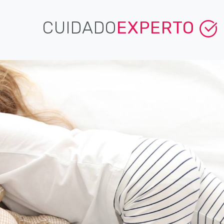
CUIDADO
EXPERTO