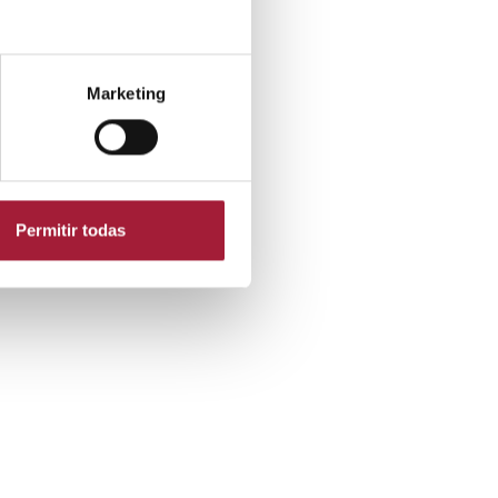
Marketing
Permitir todas