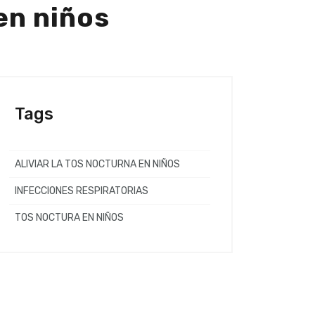
 en niños
Tags
ALIVIAR LA TOS NOCTURNA EN NIÑOS
INFECCIONES RESPIRATORIAS
TOS NOCTURA EN NIÑOS