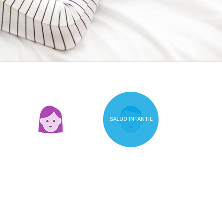
SALUD INFANTIL