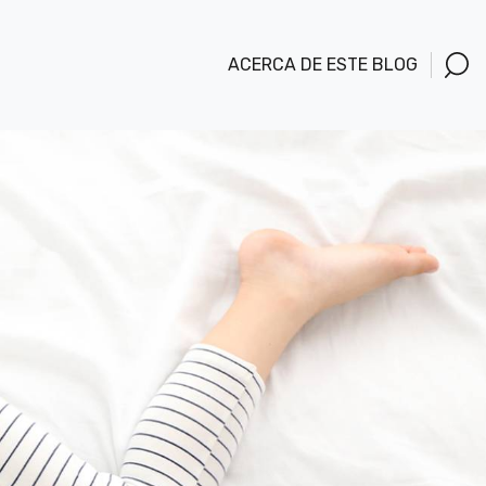
ACERCA DE ESTE BLOG