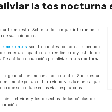
aliviar la tos nocturna
tante molesta. Sobre todo, porque interrumpe el
n de sus cuidadores.
s recurrentes
son frecuentes, como es el periodo
ede tener un impacto en el rendimiento y estado de
. De ahí, la preocupación por
aliviar la tos nocturna
 lo general, un mecanismo protector. Suele estar
normalmente por un catarro vírico, y es la manera que
oco que se produce en las vías respiratorias.
liminar el virus y los desechos de las células de la
curación.