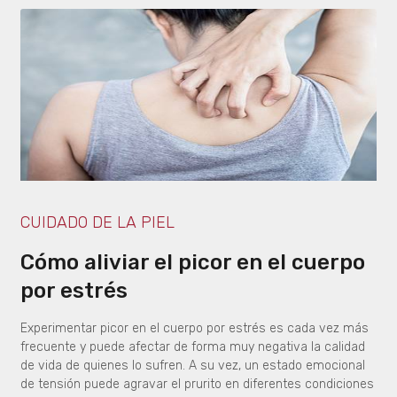
CUIDADO DE LA PIEL
Cómo aliviar el picor en el cuerpo
por estrés
Experimentar picor en el cuerpo por estrés es cada vez más
frecuente y puede afectar de forma muy negativa la calidad
de vida de quienes lo sufren. A su vez, un estado emocional
de tensión puede agravar el prurito en diferentes condiciones