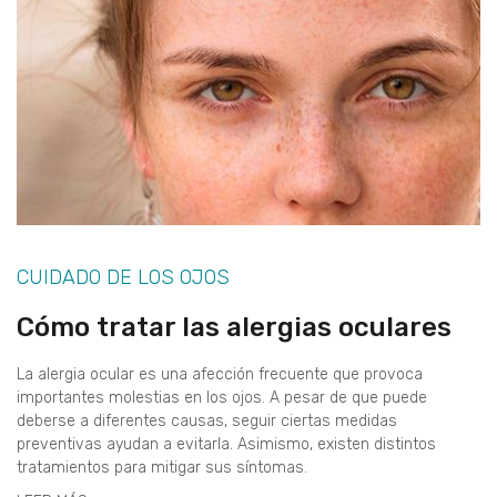
CUIDADO DE LOS OJOS
Cómo tratar las alergias oculares
La alergia ocular es una afección frecuente que provoca
importantes molestias en los ojos. A pesar de que puede
deberse a diferentes causas, seguir ciertas medidas
preventivas ayudan a evitarla. Asimismo, existen distintos
tratamientos para mitigar sus síntomas.