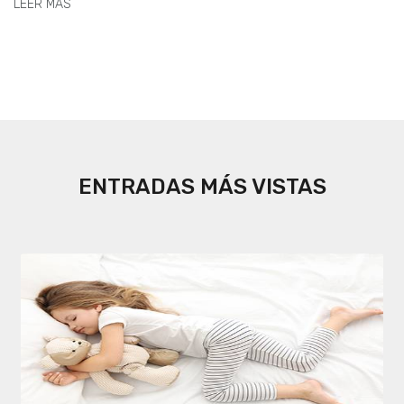
LEER MÁS
ENTRADAS MÁS VISTAS