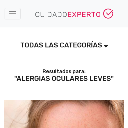
CUIDADO
EXPERTO
TODAS LAS CATEGORÍAS
Resultados para:
"ALERGIAS OCULARES LEVES"