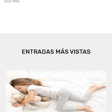
LEER MÁS
ENTRADAS MÁS VISTAS