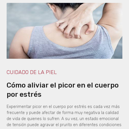
CUIDADO DE LA PIEL
Cómo aliviar el picor en el cuerpo
por estrés
Experimentar picor en el cuerpo por estrés es cada vez más
frecuente y puede afectar de forma muy negativa la calidad
de vida de quienes lo sufren. A su vez, un estado emocional
de tensión puede agravar el prurito en diferentes condiciones