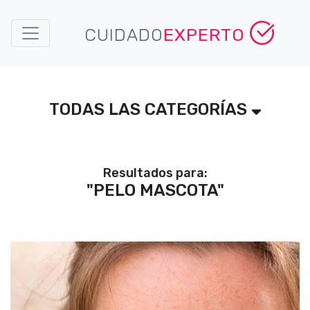
CUIDADO
EXPERTO
TODAS LAS CATEGORÍAS
Resultados para:
"PELO MASCOTA"