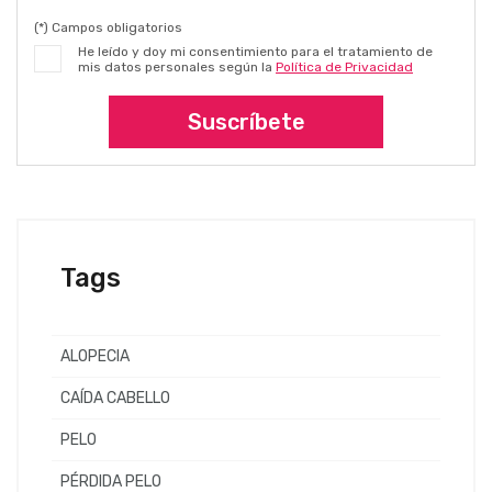
(*) Campos obligatorios
He leído y doy mi consentimiento para el tratamiento de
mis datos personales según la
Política de Privacidad
Suscríbete
Tags
ALOPECIA
CAÍDA CABELLO
PELO
PÉRDIDA PELO