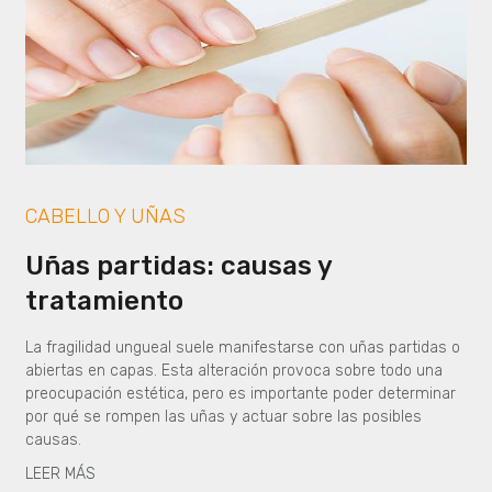
CABELLO Y UÑAS
Uñas partidas: causas y
tratamiento
La fragilidad ungueal suele manifestarse con uñas partidas o
abiertas en capas. Esta alteración provoca sobre todo una
preocupación estética, pero es importante poder determinar
por qué se rompen las uñas y actuar sobre las posibles
causas.
LEER MÁS