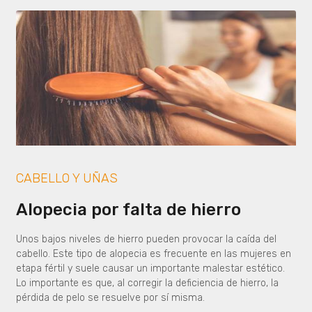
CABELLO Y UÑAS
Alopecia por falta de hierro
Unos bajos niveles de hierro pueden provocar la caída del
cabello. Este tipo de alopecia es frecuente en las mujeres en
etapa fértil y suele causar un importante malestar estético.
Lo importante es que, al corregir la deficiencia de hierro, la
pérdida de pelo se resuelve por sí misma.