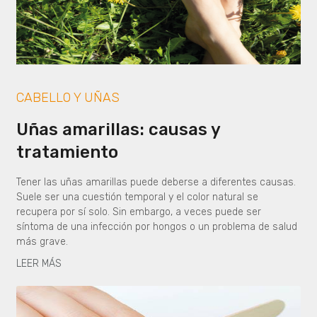
CABELLO Y UÑAS
Uñas amarillas: causas y
tratamiento
Tener las uñas amarillas puede deberse a diferentes causas.
Suele ser una cuestión temporal y el color natural se
recupera por sí solo. Sin embargo, a veces puede ser
síntoma de una infección por hongos o un problema de salud
más grave.
LEER MÁS