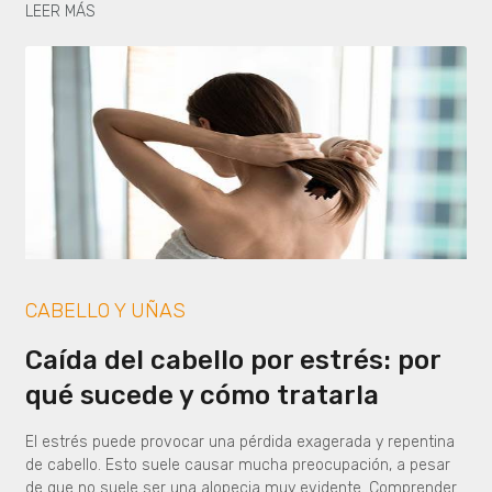
LEER MÁS
CABELLO Y UÑAS
Caída del cabello por estrés: por
qué sucede y cómo tratarla
El estrés puede provocar una pérdida exagerada y repentina
de cabello. Esto suele causar mucha preocupación, a pesar
de que no suele ser una alopecia muy evidente. Comprender