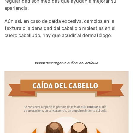
regularidad son medidas que ayudan a mejorar su
apariencia.
Aún así, en caso de caída excesiva, cambios en la
textura o la densidad del cabello o molestias en el
cuero cabelludo, hay que acudir al dermatólogo.
Visual descargable al final del artículo