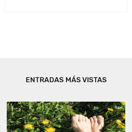
ENTRADAS MÁS VISTAS