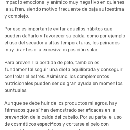
impacto emocional y anímico muy negativo en quienes
la sufren, siendo motivo frecuente de baja autoestima
y complejo.
Por eso es importante evitar aquellos hábitos que
pueden dañarlo y favorecer su caída, como por ejemplo
el uso del secador a altas temperaturas, los peinados
muy tirantes o la excesiva exposición solar.
Para prevenir la pérdida de pelo, también es
fundamental seguir una dieta equilibrada y conseguir
controlar el estrés. Asimismo, los complementos
nutricionales pueden ser de gran ayuda en momentos
puntuales.
Aunque se debe huir de los productos milagros, hay
fármacos que sí han demostrado ser eficaces en la
prevención de la caída del cabello. Por su parte, el uso
de cosméticos específicos y cortarse el pelo con