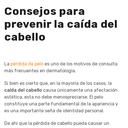
Consejos para
prevenir la caída del
cabello
La
pérdida de pelo
es uno de los motivos de consulta
más frecuentes en dermatología.
Si bien es cierto que, en la mayoría de los casos, la
caída del cabello
causa únicamente una afectación
estética, esta no debe menospreciarse. El pelo
constituye una parte fundamental de la apariencia y
es una importante seña de identidad personal.
De ahí que la pérdida de cabello pueda causar un