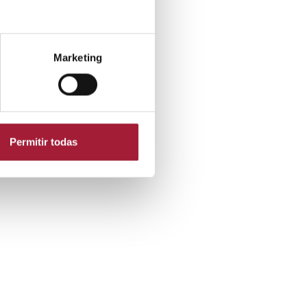
Marketing
Permitir todas