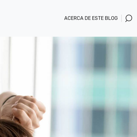
ACERCA DE ESTE BLOG