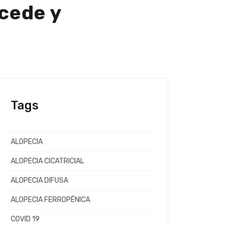
ucede y
Tags
ALOPECIA
ALOPECIA CICATRICIAL
ALOPECIA DIFUSA
ALOPECIA FERROPÉNICA
COVID 19