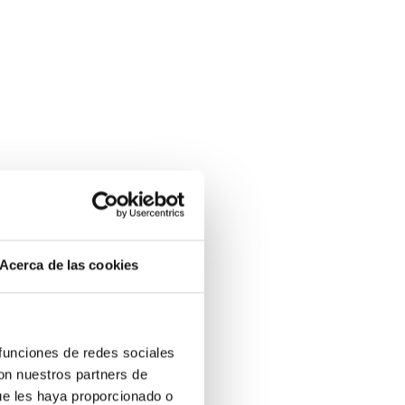
Acerca de las cookies
 funciones de redes sociales
con nuestros partners de
ue les haya proporcionado o