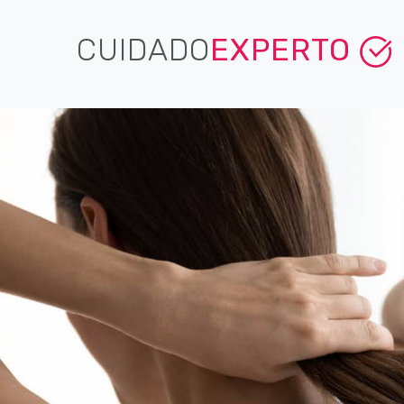
CUIDADO
EXPERTO