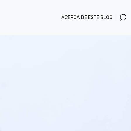
ACERCA DE ESTE BLOG