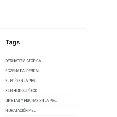
Tags
DERMATITIS ATÓPICA
ECZEMA PALPEBRAL
EL FRÍO EN LA PIEL
FILM HIDROLIPÍDICO
GRIETAS Y FISURAS EN LA PIEL
HIDRATACIÓN PIEL