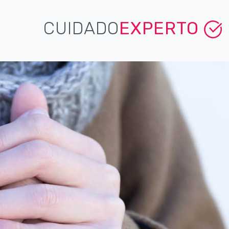
CUIDADO
EXPERTO