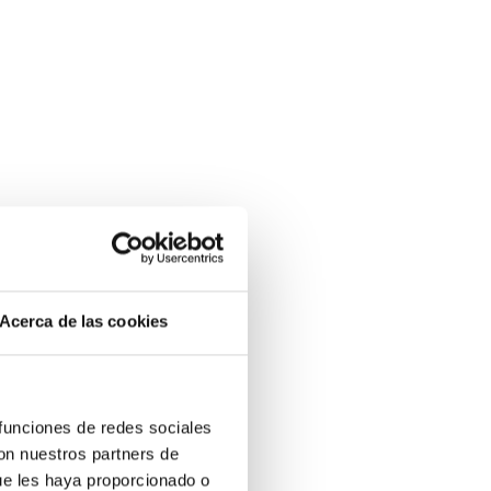
Acerca de las cookies
 funciones de redes sociales
con nuestros partners de
ue les haya proporcionado o