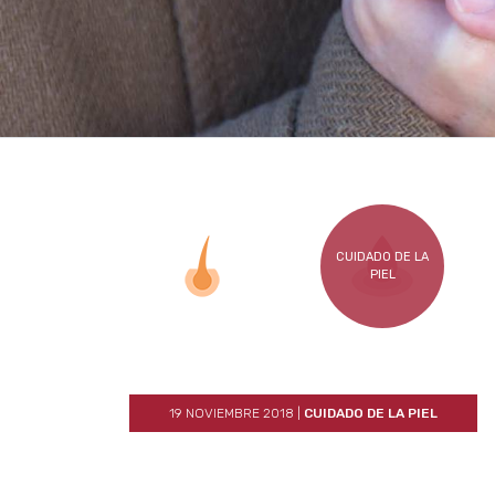
CUIDADO DE LA
PIEL
19 NOVIEMBRE 2018
|
CUIDADO DE LA PIEL