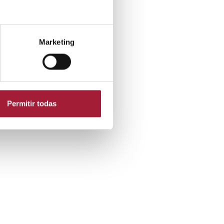
Marketing
Permitir todas