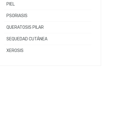
PIEL
PSORIASIS
QUERATOSIS PILAR
SEQUEDAD CUTÁNEA
XEROSIS