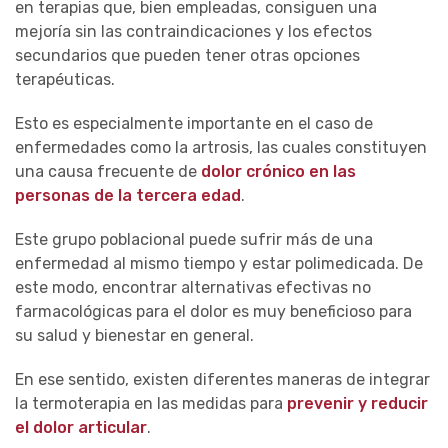
en terapias que, bien empleadas, consiguen una
mejoría sin las contraindicaciones y los efectos
secundarios que pueden tener otras opciones
terapéuticas.
Esto es especialmente importante en el caso de
enfermedades como la artrosis, las cuales constituyen
una causa frecuente de
dolor crónico en las
personas de la tercera edad
.
Este grupo poblacional puede sufrir más de una
enfermedad al mismo tiempo y estar polimedicada. De
este modo, encontrar alternativas efectivas no
farmacológicas para el dolor es muy beneficioso para
su salud y bienestar en general.
En ese sentido, existen diferentes maneras de integrar
la termoterapia en las medidas para
prevenir y reducir
el dolor articular
.