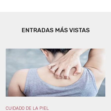
ENTRADAS MÁS VISTAS
CUIDADO DE LA PIEL