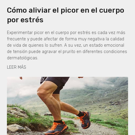
Cómo aliviar el picor en el cuerpo
por estrés
Experimentar picor en el cuerpo por estrés es cada vez más
frecuente y puede afectar de forma muy negativa la calidad
de vida de quienes lo sufren. A su vez, un estado emocional
de tensión puede agravar el prurito en diferentes condiciones
dermatológicas.
LEER MÁS