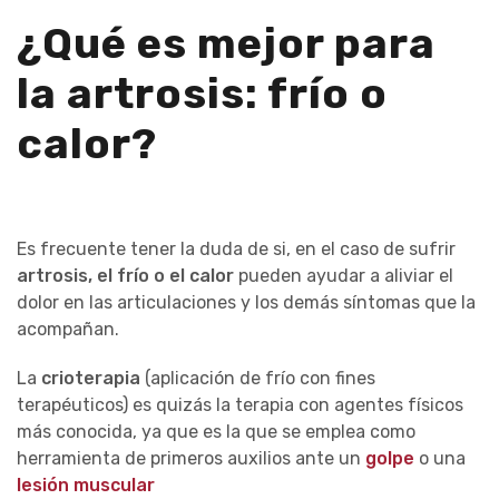
¿Qué es mejor para
la artrosis: frío o
calor?
Es frecuente tener la duda de si, en el caso de sufrir
artrosis, el frío o el calor
pueden ayudar a aliviar el
dolor en las articulaciones y los demás síntomas que la
acompañan.
La
crioterapia
(aplicación de frío con fines
terapéuticos) es quizás la terapia con agentes físicos
más conocida, ya que es la que se emplea como
herramienta de primeros auxilios ante un
golpe
o una
lesión muscular