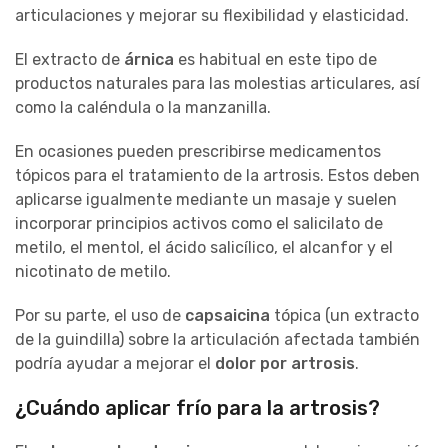
articulaciones y mejorar su flexibilidad y elasticidad.
El extracto de
árnica
es habitual en este tipo de
productos naturales para las molestias articulares, así
como la caléndula o la manzanilla.
En ocasiones pueden prescribirse medicamentos
tópicos para el tratamiento de la artrosis. Estos deben
aplicarse igualmente mediante un masaje y suelen
incorporar principios activos como el salicilato de
metilo, el mentol, el ácido salicílico, el alcanfor y el
nicotinato de metilo.
Por su parte, el uso de
capsaicina
tópica (un extracto
de la guindilla) sobre la articulación afectada también
podría ayudar a mejorar el
dolor por artrosis
.
¿Cuándo aplicar frío para la artrosis?