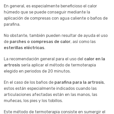
En general, es especialmente beneficioso el calor
húmedo que se puede conseguir mediante la
aplicación de compresas con agua caliente o baños de
parafina.
No obstante, también pueden resultar de ayuda el uso
de
parches o compresas de calor
, así como las
esterillas eléctricas
.
La recomendación general para el uso del
calor en la
artrosis
sería aplicar el método de termoterapia
elegido en periodos de 20 minutos.
En el caso de los baños de
parafina para la artrosis
,
estos están especialmente indicados cuando las
articulaciones afectadas están en las manos, las
muñecas, los pies y los tobillos.
Este método de termoterapia consiste en sumergir el