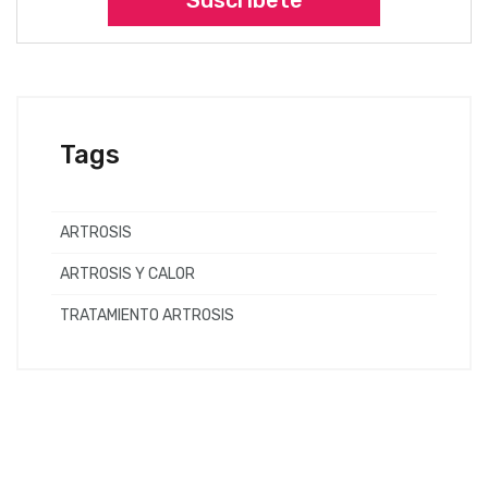
Tags
ARTROSIS
ARTROSIS Y CALOR
TRATAMIENTO ARTROSIS