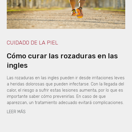
CUIDADO DE LA PIEL
Cómo curar las rozaduras en las
ingles
Las rozaduras en las ingles pueden ir desde irritaciones leves
a heridas dolorosas que pueden infectarse. Con la llegada del
calor, el riesgo a sufrir estas lesiones aumenta, por lo que es
importante saber cómo prevenirlas. En caso de que
aparezcan, un tratamiento adecuado evitará complicaciones.
LEER MÁS