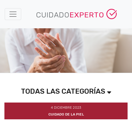
CUIDADO
EXPERTO
TODAS LAS CATEGORÍAS
4 DICIEMBRE 2023
CUIDADO DE LA PIEL