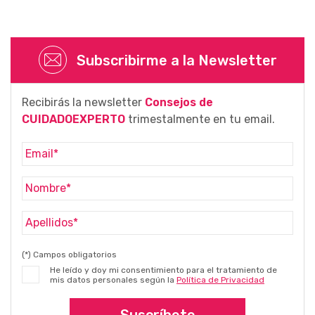
Subscribirme a la Newsletter
Recibirás la newsletter
Consejos de
CUIDADOEXPERTO
trimestalmente en tu email.
(*) Campos obligatorios
He leído y doy mi consentimiento para el tratamiento de
mis datos personales según la
Política de Privacidad
Suscríbete