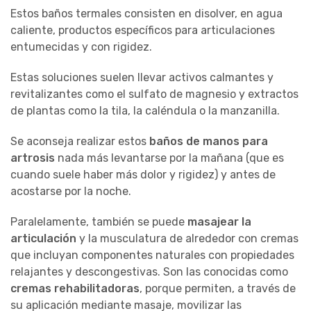
Estos baños termales consisten en disolver, en agua
caliente, productos específicos para articulaciones
entumecidas y con rigidez.
Estas soluciones suelen llevar activos calmantes y
revitalizantes como el sulfato de magnesio y extractos
de plantas como la tila, la caléndula o la manzanilla.
Se aconseja realizar estos
baños de manos para
artrosis
nada más levantarse por la mañana (que es
cuando suele haber más dolor y rigidez) y antes de
acostarse por la noche.
Paralelamente, también se puede
masajear la
articulación
y la musculatura de alrededor con cremas
que incluyan componentes naturales con propiedades
relajantes y descongestivas. Son las conocidas como
cremas rehabilitadoras
, porque permiten, a través de
su aplicación mediante masaje, movilizar las