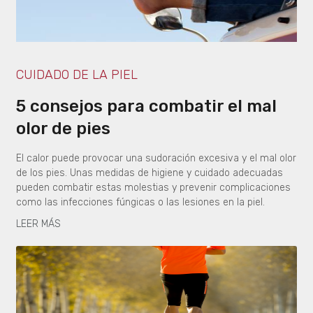
CUIDADO DE LA PIEL
5 consejos para combatir el mal
olor de pies
El calor puede provocar una sudoración excesiva y el mal olor
de los pies. Unas medidas de higiene y cuidado adecuadas
pueden combatir estas molestias y prevenir complicaciones
como las infecciones fúngicas o las lesiones en la piel.
LEER MÁS