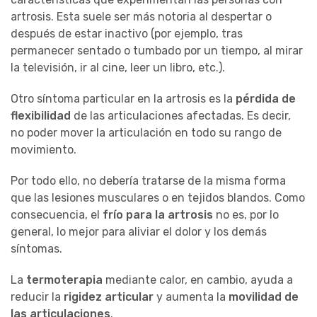
artrosis. Esta suele ser más notoria al despertar o
después de estar inactivo (por ejemplo, tras
permanecer sentado o tumbado por un tiempo, al mirar
la televisión, ir al cine, leer un libro, etc.).
Otro síntoma particular en la artrosis es la
pérdida de
flexibilidad
de las articulaciones afectadas. Es decir,
no poder mover la articulación en todo su rango de
movimiento.
Por todo ello, no debería tratarse de la misma forma
que las lesiones musculares o en tejidos blandos. Como
consecuencia, el
frío para la artrosis
no es, por lo
general, lo mejor para aliviar el dolor y los demás
síntomas.
La
termoterapia
mediante calor, en cambio, ayuda a
reducir la
rigidez articular
y aumenta la
movilidad de
las articulaciones
.