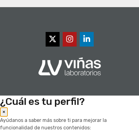
¿Cuál es tu perfil?
×
Ayúdanos a saber más sobre ti para mejorar la
funcionalidad de nuestros contenidos: