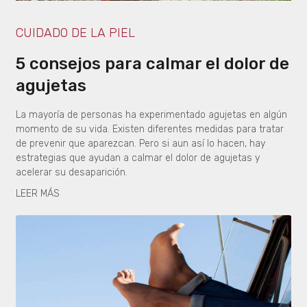
CUIDADO DE LA PIEL
5 consejos para calmar el dolor de
agujetas
La mayoría de personas ha experimentado agujetas en algún
momento de su vida. Existen diferentes medidas para tratar
de prevenir que aparezcan. Pero si aun así lo hacen, hay
estrategias que ayudan a calmar el dolor de agujetas y
acelerar su desaparición.
LEER MÁS