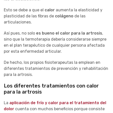
Esto se debe a que el
calor
aumenta la elasticidad y
plasticidad de las fibras de
colágeno
de las
articulaciones.
Así pues, no solo
es bueno el calor para la artrosis
,
sino que la termoterapia debería considerarse siempre
en el plan terapéutico de cualquier persona afectada
por esta enfermedad articular.
De hecho, los propios fisioterapeutas la emplean en
diferentes tratamientos de prevención y rehabilitación
para la artrosis.
Los diferentes tratamientos con calor
para la artrosis
La
aplicación de frío y calor para el tratamiento del
dolor
cuenta con muchos beneficios porque consiste