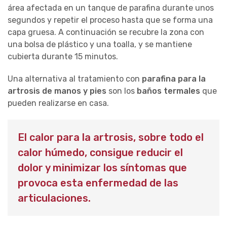
área afectada en un tanque de parafina durante unos
segundos y repetir el proceso hasta que se forma una
capa gruesa. A continuación se recubre la zona con
una bolsa de plástico y una toalla, y se mantiene
cubierta durante 15 minutos.
Una alternativa al tratamiento con
parafina para la
artrosis de manos y pies
son los
baños termales
que
pueden realizarse en casa.
El calor para la artrosis, sobre todo el
calor húmedo, consigue reducir el
dolor y minimizar los síntomas que
provoca esta enfermedad de las
articulaciones.