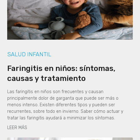
SALUD INFANTIL
Faringitis en niños: síntomas,
causas y tratamiento
Las faringitis en niños son frecuentes y causan
principalmente dolor de garganta que puede ser más o
menos intenso. Existen diferentes tipos y pueden ser
recurrentes, sobre todo en invierno. Saber cómo actuar y
tratar las faringitis ayudará a minimizar los síntomas.
LEER MÁS