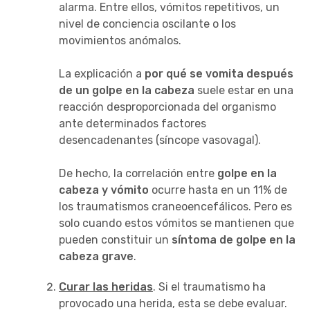
alarma. Entre ellos, vómitos repetitivos, un
nivel de conciencia oscilante o los
movimientos anómalos.
La explicación a
por qué se vomita después
de un golpe en la cabeza
suele estar en una
reacción desproporcionada del organismo
ante determinados factores
desencadenantes (síncope vasovagal).
De hecho, la correlación entre
golpe en la
cabeza y vómito
ocurre hasta en un 11% de
los traumatismos craneoencefálicos. Pero es
solo cuando estos vómitos se mantienen que
pueden constituir un
síntoma de golpe en la
cabeza grave
.
Curar las heridas
. Si el traumatismo ha
provocado una herida, esta se debe evaluar.