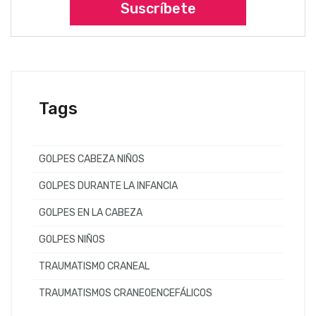
Suscríbete
Tags
GOLPES CABEZA NIÑOS
GOLPES DURANTE LA INFANCIA
GOLPES EN LA CABEZA
GOLPES NIÑOS
TRAUMATISMO CRANEAL
TRAUMATISMOS CRANEOENCEFÁLICOS