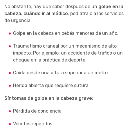
No obstante, hay que saber después de un
golpe en la
cabeza, cuándo ir al médico
, pediatra o a los servicios
de urgencia.
Golpe en la cabeza en bebés menores de un año.
Traumatismo craneal por un mecanismo de alto
impacto. Por ejemplo, un accidente de tráfico o un
choque en la práctica de deporte.
Caída desde una altura superior a un metro.
Herida abierta que requiere sutura.
Síntomas de golpe en la cabeza grave
:
Pérdida de conciencia
Vómitos repetidos