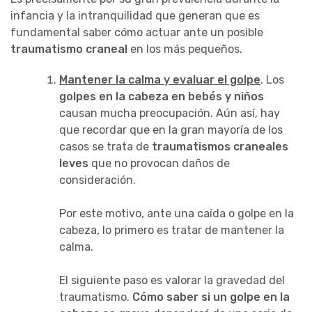
infancia y la intranquilidad que generan que es
fundamental saber cómo actuar ante un posible
traumatismo craneal
en los más pequeños.
Mantener la calma y evaluar el golpe
. Los
golpes en la cabeza en bebés y niños
causan mucha preocupación. Aún así, hay
que recordar que en la gran mayoría de los
casos se trata de
traumatismos craneales
leves
que no provocan daños de
consideración.
Por este motivo, ante una caída o golpe en la
cabeza, lo primero es tratar de mantener la
calma.
El siguiente paso es valorar la gravedad del
traumatismo.
Cómo saber si un golpe en la