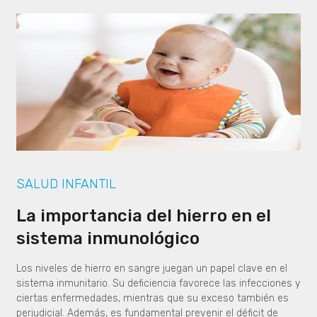
SALUD INFANTIL
La importancia del hierro en el
sistema inmunológico
Los niveles de hierro en sangre juegan un papel clave en el
sistema inmunitario. Su deficiencia favorece las infecciones y
ciertas enfermedades, mientras que su exceso también es
perjudicial. Además, es fundamental prevenir el déficit de