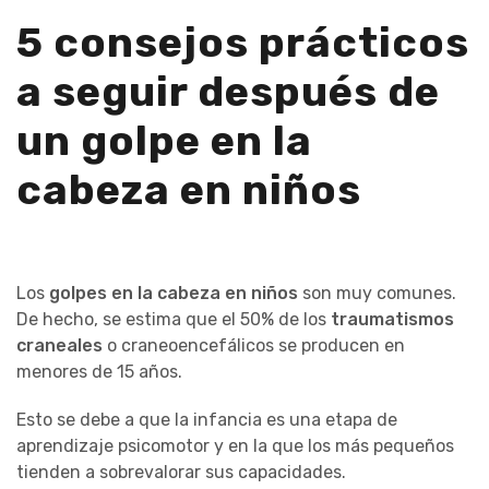
5 consejos prácticos
a seguir después de
un golpe en la
cabeza en niños
Los
golpes en la cabeza en niños
son muy comunes.
De hecho, se estima que el 50% de los
traumatismos
craneales
o craneoencefálicos se producen en
menores de 15 años.
Esto se debe a que la infancia es una etapa de
aprendizaje psicomotor y en la que los más pequeños
tienden a sobrevalorar sus capacidades.