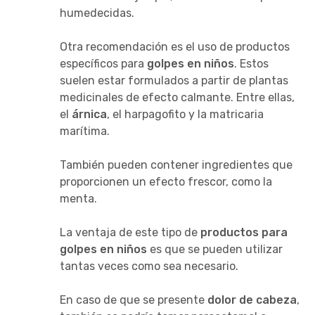
humedecidas.
Otra recomendación es el uso de productos
específicos para
golpes en niños
. Estos
suelen estar formulados a partir de plantas
medicinales de efecto calmante. Entre ellas,
el
árnica
, el harpagofito y la matricaria
marítima.
También pueden contener ingredientes que
proporcionen un efecto frescor, como la
menta.
La ventaja de este tipo de
productos para
golpes en niños
es que se pueden utilizar
tantas veces como sea necesario.
En caso de que se presente
dolor de cabeza
,