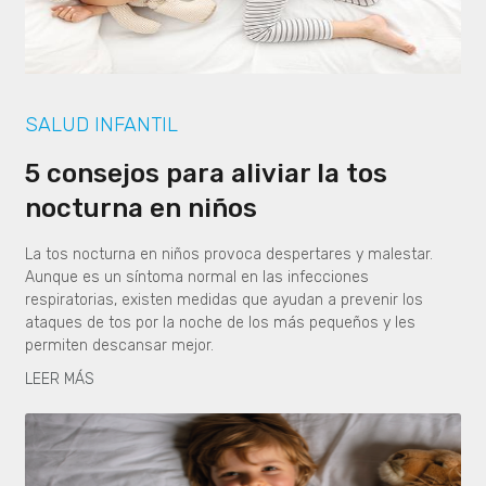
SALUD INFANTIL
5 consejos para aliviar la tos
nocturna en niños
La tos nocturna en niños provoca despertares y malestar.
Aunque es un síntoma normal en las infecciones
respiratorias, existen medidas que ayudan a prevenir los
ataques de tos por la noche de los más pequeños y les
permiten descansar mejor.
LEER MÁS