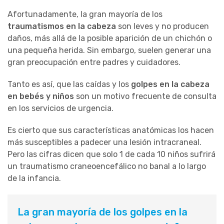
Afortunadamente, la gran mayoría de los
traumatismos en la cabeza
son leves y no producen
daños, más allá de la posible aparición de un chichón o
una pequeña herida. Sin embargo, suelen generar una
gran preocupación entre padres y cuidadores.
Tanto es así, que las caídas y los
golpes en la cabeza
en bebés y niños
son un motivo frecuente de consulta
en los servicios de urgencia.
Es cierto que sus características anatómicas los hacen
más susceptibles a padecer una lesión intracraneal.
Pero las cifras dicen que solo 1 de cada 10 niños sufrirá
un traumatismo craneoencefálico no banal a lo largo
de la infancia.
La gran mayoría de los golpes en la