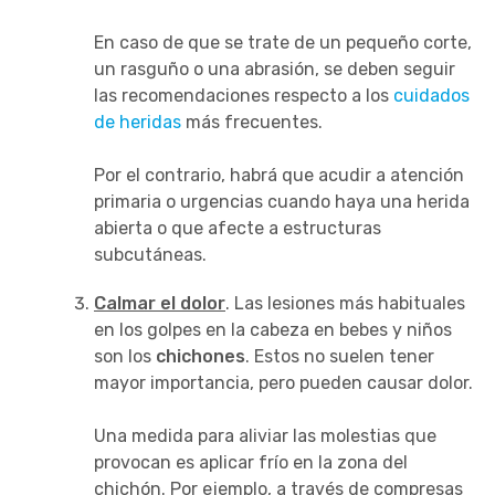
En caso de que se trate de un pequeño corte,
un rasguño o una abrasión, se deben seguir
las recomendaciones respecto a los
cuidados
de heridas
más frecuentes.
Por el contrario, habrá que acudir a atención
primaria o urgencias cuando haya una herida
abierta o que afecte a estructuras
subcutáneas.
Calmar el dolor
. Las lesiones más habituales
en los golpes en la cabeza en bebes y niños
son los
chichones
. Estos no suelen tener
mayor importancia, pero pueden causar dolor.
Una medida para aliviar las molestias que
provocan es aplicar frío en la zona del
chichón. Por ejemplo, a través de compresas