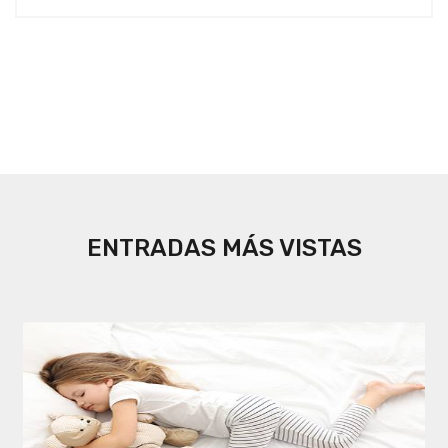
ENTRADAS MÁS VISTAS