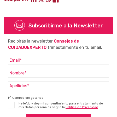
Subscribirme a la Newsletter
Recibirás la newsletter
Consejos de
CUIDADOEXPERTO
trimestalmente en tu email.
(*) Campos obligatorios
He leído y doy mi consentimiento para el tratamiento de
mis datos personales según la
Política de Privacidad