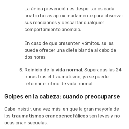
La única prevención es despertarlos cada
cuatro horas aproximadamente para observar
sus reacciones y descartar cualquier
comportamiento anómalo.
En caso de que presenten vómitos, se les
puede ofrecer una dieta blanda al cabo de
dos horas.
Reinicio de la vida normal
. Superadas las 24
horas tras el traumatismo, ya se puede
retomar el ritmo de vida normal.
Golpes en la cabeza: cuando preocuparse
Cabe insistir, una vez más, en que la gran mayoría de
los
traumatismos craneoencefálicos
son leves y no
ocasionan secuelas.