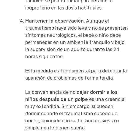
también se podría tomar paracetamol o
ibuprofeno en las dosis habituales.
Mantener la observación
. Aunque el
traumatismo haya sido leve y no se presenten
síntomas neurológicos, el bebé o niño debe
permanecer en un ambiente tranquilo y bajo
la supervisión de un adulto durante las 24
horas siguientes.
Esta medida es fundamental para detectar la
aparición de problemas de forma tardía.
La conveniencia de no
dejar dormir a los
niños después de un golpe
es una creencia
muy extendida. Sin embargo, sí pueden
dormir cuando el traumatismo sucede de
noche, coincide con su horario de siesta o
simplemente tienen sueño.