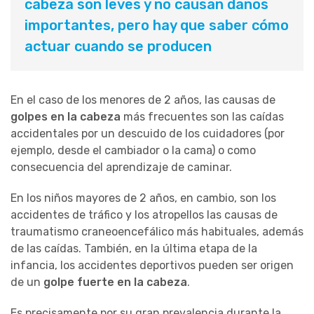
cabeza son leves y no causan daños
importantes, pero hay que saber cómo
actuar cuando se producen
En el caso de los menores de 2 años, las causas de
golpes en la cabeza
más frecuentes son las caídas
accidentales por un descuido de los cuidadores (por
ejemplo, desde el cambiador o la cama) o como
consecuencia del aprendizaje de caminar.
En los niños mayores de 2 años, en cambio, son los
accidentes de tráfico y los atropellos las causas de
traumatismo craneoencefálico más habituales, además
de las caídas. También, en la última etapa de la
infancia, los accidentes deportivos pueden ser origen
de un
golpe fuerte en la cabeza
.
Es precisamente por su gran prevalencia durante la