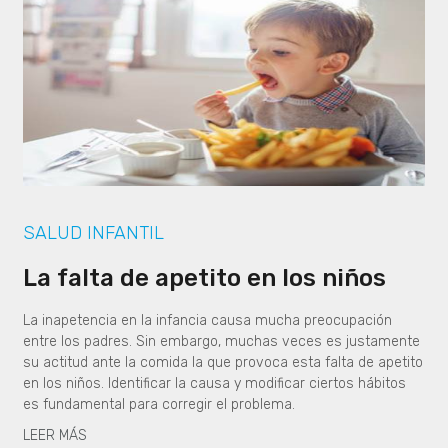
SALUD INFANTIL
La falta de apetito en los niños
La inapetencia en la infancia causa mucha preocupación
entre los padres. Sin embargo, muchas veces es justamente
su actitud ante la comida la que provoca esta falta de apetito
en los niños. Identificar la causa y modificar ciertos hábitos
es fundamental para corregir el problema.
LEER MÁS