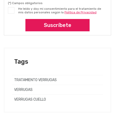
(*) Campos obligatorios
He leído y doy mi consentimiento para el tratamiento de
mis datos personales según la
Política de Privacidad
Suscríbete
Tags
TRATAMIENTO VERRUGAS
VERRUGAS
VERRUGAS CUELLO