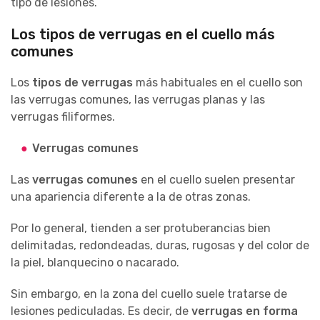
tipo de lesiones.
Los tipos de verrugas en el cuello más
comunes
Los
tipos de verrugas
más habituales en el cuello son
las verrugas comunes, las verrugas planas y las
verrugas filiformes.
Verrugas comunes
Las
verrugas comunes
en el cuello suelen presentar
una apariencia diferente a la de otras zonas.
Por lo general, tienden a ser protuberancias bien
delimitadas, redondeadas, duras, rugosas y del color de
la piel, blanquecino o nacarado.
Sin embargo, en la zona del cuello suele tratarse de
lesiones pediculadas. Es decir, de
verrugas en forma