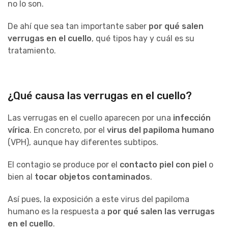
no lo son.
De ahí que sea tan importante saber
por qué salen
verrugas en el cuello
, qué tipos hay y cuál es su
tratamiento.
¿Qué causa las verrugas en el cuello?
Las verrugas en el cuello aparecen por una
infección
vírica
. En concreto, por el
virus del papiloma humano
(VPH), aunque hay diferentes subtipos.
El contagio se produce por el
contacto piel con piel
o
bien al
tocar objetos contaminados
.
Así pues, la exposición a este virus del papiloma
humano es la respuesta a
por qué salen las verrugas
en el cuello
.