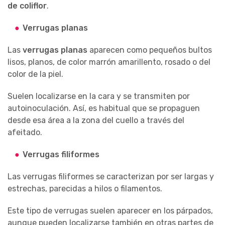
de coliflor
.
Verrugas planas
Las
verrugas planas
aparecen como pequeños bultos
lisos, planos, de color marrón amarillento, rosado o del
color de la piel.
Suelen localizarse en la cara y se transmiten por
autoinoculación. Así, es habitual que se propaguen
desde esa área a la zona del cuello a través del
afeitado.
Verrugas filiformes
Las verrugas filiformes se caracterizan por ser largas y
estrechas, parecidas a hilos o filamentos.
Este tipo de verrugas suelen aparecer en los párpados,
aunque pueden localizarse también en otras partes de