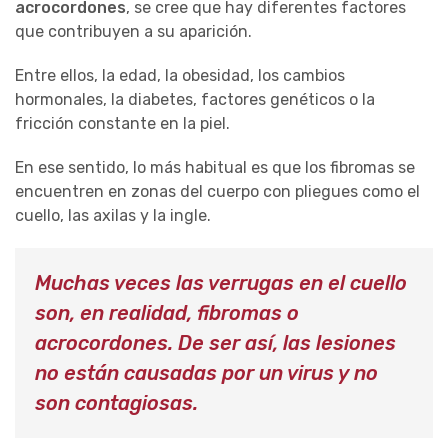
acrocordones
, se cree que hay diferentes factores
que contribuyen a su aparición.
Entre ellos, la edad, la obesidad, los cambios
hormonales, la diabetes, factores genéticos o la
fricción constante en la piel.
En ese sentido, lo más habitual es que los fibromas se
encuentren en zonas del cuerpo con pliegues como el
cuello, las axilas y la ingle.
Muchas veces las verrugas en el cuello
son, en realidad, fibromas o
acrocordones. De ser así, las lesiones
no están causadas por un virus y no
son contagiosas.