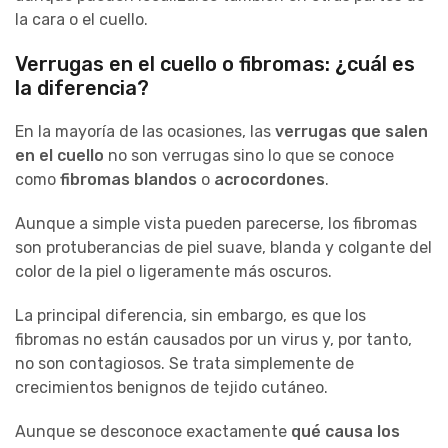
la cara o el cuello.
Verrugas en el cuello o fibromas: ¿cuál es
la diferencia?
En la mayoría de las ocasiones, las
verrugas que salen
en el cuello
no son verrugas sino lo que se conoce
como
fibromas blandos
o
acrocordones
.
Aunque a simple vista pueden parecerse, los fibromas
son protuberancias de piel suave, blanda y colgante del
color de la piel o ligeramente más oscuros.
La principal diferencia, sin embargo, es que los
fibromas no están causados por un virus y, por tanto,
no son contagiosos. Se trata simplemente de
crecimientos benignos de tejido cutáneo.
Aunque se desconoce exactamente
qué causa los