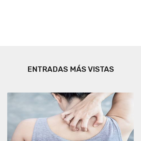
ENTRADAS MÁS VISTAS