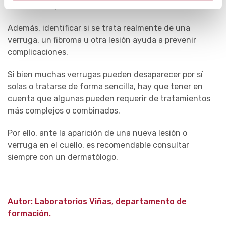
diferentes opciones de tratamiento resulta clave.
Además, identificar si se trata realmente de una
verruga, un fibroma u otra lesión ayuda a prevenir
complicaciones.
Si bien muchas verrugas pueden desaparecer por sí
solas o tratarse de forma sencilla, hay que tener en
cuenta que algunas pueden requerir de tratamientos
más complejos o combinados.
Por ello, ante la aparición de una nueva lesión o
verruga en el cuello, es recomendable consultar
siempre con un dermatólogo.
Autor: Laboratorios Viñas, departamento de
formación.