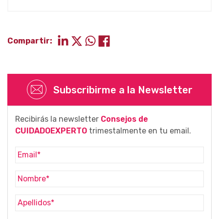
Compartir:
Subscribirme a la Newsletter
Recibirás la newsletter
Consejos de
CUIDADOEXPERTO
trimestalmente en tu email.