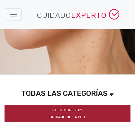
CUIDADO
EXPERTO
TODAS LAS CATEGORÍAS
9 DICIEMBRE 2025
CUIDADO DE LA PIEL