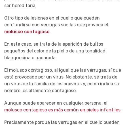
ser hereditaria.
Otro tipo de lesiones en el cuello que pueden
confundirse con verrugas son las que provoca el
molusco contagioso
.
En este caso, se trata de la aparición de bultos
pequeños del color de la piel o de una tonalidad
blanquecina o nacarada.
El molusco contagioso, al igual que las verrugas, sí que
está provocado por un virus. No obstante, se trata de
un virus de la familia de los poxvirus y, como indica su
nombre, es altamente contagioso.
Aunque puede aparecer en cualquier persona, el
molusco contagioso es más común en pieles infantiles
.
Precisamente porque las verrugas en el cuello pueden