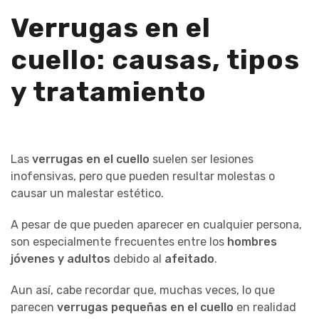
Verrugas en el
cuello: causas, tipos
y tratamiento
Las
verrugas en el cuello
suelen ser lesiones
inofensivas, pero que pueden resultar molestas o
causar un malestar estético.
A pesar de que pueden aparecer en cualquier persona,
son especialmente frecuentes entre los
hombres
jóvenes y adultos
debido al
afeitado
.
Aun así, cabe recordar que, muchas veces, lo que
parecen
verrugas pequeñas en el cuello
en realidad