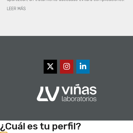
LEER MÁS
¿Cuál es tu perfil?