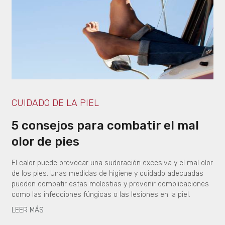
CUIDADO DE LA PIEL
5 consejos para combatir el mal
olor de pies
El calor puede provocar una sudoración excesiva y el mal olor
de los pies. Unas medidas de higiene y cuidado adecuadas
pueden combatir estas molestias y prevenir complicaciones
como las infecciones fúngicas o las lesiones en la piel.
LEER MÁS