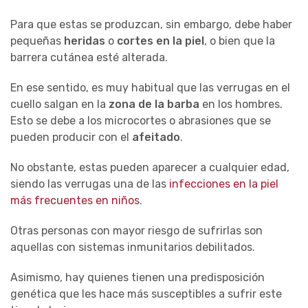
Para que estas se produzcan, sin embargo, debe haber
pequeñas
heridas
o
cortes en la piel
, o bien que la
barrera cutánea esté alterada.
En ese sentido, es muy habitual que las verrugas en el
cuello salgan en la
zona de la barba
en los hombres.
Esto se debe a los microcortes o abrasiones que se
pueden producir con el
afeitado
.
No obstante, estas pueden aparecer a cualquier edad,
siendo las verrugas una de las
infecciones en la piel
más frecuentes en niños
.
Otras personas con mayor riesgo de sufrirlas son
aquellas con sistemas inmunitarios debilitados.
Asimismo, hay quienes tienen una predisposición
genética que les hace más susceptibles a sufrir este