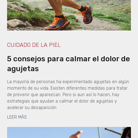
CUIDADO DE LA PIEL
5 consejos para calmar el dolor de
agujetas
La mayoría de personas ha experimentado agujetas en algún
momento de su vida. Existen diferentes medidas para tratar
de prevenir que aparezcan. Pero si aun así lo hacen, hay
estrategias que ayudan a calmar el dolor de agujetas y
acelerar su desaparición.
LEER MÁS