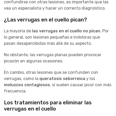
confundirse con otras lesiones, es importante que las
vea un especialista y hacer un correcto diagnóstico.
¿Las verrugas en el cuello pican?
La mayoría de
las verrugas en el cuello no pican
. Por
lo general, son lesiones pequeñas e indoloras que
pasan desapercibidas más allá de su aspecto.
No obstante, las verrugas planas pueden provocar
picazón en algunas ocasiones.
En cambio, otras lesiones que se confunden con
verrugas, como la
queratosis seborreica
y los
moluscos contagiosos
, sí suelen causar picor con más
frecuencia.
Los tratamientos para eliminar las
verrugas en el cuello