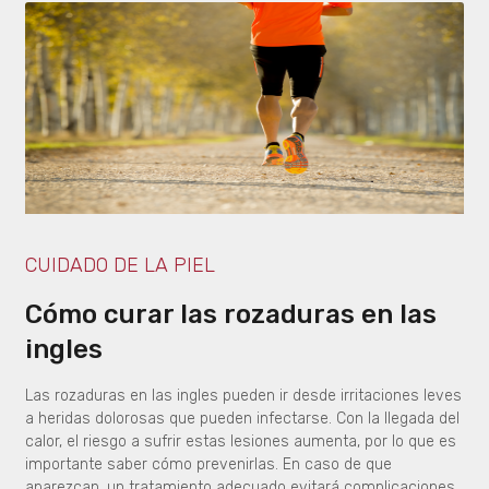
CUIDADO DE LA PIEL
Cómo curar las rozaduras en las
ingles
Las rozaduras en las ingles pueden ir desde irritaciones leves
a heridas dolorosas que pueden infectarse. Con la llegada del
calor, el riesgo a sufrir estas lesiones aumenta, por lo que es
importante saber cómo prevenirlas. En caso de que
aparezcan, un tratamiento adecuado evitará complicaciones.