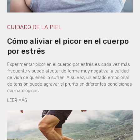
CUIDADO DE LA PIEL
Cómo aliviar el picor en el cuerpo
por estrés
Experimentar picor en el cuerpo por estrés es cada vez más
frecuente y puede afectar de forma muy negativa la calidad
de vida de quienes lo sufren. A su vez, un estado emocional
de tensión puede agravar el prurito en diferentes condiciones
dermatológicas.
LEER MÁS