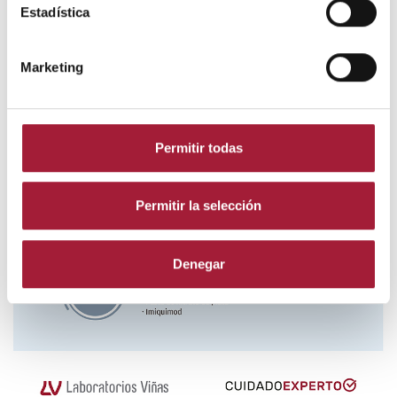
Estadística
Marketing
Permitir todas
Permitir la selección
Denegar