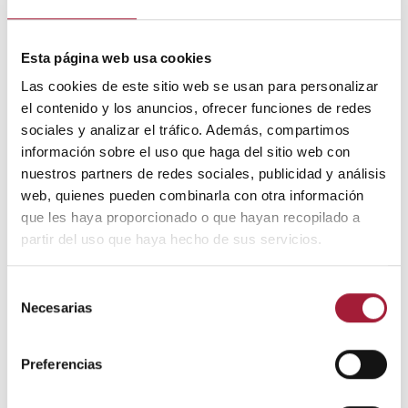
Esta página web usa cookies
Las cookies de este sitio web se usan para personalizar
el contenido y los anuncios, ofrecer funciones de redes
sociales y analizar el tráfico. Además, compartimos
información sobre el uso que haga del sitio web con
nuestros partners de redes sociales, publicidad y análisis
web, quienes pueden combinarla con otra información
que les haya proporcionado o que hayan recopilado a
partir del uso que haya hecho de sus servicios.
Selección
Necesarias
de
consentimiento
Preferencias