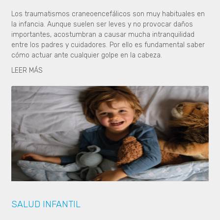
Los traumatismos craneoencefálicos son muy habituales en
la infancia. Aunque suelen ser leves y no provocar daños
importantes, acostumbran a causar mucha intranquilidad
entre los padres y cuidadores. Por ello es fundamental saber
cómo actuar ante cualquier golpe en la cabeza.
LEER MÁS
SALUD INFANTIL