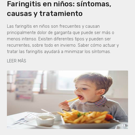
Faringitis en niños: síntomas,
causas y tratamiento
Las faringitis en niños son frecuentes y causan
principalmente dolor de garganta que puede ser más o
menos intenso. Existen diferentes tipos y pueden ser
recurrentes, sobre todo en invierno. Saber cómo actuar y
tratar las faringitis ayudará a minimizar los síntomas.
LEER MÁS