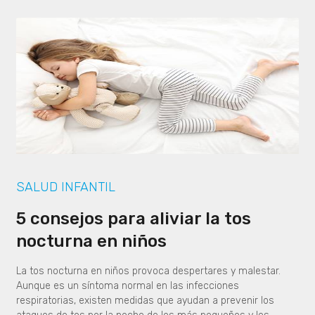
SALUD INFANTIL
5 consejos para aliviar la tos
nocturna en niños
La tos nocturna en niños provoca despertares y malestar.
Aunque es un síntoma normal en las infecciones
respiratorias, existen medidas que ayudan a prevenir los