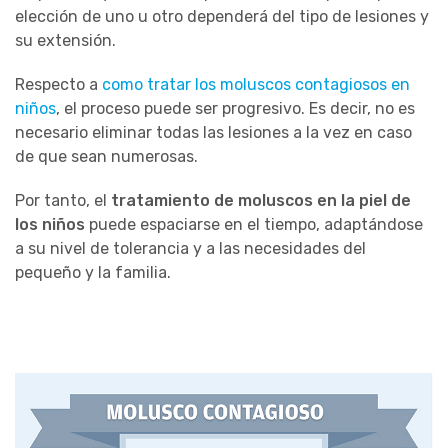
elección de uno u otro dependerá del tipo de lesiones y
su extensión.
Respecto a
como tratar los moluscos contagiosos en
niños
, el proceso puede ser progresivo. Es decir, no es
necesario eliminar todas las lesiones a la vez en caso
de que sean numerosas.
Por tanto, el
tratamiento de moluscos en la piel de
los niños
puede espaciarse en el tiempo, adaptándose
a su nivel de tolerancia y a las necesidades del
pequeño y la familia.