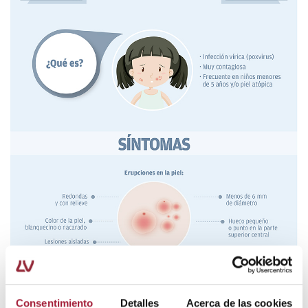
Consentimiento
Detalles
Acerca de las cookies