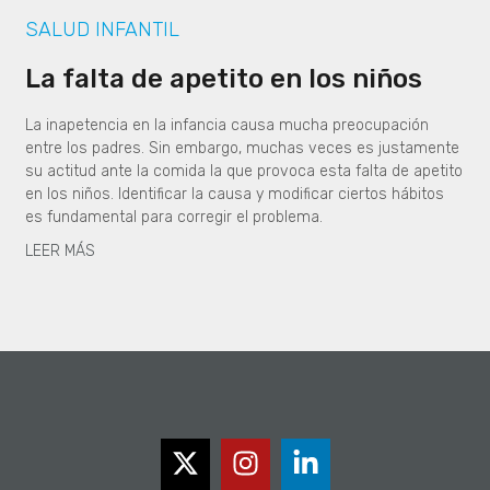
SALUD INFANTIL
La falta de apetito en los niños
La inapetencia en la infancia causa mucha preocupación
entre los padres. Sin embargo, muchas veces es justamente
su actitud ante la comida la que provoca esta falta de apetito
en los niños. Identificar la causa y modificar ciertos hábitos
es fundamental para corregir el problema.
LEER MÁS