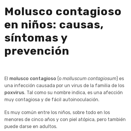
Molusco contagioso
en niños: causas,
síntomas y
prevención
El
molusco contagioso
(o
molluscum contagiosum
) es
una infección causada por un virus de la familia de los
poxvirus
. Tal como su nombre indica, es una afección
muy contagiosa y de fácil autoinoculación.
Es muy común entre los niños, sobre todo en los
menores de cinco años y con piel atópica, pero también
puede darse en adultos.