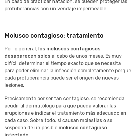
En caso de practicar natación, se pueden proteger las
protuberancias con un vendaje impermeable.
Molusco contagioso: tratamiento
Por lo general,
los moluscos contagiosos
desaparecen solos
al cabo de unos meses. Es muy
difícil determinar el tiempo exacto que se necesita
para poder eliminar la infección completamente porque
cada protuberancia puede ser el origen de nuevas
lesiones.
Precisamente por ser tan contagioso, se recomienda
acudir al dermatólogo para que pueda valorar las
erupciones e indicar el tratamiento más adecuado en
cada caso. Sobre todo, si causan molestias o se
sospecha de un posible
molusco contagioso
infectado
.