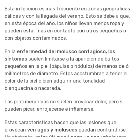
Esta infección es más frecuente en zonas geográficas
cálidas y con la llegada del verano. Esto se debe a que,
en esta época del año, los niños llevan menos ropa y
pueden estar más en contacto con otros pequeños o
con objetos contaminados.
En la
enfermedad del molusco contagioso, los
síntomas
suelen limitarse a la aparición de bultos
pequeños en la piel (pápulas o nódulos) de menos de 6
milímetros de diámetro. Estos acostumbran a tener el
color de la piel o bien adquirir una tonalidad
blanquecina o nacarada.
Las protuberancias no suelen provocar dolor, pero sí
pueden picar, enrojecerse e inflamarse.
Estas características hacen que las lesiones que
provocan
verrugas y moluscos
puedan confundirse.