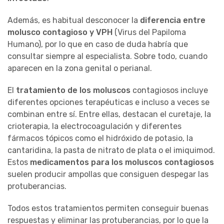
Además, es habitual desconocer la
diferencia entre
molusco contagioso y VPH
(Virus del Papiloma
Humano), por lo que en caso de duda habría que
consultar siempre al especialista. Sobre todo, cuando
aparecen en la zona genital o perianal.
El
tratamiento de los moluscos
contagiosos incluye
diferentes opciones terapéuticas e incluso a veces se
combinan entre sí. Entre ellas, destacan el curetaje, la
crioterapia, la electrocoagulación y diferentes
fármacos tópicos como el hidróxido de potasio, la
cantaridina, la pasta de nitrato de plata o el imiquimod.
Estos
medicamentos para los moluscos contagiosos
suelen producir ampollas que consiguen despegar las
protuberancias.
Todos estos tratamientos permiten conseguir buenas
respuestas y eliminar las protuberancias, por lo que la