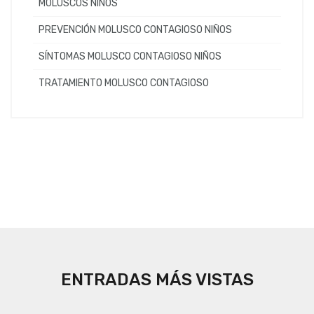
MOLUSCOS NIÑOS
PREVENCIÓN MOLUSCO CONTAGIOSO NIÑOS
SÍNTOMAS MOLUSCO CONTAGIOSO NIÑOS
TRATAMIENTO MOLUSCO CONTAGIOSO
ENTRADAS MÁS VISTAS