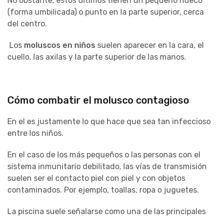
No obstante, estos últimos tienen un pequeño hueco
(forma umbilicada) o punto en la parte superior, cerca
del centro.
Los
moluscos en niños
suelen aparecer en la cara, el
cuello, las axilas y la parte superior de las manos.
Cómo combatir el molusco contagioso
En el es justamente lo que hace que sea tan infeccioso
entre los niños.
En el caso de los más pequeños o las personas con el
sistema inmunitario debilitado, las vías de transmisión
suelen ser el contacto piel con piel y con objetos
contaminados. Por ejemplo, toallas, ropa o juguetes.
La piscina suele señalarse como una de las principales