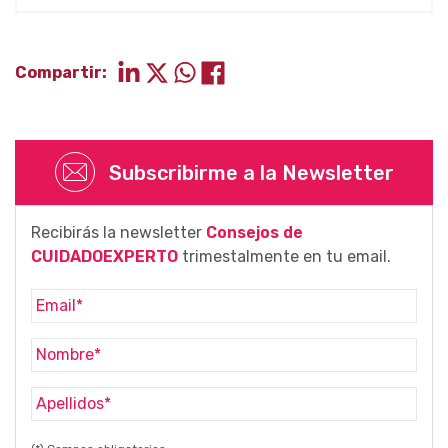
Compartir:
Subscribirme a la Newsletter
Recibirás la newsletter
Consejos de
CUIDADOEXPERTO
trimestalmente en tu email.