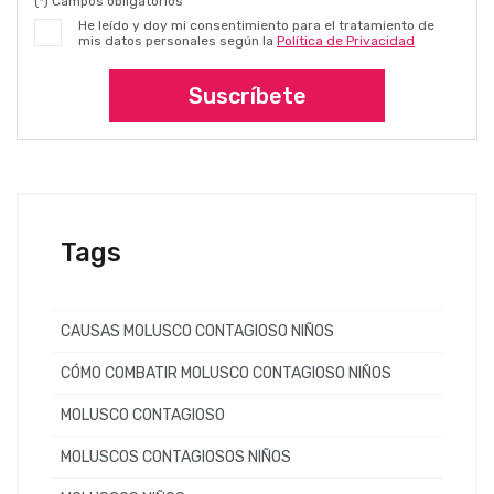
(*) Campos obligatorios
He leído y doy mi consentimiento para el tratamiento de
mis datos personales según la
Política de Privacidad
Suscríbete
Tags
CAUSAS MOLUSCO CONTAGIOSO NIÑOS
CÓMO COMBATIR MOLUSCO CONTAGIOSO NIÑOS
MOLUSCO CONTAGIOSO
MOLUSCOS CONTAGIOSOS NIÑOS