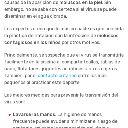
causas de la aparición de
moluscos en la piel
. Sin
embargo, no se sabe con certeza si el virus se puede
diseminar en el agua clorada.
Los expertos creen que lo más probable es que coincida
la práctica de natación con la infección de
moluscos
contagiosos en los niños
por otros motivos.
Principalmente, se sospecha que el virus se transmitiría
fácilmente en la piscina al compartir toallas, tablas de
nado, flotadores, juguetes acuáticos u otros objetos.
También, por el
contacto cutáneo
entre los más
pequeños al practicar este deporte.
Las mejores medidas para prevenir la transmisión del
virus son:
Lavarse las manos
. La higiene de manos
frecuente puede ayudar a minimizar el riesgo de