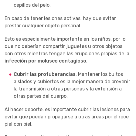
cepillos del pelo.
En caso de tener lesiones activas, hay que evitar
prestar cualquier objeto personal.
Esto es especialmente importante en los niños, por lo
que no deberían compartir juguetes u otros objetos
con otros mientras tengan las erupciones propias de la
infección por molusco contagioso
.
Cubrir las protuberancias
. Mantener los bultos
aislados y cubiertos es la mejor manera de prevenir
la transmisión a otras personas y la extensión a
otras partes del cuerpo.
Al hacer deporte, es importante cubrir las lesiones para
evitar que puedan propagarse a otras áreas por el roce
piel con piel.