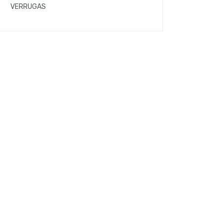
VERRUGAS