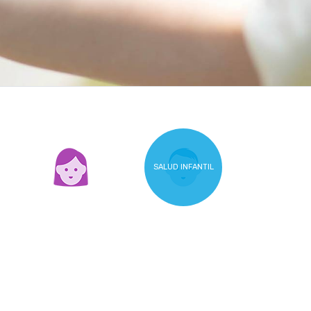
SALUD INFANTIL