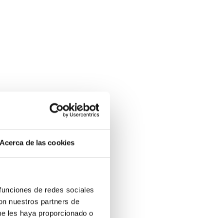
Acerca de las cookies
 funciones de redes sociales
con nuestros partners de
ue les haya proporcionado o