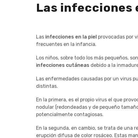
Las infecciones 
Las
infecciones en la piel
provocadas por v
frecuentes en la infancia.
Los niños, sobre todo los más pequeños, son
infecciones cutáneas
debido a la inmadure
Las enfermedades causadas por un virus pu
distintas.
En la primera, es el propio virus el que provo
nodular (redondeadas y de pequeño tamaño) 
potencialmente contagiosas.
En la segunda, en cambio, se trata de una r
erupción difusa de color rosáceo. Estas man