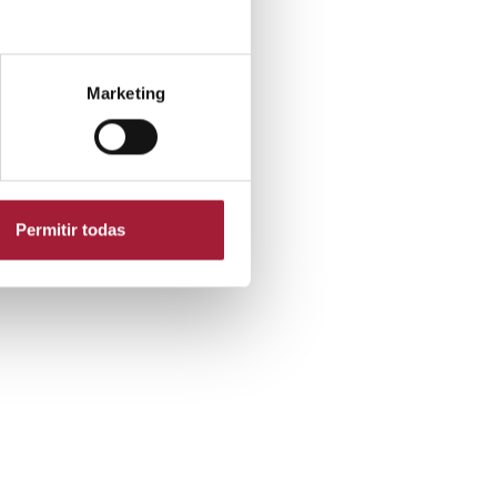
Marketing
Permitir todas