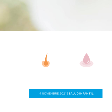
14 NOVIEMBRE 2021
|
SALUD INFANTIL