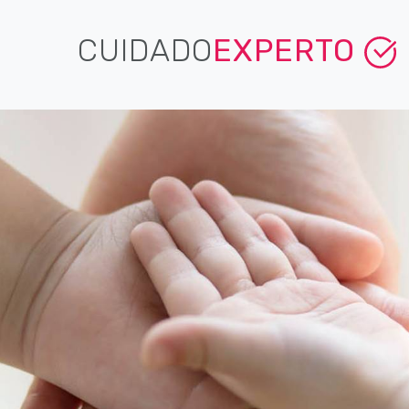
CUIDADO
EXPERTO