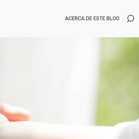
ACERCA DE ESTE BLOG