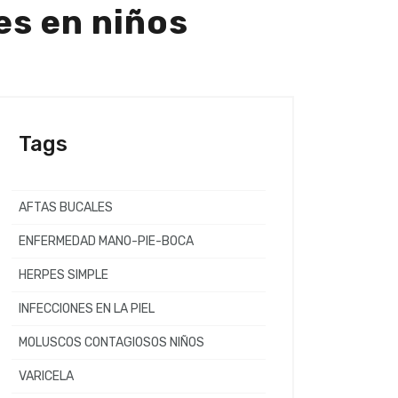
es en niños
Tags
AFTAS BUCALES
ENFERMEDAD MANO-PIE-BOCA
HERPES SIMPLE
INFECCIONES EN LA PIEL
MOLUSCOS CONTAGIOSOS NIÑOS
VARICELA