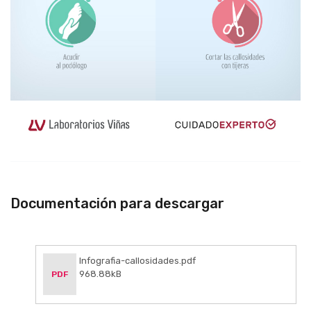
Documentación para descargar
Infografia-callosidades.pdf
968.88kB
PDF