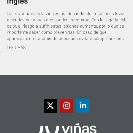
ingles
Las rozaduras en las ingles pueden ir desde irritaciones leves
a heridas dolorosas que pueden infectarse. Con la llegada del
calor, el riesgo a sufrir estas lesiones aumenta, por lo que es
importante saber cómo prevenirlas. En caso de que
aparezcan, un tratamiento adecuado evitará complicaciones.
LEER MÁS