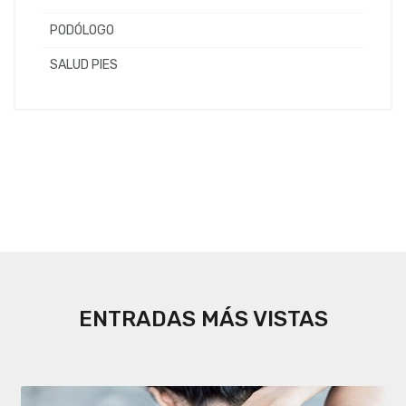
PODÓLOGO
SALUD PIES
ENTRADAS MÁS VISTAS