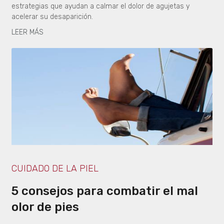
estrategias que ayudan a calmar el dolor de agujetas y
acelerar su desaparición.
LEER MÁS
CUIDADO DE LA PIEL
5 consejos para combatir el mal
olor de pies