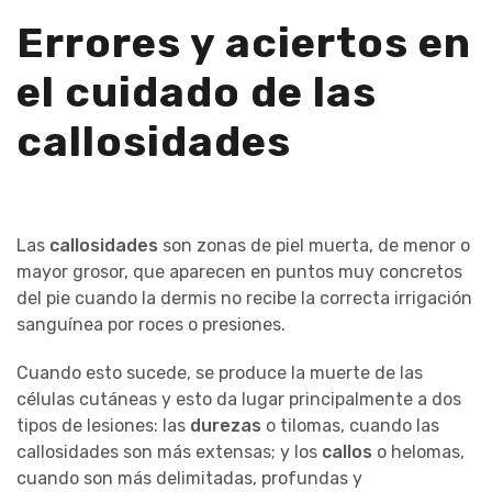
Errores y aciertos en
el cuidado de las
callosidades
Las
callosidades
son zonas de piel muerta, de menor o
mayor grosor, que aparecen en puntos muy concretos
del pie cuando la dermis no recibe la correcta irrigación
sanguínea por roces o presiones.
Cuando esto sucede, se produce la muerte de las
células cutáneas y esto da lugar principalmente a dos
tipos de lesiones: las
durezas
o tilomas, cuando las
callosidades son más extensas; y los
callos
o helomas,
cuando son más delimitadas, profundas y