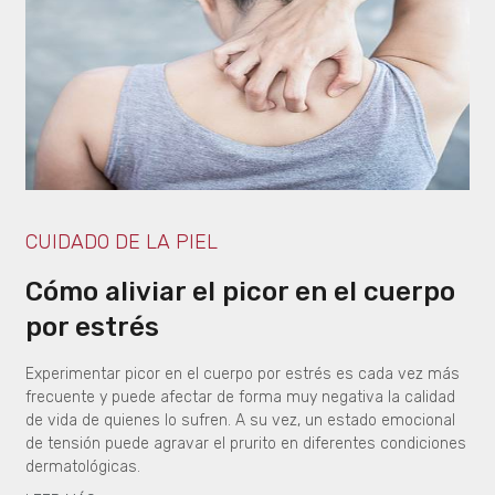
CUIDADO DE LA PIEL
Cómo aliviar el picor en el cuerpo
por estrés
Experimentar picor en el cuerpo por estrés es cada vez más
frecuente y puede afectar de forma muy negativa la calidad
de vida de quienes lo sufren. A su vez, un estado emocional
de tensión puede agravar el prurito en diferentes condiciones
dermatológicas.