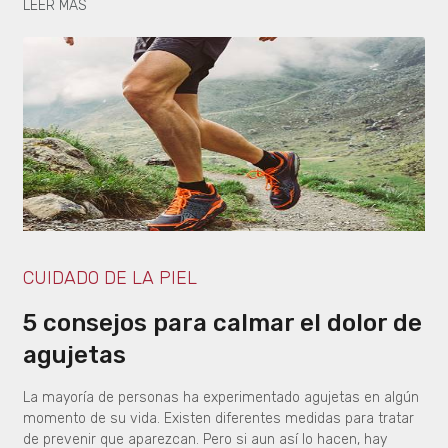
LEER MÁS
CUIDADO DE LA PIEL
5 consejos para calmar el dolor de
agujetas
La mayoría de personas ha experimentado agujetas en algún
momento de su vida. Existen diferentes medidas para tratar
de prevenir que aparezcan. Pero si aun así lo hacen, hay