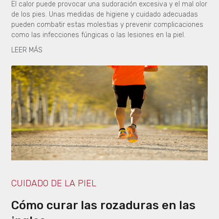
El calor puede provocar una sudoración excesiva y el mal olor
de los pies. Unas medidas de higiene y cuidado adecuadas
pueden combatir estas molestias y prevenir complicaciones
como las infecciones fúngicas o las lesiones en la piel.
LEER MÁS
CUIDADO DE LA PIEL
Cómo curar las rozaduras en las