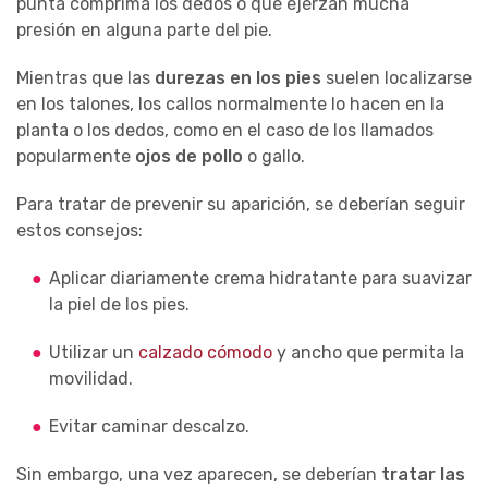
punta comprima los dedos o que ejerzan mucha
presión en alguna parte del pie.
Mientras que las
durezas en los pies
suelen localizarse
en los talones, los callos normalmente lo hacen en la
planta o los dedos, como en el caso de los llamados
popularmente
ojos de pollo
o gallo.
Para tratar de prevenir su aparición, se deberían seguir
estos consejos:
Aplicar diariamente crema hidratante para suavizar
la piel de los pies.
Utilizar un
calzado cómodo
y ancho que permita la
movilidad.
Evitar caminar descalzo.
Sin embargo, una vez aparecen, se deberían
tratar las