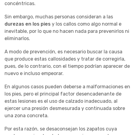
concéntricas.
Sin embargo, muchas personas consideran a las
durezas en los pies
y los callos como algo normal e
inevitable, por lo que no hacen nada para prevenirlos ni
eliminarlos.
A modo de prevención, es necesario buscar la causa
que produce estas callosidades y tratar de corregirla,
pues, de lo contrario, con el tiempo podrían aparecer de
nuevo e incluso empeorar.
En algunos casos pueden deberse a malformaciones en
los pies, pero el principal factor desencadenante de
estas lesiones es el uso de calzado inadecuado, al
ejercer una presión desmesurada y continuada sobre
una zona concreta.
Por esta razón, se desaconsejan los zapatos cuya