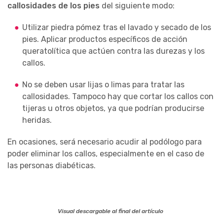
callosidades de los pies
del siguiente modo:
Utilizar piedra pómez tras el lavado y secado de los
pies. Aplicar productos específicos de acción
queratolítica que actúen contra las durezas y los
callos.
No se deben usar lijas o limas para tratar las
callosidades. Tampoco hay que cortar los callos con
tijeras u otros objetos, ya que podrían producirse
heridas.
En ocasiones, será necesario acudir al podólogo para
poder eliminar los callos, especialmente en el caso de
las personas diabéticas.
Visual descargable al final del artículo