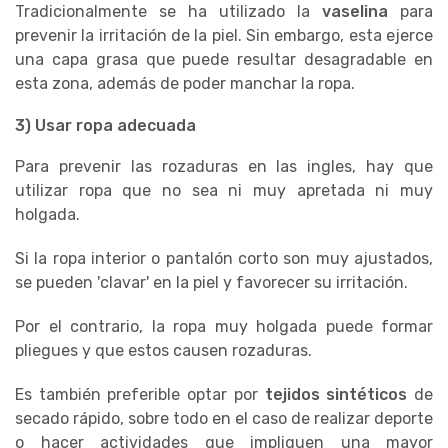
Tradicionalmente se ha utilizado la
vaselina
para
prevenir la irritación de la piel. Sin embargo, esta ejerce
una capa grasa que puede resultar desagradable en
esta zona, además de poder manchar la ropa.
3) Usar ropa adecuada
Para prevenir las rozaduras en las ingles, hay que
utilizar ropa que no sea ni muy apretada ni muy
holgada.
Si la ropa interior o pantalón corto son muy ajustados,
se pueden 'clavar' en la piel y favorecer su irritación.
Por el contrario, la ropa muy holgada puede formar
pliegues y que estos causen rozaduras.
Es también preferible optar por
tejidos sintéticos
de
secado rápido, sobre todo en el caso de realizar deporte
o hacer actividades que impliquen una mayor