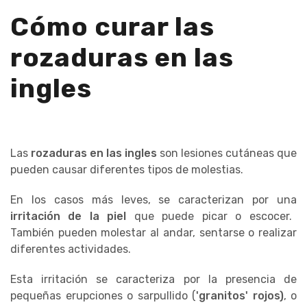
Cómo curar las
rozaduras en las
ingles
Las
rozaduras en las ingles
son lesiones cutáneas que
pueden causar diferentes tipos de molestias.
En los casos más leves, se caracterizan por una
irritación de la piel
que puede picar o escocer.
También pueden molestar al andar, sentarse o realizar
diferentes actividades.
Esta irritación se caracteriza por la presencia de
pequeñas erupciones o sarpullido (
'granitos' rojos)
, o