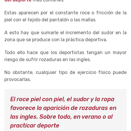
Estas aparecen por el constante roce o fricción de la
piel con el tejido del pantalón o las mallas.
A esto hay que sumarle el incremento del sudor en la
zona que se produce con la práctica deportiva.
Todo ello hace que los deportistas tengan un mayor
riesgo de sufrir rozaduras en las ingles.
No obstante, cualquier tipo de ejercicio físico puede
provocarlas.
El roce piel con piel, el sudor y la ropa
favorece la aparición de rozaduras en
las ingles. Sobre todo, en verano o al
practicar deporte