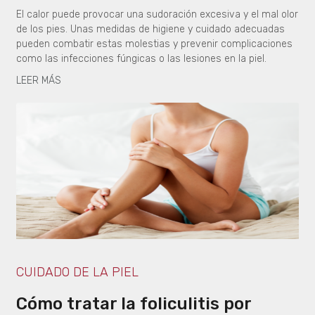
El calor puede provocar una sudoración excesiva y el mal olor
de los pies. Unas medidas de higiene y cuidado adecuadas
pueden combatir estas molestias y prevenir complicaciones
como las infecciones fúngicas o las lesiones en la piel.
LEER MÁS
CUIDADO DE LA PIEL
Cómo tratar la foliculitis por