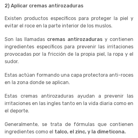
2) Aplicar cremas antirozaduras
Existen productos específicos para proteger la piel y
evitar el roce en la parte interior de los muslos.
Son las llamadas
cremas antirozaduras
y contienen
ingredientes específicos para prevenir las irritaciones
provocadas por la fricción de la propia piel, la ropa y el
sudor.
Estas actúan formando una capa protectora anti-roces
en la zona donde se aplican.
Estas cremas antirozaduras ayudan a prevenir las
irritaciones en las ingles tanto en la vida diaria como en
el deporte.
Generalmente, se trata de fórmulas que contienen
ingredientes como el
talco, el zinc, y la dimeticona.