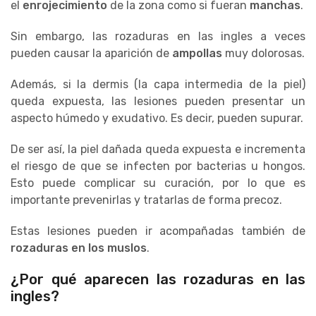
el
enrojecimiento
de la zona como si fueran
manchas
.
Sin embargo, las rozaduras en las ingles a veces
pueden causar la aparición de
ampollas
muy dolorosas.
Además, si la dermis (la capa intermedia de la piel)
queda expuesta, las lesiones pueden presentar un
aspecto húmedo y exudativo. Es decir, pueden supurar.
De ser así, la piel dañada queda expuesta e incrementa
el riesgo de que se infecten por bacterias u hongos.
Esto puede complicar su curación, por lo que es
importante prevenirlas y tratarlas de forma precoz.
Estas lesiones pueden ir acompañadas también de
rozaduras en los muslos
.
¿Por qué aparecen las rozaduras en las
ingles?