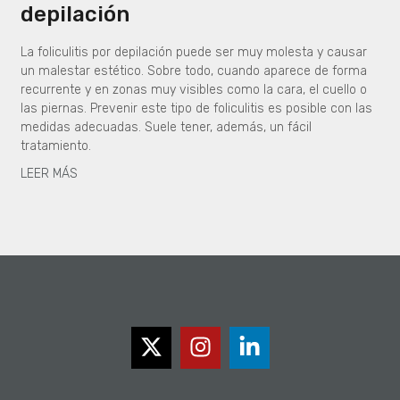
depilación
La foliculitis por depilación puede ser muy molesta y causar
un malestar estético. Sobre todo, cuando aparece de forma
recurrente y en zonas muy visibles como la cara, el cuello o
las piernas. Prevenir este tipo de foliculitis es posible con las
medidas adecuadas. Suele tener, además, un fácil
tratamiento.
LEER MÁS