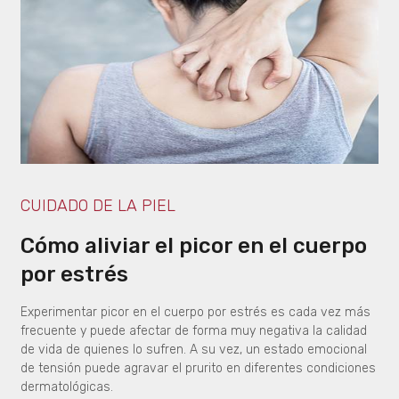
CUIDADO DE LA PIEL
Cómo aliviar el picor en el cuerpo
por estrés
Experimentar picor en el cuerpo por estrés es cada vez más
frecuente y puede afectar de forma muy negativa la calidad
de vida de quienes lo sufren. A su vez, un estado emocional
de tensión puede agravar el prurito en diferentes condiciones
dermatológicas.