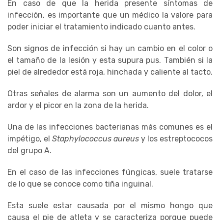
En caso de que la herida presente síntomas de
infección, es importante que un médico la valore para
poder iniciar el tratamiento indicado cuanto antes.
Son signos de infección si hay un cambio en el color o
el tamaño de la lesión y esta supura pus. También si la
piel de alrededor está roja, hinchada y caliente al tacto.
Otras señales de alarma son un aumento del dolor, el
ardor y el picor en la zona de la herida.
Una de las infecciones bacterianas más comunes es el
impétigo, el
Staphylococcus aureus
y los estreptococos
del grupo A.
En el caso de las infecciones fúngicas, suele tratarse
de lo que se conoce como tiña inguinal.
Esta suele estar causada por el mismo hongo que
causa el pie de atleta y se caracteriza porque puede