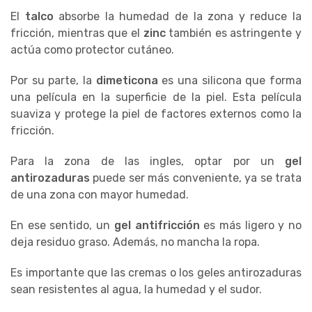
El
talco
absorbe la humedad de la zona y reduce la
fricción, mientras que el
zinc
también es astringente y
actúa como protector cutáneo.
Por su parte, la
dimeticona
es una silicona que forma
una película en la superficie de la piel. Esta película
suaviza y protege la piel de factores externos como la
fricción.
Para la zona de las ingles, optar por un
gel
antirozaduras
puede ser más conveniente, ya se trata
de una zona con mayor humedad.
En ese sentido, un
gel antifricción
es más ligero y no
deja residuo graso. Además, no mancha la ropa.
Es importante que las cremas o los geles antirozaduras
sean resistentes al agua, la humedad y el sudor.