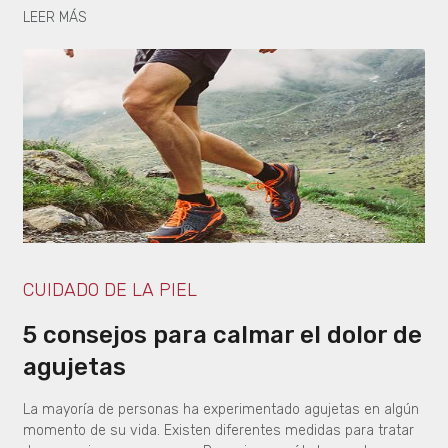
LEER MÁS
CUIDADO DE LA PIEL
5 consejos para calmar el dolor de
agujetas
La mayoría de personas ha experimentado agujetas en algún
momento de su vida. Existen diferentes medidas para tratar