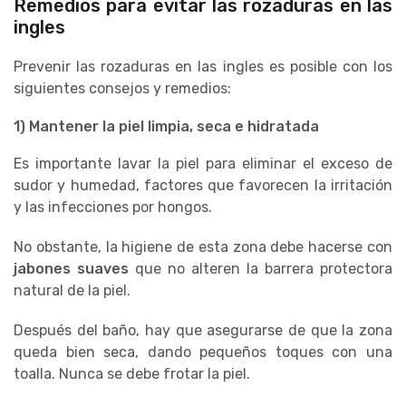
Remedios para evitar las rozaduras en las
ingles
Prevenir las rozaduras en las ingles es posible con los
siguientes consejos y remedios:
1) Mantener la piel limpia, seca e hidratada
Es importante lavar la piel para eliminar el exceso de
sudor y humedad, factores que favorecen la irritación
y las infecciones por hongos.
No obstante, la higiene de esta zona debe hacerse con
jabones suaves
que no alteren la barrera protectora
natural de la piel.
Después del baño, hay que asegurarse de que la zona
queda bien seca, dando pequeños toques con una
toalla. Nunca se debe frotar la piel.