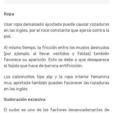
Ropa
Usar ropa demasiado ajustada puede causar rozaduras
en las ingles, por el roce constante que ejerce contra la
piel.
Al mismo tiempo, la fricción entre los muslos desnudos
(por ejemplo, al llevar vestidos y faldas) también
favorece su aparición. Esto se debe a que desaparece
el tejido que hace de barrera antifricción.
Los calzoncillos tipo
slip
y la ropa interior femenina
muy apretada también pueden favorecer las rozaduras
en las ingles.
Sudoración excesiva
El sudor es uno de los factores desencadenantes de