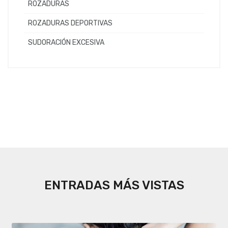
ROZADURAS
ROZADURAS DEPORTIVAS
SUDORACIÓN EXCESIVA
ENTRADAS MÁS VISTAS