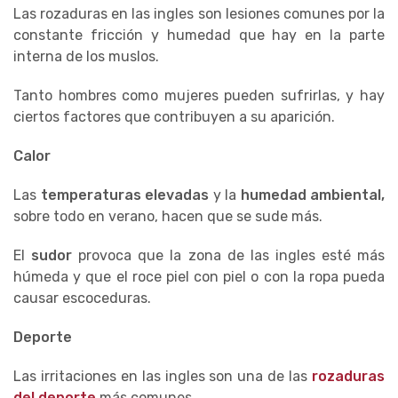
Las rozaduras en las ingles son lesiones comunes por la
constante fricción y humedad que hay en la parte
interna de los muslos.
Tanto hombres como mujeres pueden sufrirlas, y hay
ciertos factores que contribuyen a su aparición.
Calor
Las
temperaturas elevadas
y la
humedad ambiental,
sobre todo en verano, hacen que se sude más.
El
sudor
provoca que la zona de las ingles esté más
húmeda y que el roce piel con piel o con la ropa pueda
causar escoceduras.
Deporte
Las irritaciones en las ingles son una de las
rozaduras
del deporte
más comunes.