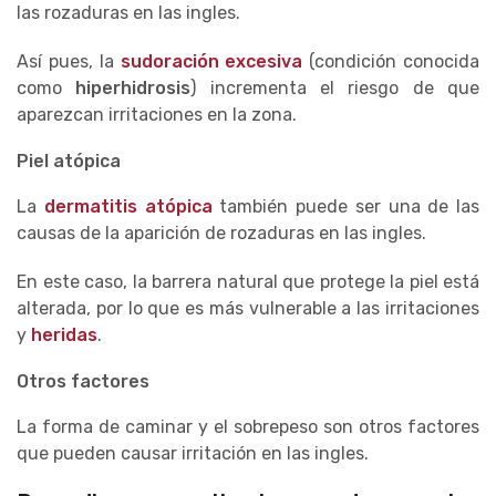
las rozaduras en las ingles.
Así pues, la
sudoración excesiva
(condición conocida
como
hiperhidrosis
) incrementa el riesgo de que
aparezcan irritaciones en la zona.
Piel atópica
La
dermatitis atópica
también puede ser una de las
causas de la aparición de rozaduras en las ingles.
En este caso, la barrera natural que protege la piel está
alterada, por lo que es más vulnerable a las irritaciones
y
heridas
.
Otros factores
La forma de caminar y el sobrepeso son otros factores
que pueden causar irritación en las ingles.