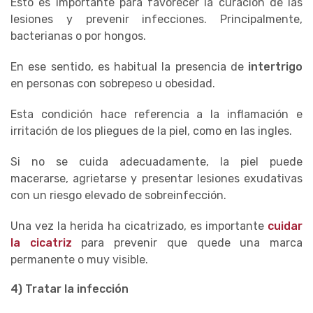
Esto es importante para favorecer la curación de las
lesiones y prevenir infecciones. Principalmente,
bacterianas o por hongos.
En ese sentido, es habitual la presencia de
intertrigo
en personas con sobrepeso u obesidad.
Esta condición hace referencia a la inflamación e
irritación de los pliegues de la piel, como en las ingles.
Si no se cuida adecuadamente, la piel puede
macerarse, agrietarse y presentar lesiones exudativas
con un riesgo elevado de sobreinfección.
Una vez la herida ha cicatrizado, es importante
cuidar
la cicatriz
para prevenir que quede una marca
permanente o muy visible.
4) Tratar la infección