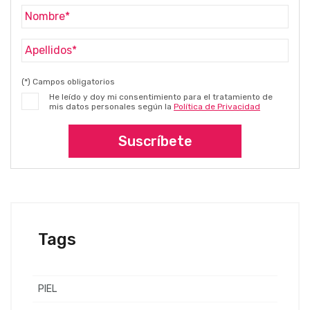
(*) Campos obligatorios
He leído y doy mi consentimiento para el tratamiento de
mis datos personales según la
Política de Privacidad
Suscríbete
Tags
PIEL