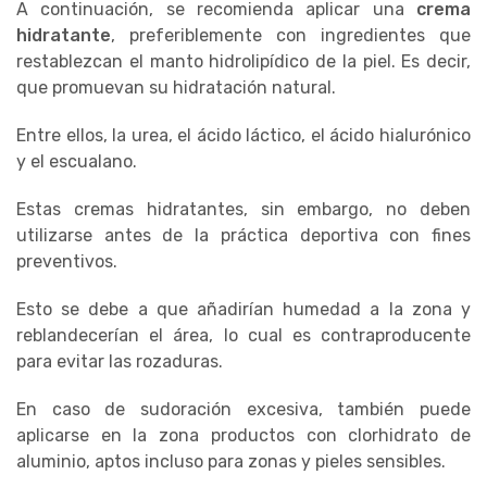
A continuación, se recomienda aplicar una
crema
hidratante
, preferiblemente con ingredientes que
restablezcan el manto hidrolipídico de la piel. Es decir,
que promuevan su hidratación natural.
Entre ellos, la urea, el ácido láctico, el ácido hialurónico
y el escualano.
Estas cremas hidratantes, sin embargo, no deben
utilizarse antes de la práctica deportiva con fines
preventivos.
Esto se debe a que añadirían humedad a la zona y
reblandecerían el área, lo cual es contraproducente
para evitar las rozaduras.
En caso de sudoración excesiva, también puede
aplicarse en la zona productos con clorhidrato de
aluminio, aptos incluso para zonas y pieles sensibles.