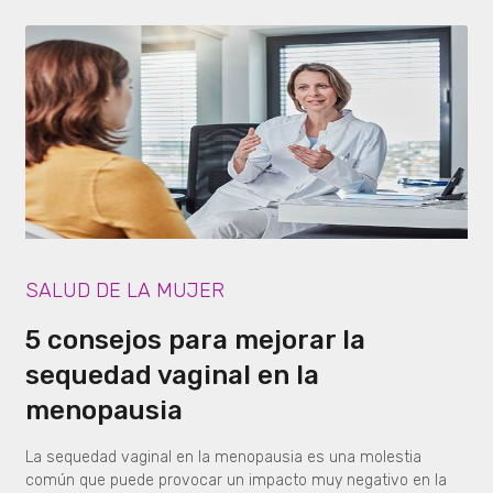
SALUD DE LA MUJER
5 consejos para mejorar la
sequedad vaginal en la
menopausia
La sequedad vaginal en la menopausia es una molestia
común que puede provocar un impacto muy negativo en la