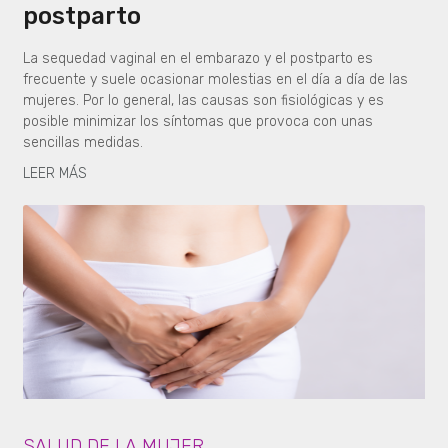
postparto
La sequedad vaginal en el embarazo y el postparto es
frecuente y suele ocasionar molestias en el día a día de las
mujeres. Por lo general, las causas son fisiológicas y es
posible minimizar los síntomas que provoca con unas
sencillas medidas.
LEER MÁS
SALUD DE LA MUJER