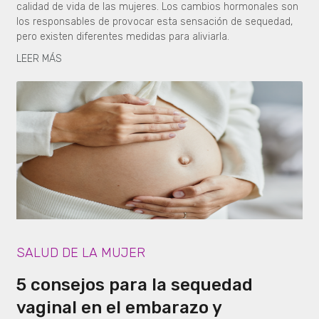
calidad de vida de las mujeres. Los cambios hormonales son
los responsables de provocar esta sensación de sequedad,
pero existen diferentes medidas para aliviarla.
LEER MÁS
SALUD DE LA MUJER
5 consejos para la sequedad
vaginal en el embarazo y