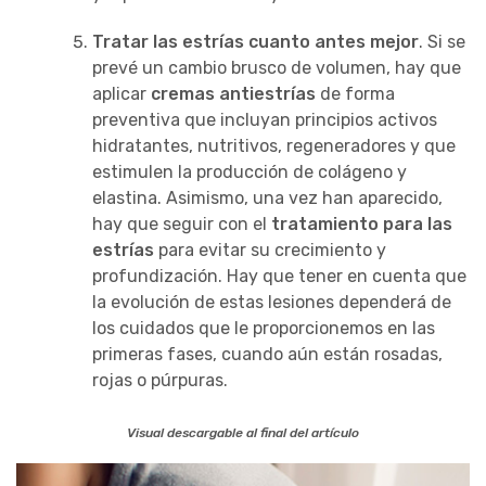
Tratar las estrías cuanto antes mejor
. Si se
prevé un cambio brusco de volumen, hay que
aplicar
cremas antiestrías
de forma
preventiva que incluyan principios activos
hidratantes, nutritivos, regeneradores y que
estimulen la producción de colágeno y
elastina. Asimismo, una vez han aparecido,
hay que seguir con el
tratamiento para las
estrías
para evitar su crecimiento y
profundización. Hay que tener en cuenta que
la evolución de estas lesiones dependerá de
los cuidados que le proporcionemos en las
primeras fases, cuando aún están rosadas,
rojas o púrpuras.
Visual descargable al final del artículo