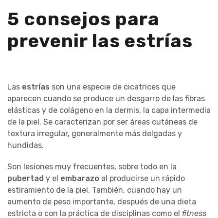
5 consejos para
prevenir las estrías
Las
estrías
son una especie de cicatrices que
aparecen cuando se produce un desgarro de las fibras
elásticas y de colágeno en la dermis, la capa intermedia
de la piel. Se caracterizan por ser áreas cutáneas de
textura irregular, generalmente más delgadas y
hundidas.
Son lesiones muy frecuentes, sobre todo en la
pubertad
y el
embarazo
al producirse un rápido
estiramiento de la piel. También, cuando hay un
aumento de peso importante, después de una dieta
estricta o con la práctica de disciplinas como el
fitness