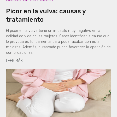
Picor en la vulva: causas y
tratamiento
El picor en la vulva tiene un impacto muy negativo en la
calidad de vida de las mujeres. Saber identificar la causa que
lo provoca es fundamental para poder acabar con esta
molestia. Además, el rascado puede favorecer la aparición de
complicaciones.
LEER MÁS