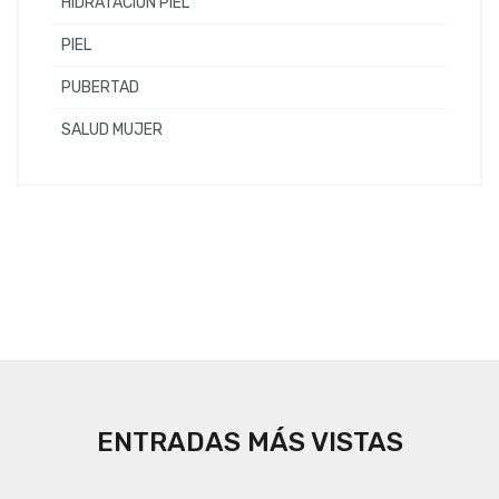
HIDRATACIÓN PIEL
PIEL
PUBERTAD
SALUD MUJER
ENTRADAS MÁS VISTAS