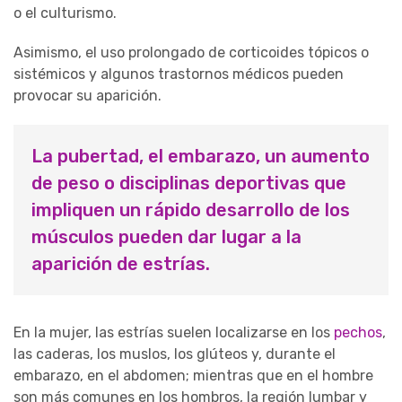
o el culturismo.
Asimismo, el uso prolongado de corticoides tópicos o
sistémicos y algunos trastornos médicos pueden
provocar su aparición.
La pubertad, el embarazo, un aumento
de peso o disciplinas deportivas que
impliquen un rápido desarrollo de los
músculos pueden dar lugar a la
aparición de estrías.
En la mujer, las estrías suelen localizarse en los
pechos
,
las caderas, los muslos, los glúteos y, durante el
embarazo, en el abdomen; mientras que en el hombre
son más comunes en los hombros, la región lumbar y