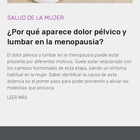
SALUD DE LA MUJER
¿Por qué aparece dolor pélvico y
lumbar en la menopausia?
El dolor pélvico y lumbar en la menopausia puede estar
presente por diferentes motivos. Suele estar relacionado con
los cambios hormonales de esta etapa, siendo un síntoma
habitual en la mujer. Saber identificar la causa de esta
dolencia es el primer paso para poder prevenirlo y aliviar las
molestias que provoca.
LEER MÁS