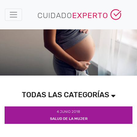
CUIDADO
EXPERTO
TODAS LAS CATEGORÍAS
4 JUNIO 2018
SALUD DE LA MUJER