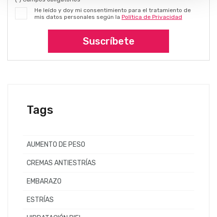
He leído y doy mi consentimiento para el tratamiento de
mis datos personales según la
Política de Privacidad
Suscríbete
Tags
AUMENTO DE PESO
CREMAS ANTIESTRÍAS
EMBARAZO
ESTRÍAS