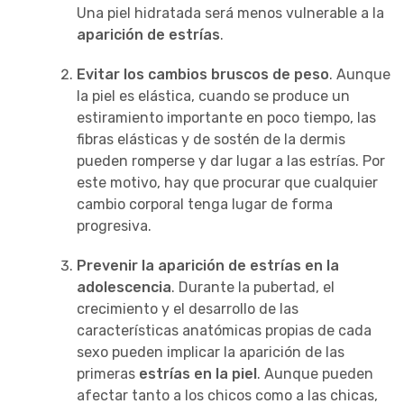
Una piel hidratada será menos vulnerable a la
aparición de estrías
.
Evitar los cambios bruscos de peso
. Aunque
la piel es elástica, cuando se produce un
estiramiento importante en poco tiempo, las
fibras elásticas y de sostén de la dermis
pueden romperse y dar lugar a las estrías. Por
este motivo, hay que procurar que cualquier
cambio corporal tenga lugar de forma
progresiva.
Prevenir la aparición de estrías en la
adolescencia
. Durante la pubertad, el
crecimiento y el desarrollo de las
características anatómicas propias de cada
sexo pueden implicar la aparición de las
primeras
estrías en la piel
. Aunque pueden
afectar tanto a los chicos como a las chicas,