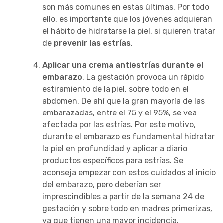
son más comunes en estas últimas. Por todo
ello, es importante que los jóvenes adquieran
el hábito de hidratarse la piel, si quieren tratar
de
prevenir las estrías
.
Aplicar una crema antiestrías durante el
embarazo
. La gestación provoca un rápido
estiramiento de la piel, sobre todo en el
abdomen. De ahí que la gran mayoría de las
embarazadas, entre el 75 y el 95%, se vea
afectada por las estrías. Por este motivo,
durante el embarazo es fundamental hidratar
la piel en profundidad y aplicar a diario
productos específicos para estrías. Se
aconseja empezar con estos cuidados al inicio
del embarazo, pero deberían ser
imprescindibles a partir de la semana 24 de
gestación y sobre todo en madres primerizas,
ya que tienen una mayor incidencia.