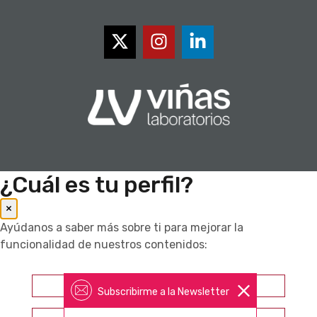
¿Cuál es tu perfil?
×
Ayúdanos a saber más sobre ti para mejorar la
funcionalidad de nuestros contenidos:
Farmacéutico
Subscribirme a la Newsletter