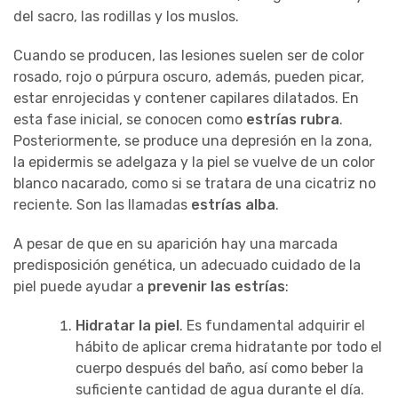
del sacro, las rodillas y los muslos.
Cuando se producen, las lesiones suelen ser de color
rosado, rojo o púrpura oscuro, además, pueden picar,
estar enrojecidas y contener capilares dilatados. En
esta fase inicial, se conocen como
estrías rubra
.
Posteriormente, se produce una depresión en la zona,
la epidermis se adelgaza y la piel se vuelve de un color
blanco nacarado, como si se tratara de una cicatriz no
reciente. Son las llamadas
estrías alba
.
A pesar de que en su aparición hay una marcada
predisposición genética, un adecuado cuidado de la
piel puede ayudar a
prevenir las estrías
:
Hidratar la piel
. Es fundamental adquirir el
hábito de aplicar crema hidratante por todo el
cuerpo después del baño, así como beber la
suficiente cantidad de agua durante el día.