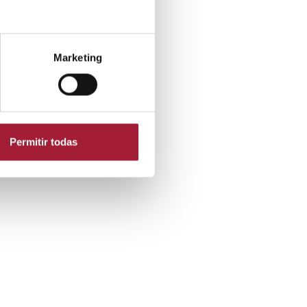
Marketing
Permitir todas