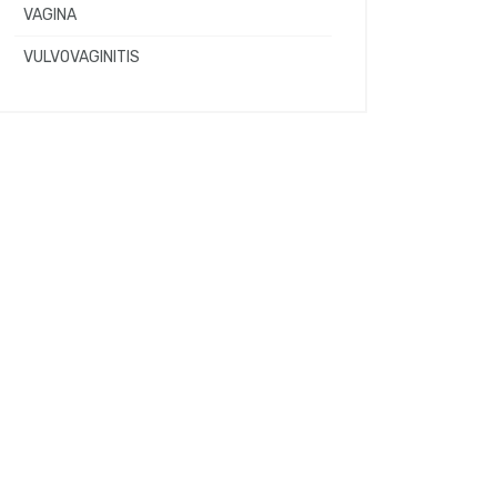
VAGINA
VULVOVAGINITIS