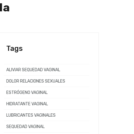
la
Tags
ALIVIAR SEQUEDAD VAGINAL
DOLOR RELACIONES SEXUALES
ESTRÓGENO VAGINAL
HIDRATANTE VAGINAL
LUBRICANTES VAGINALES
SEQUEDAD VAGINAL