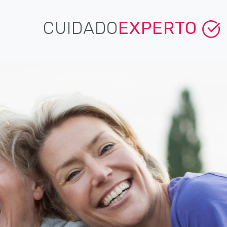
CUIDADO
EXPERTO