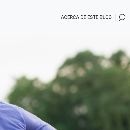
ACERCA DE ESTE BLOG