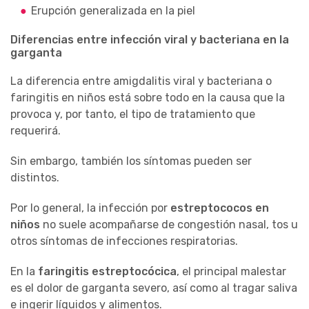
Erupción generalizada en la piel
Diferencias entre infección viral y bacteriana en la
garganta
La diferencia entre amigdalitis viral y bacteriana o
faringitis en niños está sobre todo en la causa que la
provoca y, por tanto, el tipo de tratamiento que
requerirá.
Sin embargo, también los síntomas pueden ser
distintos.
Por lo general, la infección por
estreptococos en
niños
no suele acompañarse de congestión nasal, tos u
otros síntomas de infecciones respiratorias.
En la
faringitis estreptocócica
, el principal malestar
es el dolor de garganta severo, así como al tragar saliva
e ingerir líquidos y alimentos.