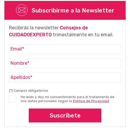
Subscribirme a la Newsletter
Recibirás la newsletter
Consejos de
CUIDADOEXPERTO
trimestalmente en tu email.
(*) Campos obligatorios
He leído y doy mi consentimiento para el tratamiento de
mis datos personales según la
Política de Privacidad
Suscríbete