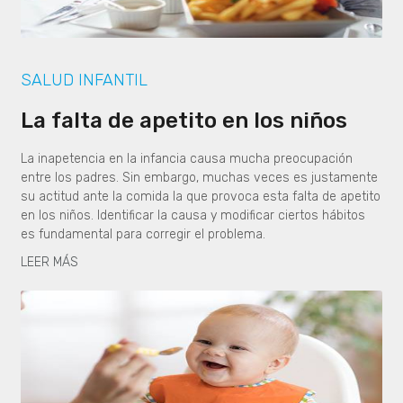
SALUD INFANTIL
La falta de apetito en los niños
La inapetencia en la infancia causa mucha preocupación
entre los padres. Sin embargo, muchas veces es justamente
su actitud ante la comida la que provoca esta falta de apetito
en los niños. Identificar la causa y modificar ciertos hábitos
es fundamental para corregir el problema.
LEER MÁS