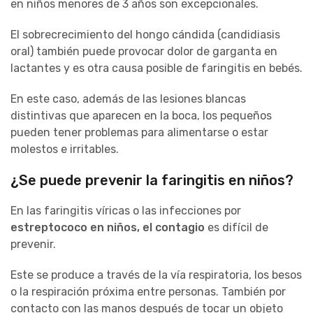
en niños menores de 3 años son excepcionales.
El sobrecrecimiento del hongo cándida (candidiasis
oral) también puede provocar dolor de garganta en
lactantes y es otra causa posible de faringitis en bebés.
En este caso, además de las lesiones blancas
distintivas que aparecen en la boca, los pequeños
pueden tener problemas para alimentarse o estar
molestos e irritables.
¿Se puede prevenir la faringitis en niños?
En las faringitis víricas o las infecciones por
estreptococo en niños, el contagio
es difícil de
prevenir.
Este se produce a través de la vía respiratoria, los besos
o la respiración próxima entre personas. También por
contacto con las manos después de tocar un objeto