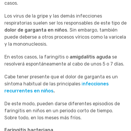
casos.
Los virus de la gripe y las demás infecciones
respiratorias suelen ser los responsables de este tipo de
dolor de garganta en niños
. Sin embargo, también
puede deberse a otros procesos víricos como la varicela
y la mononucleosis.
En estos casos, la faringitis o
amigdalitis aguda
se
resolverá espontáneamente al cabo de unos 5 o 7 días.
Cabe tener presente que el dolor de garganta es un
síntoma habitual de las principales
i
nfecciones
recurrentes en niños
.
De este modo, pueden darse diferentes episodios de
faringitis en niños en un periodo corto de tiempo.
Sobre todo, en los meses más fríos.
Faringitis bacteriana