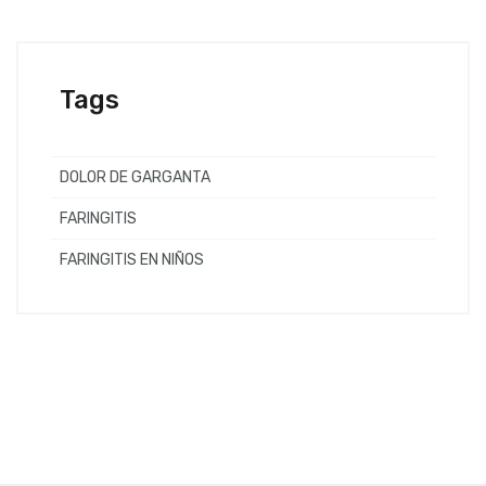
Tags
DOLOR DE GARGANTA
FARINGITIS
FARINGITIS EN NIÑOS