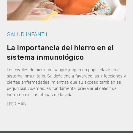
SALUD INFANTIL
La importancia del hierro en el
sistema inmunológico
Los niveles de hierro en sangre juegan un papel clave en el
sistema inmunitario. Su deficiencia favorece las infecciones y
ciertas enfermedades, mientras que su exceso también es
perjudicial. Además, es fundamental prevenir el déficit de
hierro en ciertas etapas de la vida.
LEER MÁS