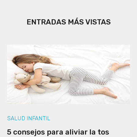
ENTRADAS MÁS VISTAS
SALUD INFANTIL
5 consejos para aliviar la tos