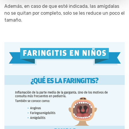
Además, en caso de que esté indicada, las amígdalas
no se quitan por completo, solo se les reduce un poco el
tamaño.