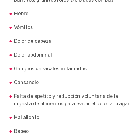
Fiebre
Vómitos
Dolor de cabeza
Dolor abdominal
Ganglios cervicales inflamados
Cansancio
Falta de apetito y reducción voluntaria de la
ingesta de alimentos para evitar el dolor al tragar
Mal aliento
Babeo