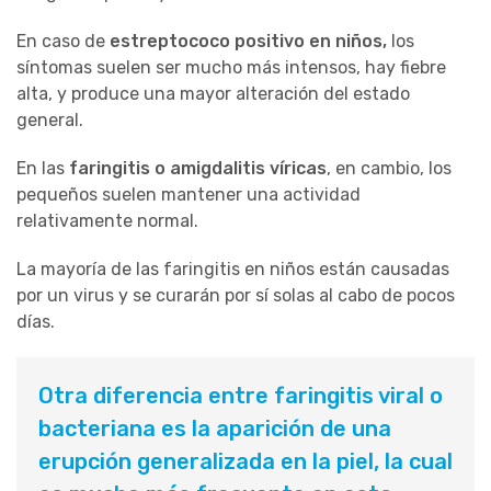
En caso de
estreptococo positivo en niños,
los
síntomas suelen ser mucho más intensos, hay fiebre
alta, y produce una mayor alteración del estado
general.
En las
faringitis o amigdalitis víricas
, en cambio, los
pequeños suelen mantener una actividad
relativamente normal.
La mayoría de las faringitis en niños están causadas
por un virus y se curarán por sí solas al cabo de pocos
días.
Otra diferencia entre faringitis viral o
bacteriana es la aparición de una
erupción generalizada en la piel, la cual