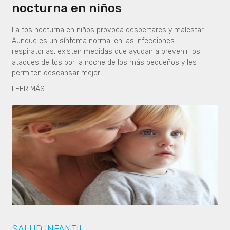
nocturna en niños
La tos nocturna en niños provoca despertares y malestar.
Aunque es un síntoma normal en las infecciones
respiratorias, existen medidas que ayudan a prevenir los
ataques de tos por la noche de los más pequeños y les
permiten descansar mejor.
LEER MÁS
SALUD INFANTIL