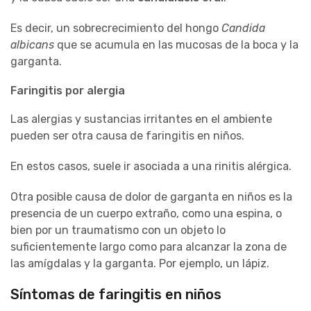
Es decir, un sobrecrecimiento del hongo
Candida
albicans
que se acumula en las mucosas de la boca y la
garganta.
Faringitis por alergia
Las alergias y sustancias irritantes en el ambiente
pueden ser otra causa de faringitis en niños.
En estos casos, suele ir asociada a una rinitis alérgica.
Otra posible causa de dolor de garganta en niños es la
presencia de un cuerpo extraño, como una espina, o
bien por un traumatismo con un objeto lo
suficientemente largo como para alcanzar la zona de
las amígdalas y la garganta. Por ejemplo, un lápiz.
Síntomas de faringitis en niños