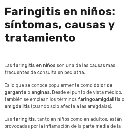
Faringitis en niños:
síntomas, causas y
tratamiento
Las
faringitis en niños
son una de las causas más
frecuentes de consulta en pediatría.
Es lo que se conoce popularmente como
dolor de
garganta
o
anginas.
Desde el punto de vista médico,
también se emplean los términos
faringoamigdalitis
o
amigdalitis
(cuando solo afecta a las amígdalas).
Las
faringitis
, tanto en niños como en adultos, están
provocadas por la inflamación de la parte media de la