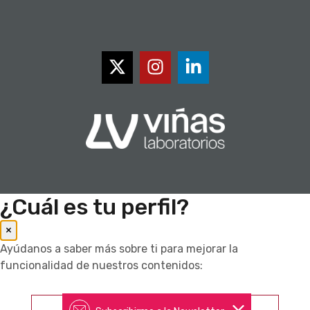
¿Cuál es tu perfil?
×
Ayúdanos a saber más sobre ti para mejorar la
funcionalidad de nuestros contenidos:
Farmacéutico