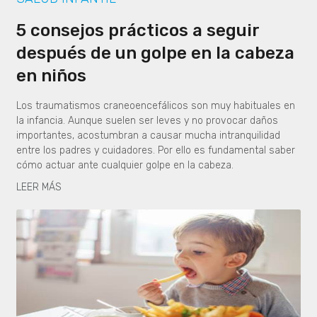
5 consejos prácticos a seguir
después de un golpe en la cabeza
en niños
Los traumatismos craneoencefálicos son muy habituales en
la infancia. Aunque suelen ser leves y no provocar daños
importantes, acostumbran a causar mucha intranquilidad
entre los padres y cuidadores. Por ello es fundamental saber
cómo actuar ante cualquier golpe en la cabeza.
LEER MÁS