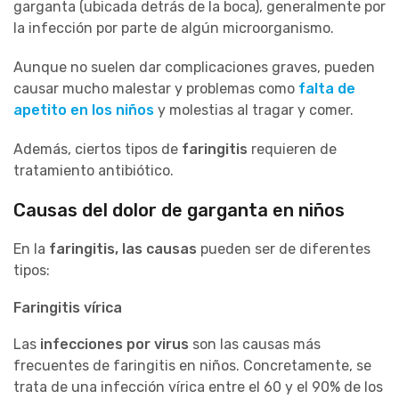
garganta (ubicada detrás de la boca), generalmente por
la infección por parte de algún microorganismo.
Aunque no suelen dar complicaciones graves, pueden
causar mucho malestar y problemas como
falta de
apetito en los niños
y molestias al tragar y comer.
Además, ciertos tipos de
faringitis
requieren de
tratamiento antibiótico.
Causas del dolor de garganta en niños
En la
faringitis, las causas
pueden ser de diferentes
tipos:
Faringitis vírica
Las
infecciones por virus
son las causas más
frecuentes de faringitis en niños. Concretamente, se
trata de una infección vírica entre el 60 y el 90% de los