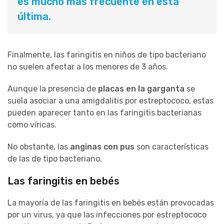
es mucho más frecuente en esta
última.
Finalmente, las faringitis en niños de tipo bacteriano
no suelen afectar a los menores de 3 años.
Aunque la presencia de
placas en la garganta
se
suela asociar a una amigdalitis por estreptococo, estas
pueden aparecer tanto en las faringitis bacterianas
como víricas.
No obstante, las
anginas con pus
son características
de las de tipo bacteriano.
Las faringitis en bebés
La mayoría de las faringitis en bebés están provocadas
por un virus, ya que las infecciones por estreptococo