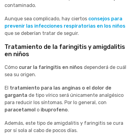
contaminado.
Aunque sea complicado, hay ciertos
consejos para
prevenir las infecciones respiratorias en los niños
que se deberían tratar de seguir.
Tratamiento de la faringitis y amigdalitis
en niños
Cómo
curar la faringitis en niños
dependerá de cuál
sea su origen.
El
tratamiento para las anginas o el dolor de
garganta
de tipo vírico será únicamente analgésico
para reducir los síntomas. Por lo general, con
paracetamol
o
ibuprofeno
.
Además, este tipo de amigdalitis y faringitis se cura
por sí sola al cabo de pocos días.