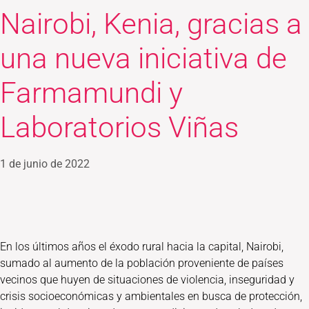
Nairobi, Kenia, gracias a
una nueva iniciativa de
Farmamundi y
Laboratorios Viñas
1 de junio de 2022
En los últimos años el éxodo rural hacia la capital, Nairobi,
sumado al aumento de la población proveniente de países
vecinos que huyen de situaciones de violencia, inseguridad y
crisis socioeconómicas y ambientales en busca de protección,