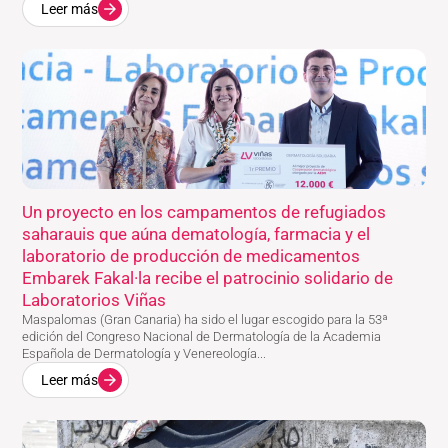
Leer más
Un proyecto en los campamentos de refugiados
saharauis que aúna dematología, farmacia y el
laboratorio de producción de medicamentos
Embarek Fakal·la recibe el patrocinio solidario de
Laboratorios Viñas
Maspalomas (Gran Canaria) ha sido el lugar escogido para la 53ª
edición del Congreso Nacional de Dermatología de la Academia
Española de Dermatología y Venereología...
Leer más