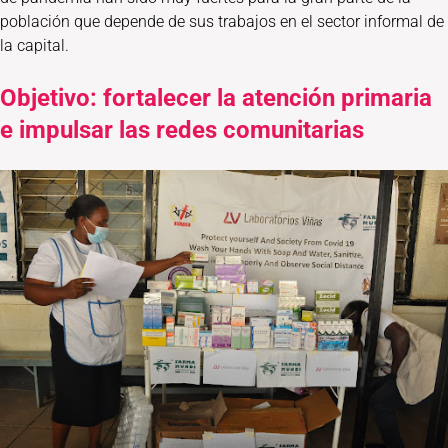
población que depende de sus trabajos en el sector informal de
la capital.
Objetivo: fortalecer la atención primaria
e impulsar las redes comunitarias