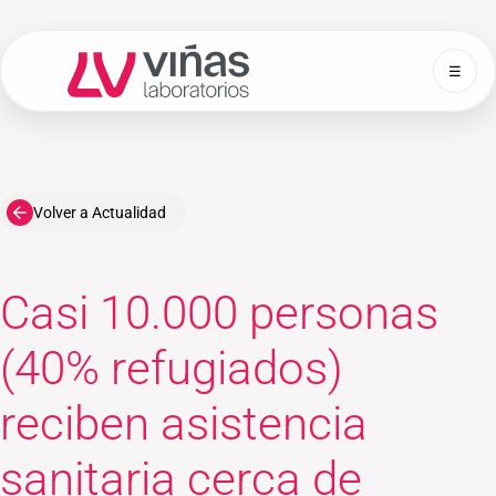
☰
Laboratorios Viñas
Volver a Actualidad
Casi 10.000 personas
(40% refugiados)
reciben asistencia
sanitaria cerca de