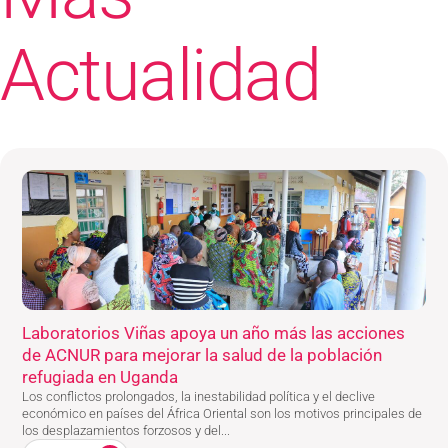
Actualidad
Laboratorios Viñas apoya un año más las acciones
de ACNUR para mejorar la salud de la población
refugiada en Uganda
Los conflictos prolongados, la inestabilidad política y el declive
económico en países del África Oriental son los motivos principales de
los desplazamientos forzosos y del...