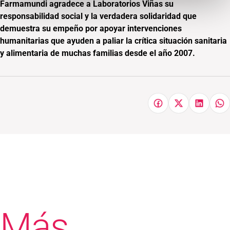
Farmamundi agradece a Laboratorios Viñas su
responsabilidad social y la verdadera solidaridad que
demuestra su empeño por apoyar intervenciones
humanitarias que ayuden a paliar la crítica situación sanitaria
y alimentaria de muchas familias desde el año 2007.
Más