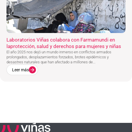
Laboratorios Viñas colabora con Farmamundi en
laprotección, salud y derechos para mujeres y niñas
El año 2025 nos dejó un mundo inmerso en conflictos armados
prolongados, desplazamientos forzados, brotes epidémicos y
desastres naturales que han afectado a millones de...
Leer más