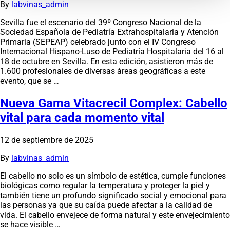
By
labvinas_admin
Sevilla fue el escenario del 39º Congreso Nacional de la
Sociedad Española de Pediatría Extrahospitalaria y Atención
Primaria (SEPEAP) celebrado junto con el IV Congreso
Internacional Hispano-Luso de Pediatría Hospitalaria del 16 al
18 de octubre en Sevilla. En esta edición, asistieron más de
1.600 profesionales de diversas áreas geográficas a este
evento, que se …
Nueva Gama Vitacrecil Complex: Cabello
vital para cada momento vital
12 de septiembre de 2025
By
labvinas_admin
El cabello no solo es un símbolo de estética, cumple funciones
biológicas como regular la temperatura y proteger la piel y
también tiene un profundo significado social y emocional para
las personas ya que su caída puede afectar a la calidad de
vida. El cabello envejece de forma natural y este envejecimiento
se hace visible …