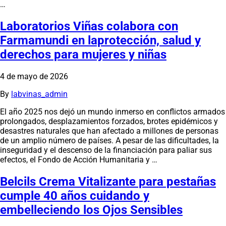
…
Laboratorios Viñas colabora con
Farmamundi en laprotección, salud y
derechos para mujeres y niñas
4 de mayo de 2026
By
labvinas_admin
El año 2025 nos dejó un mundo inmerso en conflictos armados
prolongados, desplazamientos forzados, brotes epidémicos y
desastres naturales que han afectado a millones de personas
de un amplio número de países. A pesar de las dificultades, la
inseguridad y el descenso de la financiación para paliar sus
efectos, el Fondo de Acción Humanitaria y …
Belcils Crema Vitalizante para pestañas
cumple 40 años cuidando y
embelleciendo los Ojos Sensibles