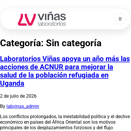
☰
Laboratorios Viñas
Categoría:
Sin categoría
Laboratorios Viñas apoya un año más las
acciones de ACNUR para mejorar la
salud de la población refugiada en
Uganda
2 de julio de 2026
By
labvinas_admin
Los conflictos prolongados, la inestabilidad política y el declive
económico en países del África Oriental son los motivos
principales de los desplazamientos forzosos y del flujo