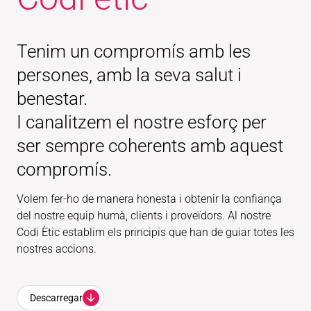
Tenim un compromís amb les
persones, amb la seva salut i
benestar.
I canalitzem el nostre esforç per
ser sempre coherents amb aquest
compromís.
Volem fer-ho de manera honesta i obtenir la confiança
del nostre equip humà, clients i proveïdors. Al nostre
Codi Ètic establim els principis que han de guiar totes les
nostres accions.
Descarregar