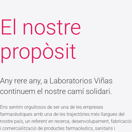
El nostre
propòsit
Any rere any, a Laboratorios Viñas
continuem el nostre camí solidari.
Ens sentim orgullosos de ser una de les empreses
farmacèutiques amb una de les trajectòries més llargues del
nostre país, un referent en recerca, desenvolupament, fabricació
i comercialització de productes farmacèutics, sanitaris i