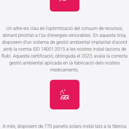
Un altre eix clau és l’optimització del consum de recursos,
donant prioritat a l’ús d’energies renovables. En aquesta línia,
disposem d’un sistema de gestió ambiental implantat d’acord
amb la norma ISO 14001:2015 a les nostres instal·lacions de
Rubí. Aquesta certificació, obtinguda el 2023, avala la correcta
gestió ambiental aplicada en la fabricació dels nostres
medicaments.
A més, disposem de 770 panells solars instal·lats a la fàbrica