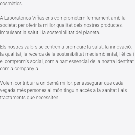
cosmètics.
A Laboratorios Viñas ens comprometem fermament amb la
societat per oferir la millor qualitat dels nostres productes,
impulsant la salut i la sostenibilitat del planeta.
Els nostres valors se centren a promoure la salut, la innovació,
la qualitat, la recerca de la sostenibilitat mediambiental, l’ètica i
el compromís social, com a part essencial de la nostra identitat
com a companyia.
Volem contribuir a un demà millor, per assegurar que cada
vegada més persones al món tinguin accés a la sanitat i als
tractaments que necessiten.