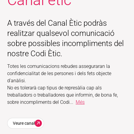
Canal ètic
A través del Canal Ètic podràs
realitzar qualsevol comunicació
sobre possibles incompliments del
nostre Codi Ètic.
Totes les comunicacions rebudes asseguraran la
confidencialitat de les persones i dels fets objecte
d’anàlisi.
No es tolerarà cap tipus de represàlia cap als
treballadors o treballadores que informin, de bona fe,
sobre incompliments del Codi...
Més
Veure canal