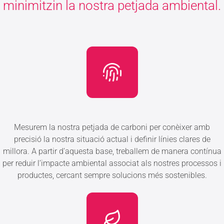
minimitzin la nostra petjada ambiental.
Mesurem la nostra petjada de carboni per conèixer amb
precisió la nostra situació actual i definir línies clares de
millora. A partir d’aquesta base, treballem de manera contínua
per reduir l’impacte ambiental associat als nostres processos i
productes, cercant sempre solucions més sostenibles.