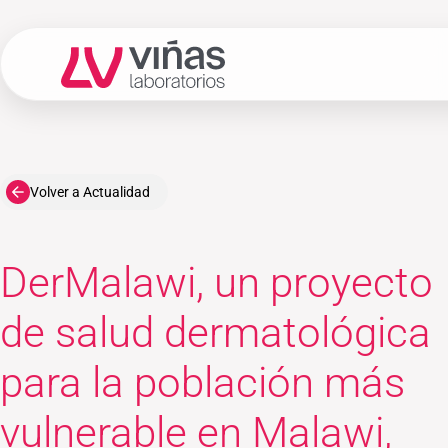
Laboratorios Viñas
Volver a Actualidad
DerMalawi, un proyecto
de salud dermatológica
para la población más
vulnerable en Malawi,