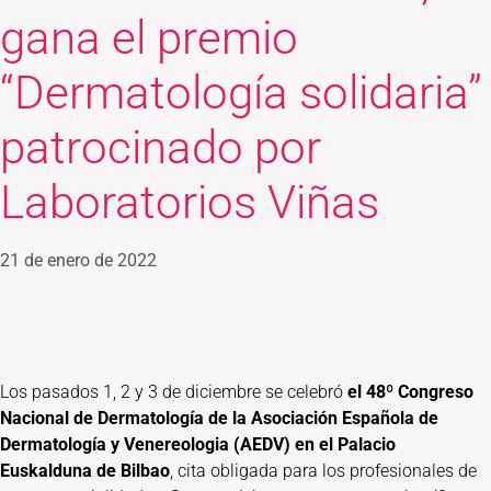
gana el premio
“Dermatología solidaria”
patrocinado por
Laboratorios Viñas
21 de enero de 2022
Los pasados 1, 2 y 3 de diciembre se celebró
el 48º Congreso
Nacional de Dermatología de la Asociación Española de
Dermatología y Venereologia (AEDV) en el Palacio
Euskalduna de Bilbao
, cita obligada para los profesionales de