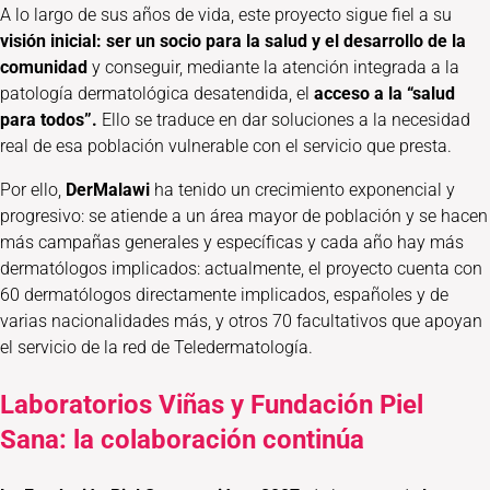
A lo largo de sus años de vida, este proyecto sigue fiel a su
visión inicial: ser un socio para la salud y el desarrollo de la
comunidad
y conseguir, mediante la atención integrada a la
patología dermatológica desatendida, el
acceso a la “salud
para todos”.
Ello se traduce en dar soluciones a la necesidad
real de esa población vulnerable con el servicio que presta.
Por ello,
DerMalawi
ha tenido un crecimiento exponencial y
progresivo: se atiende a un área mayor de población y se hacen
más campañas generales y específicas y cada año hay más
dermatólogos implicados: actualmente, el proyecto cuenta con
60 dermatólogos directamente implicados, españoles y de
varias nacionalidades más, y otros 70 facultativos que apoyan
el servicio de la red de Teledermatología.
Laboratorios Viñas y Fundación Piel
Sana: la colaboración continúa