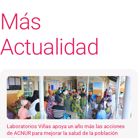
Más
Actualidad
Laboratorios Viñas apoya un año más las acciones
de ACNUR para mejorar la salud de la población