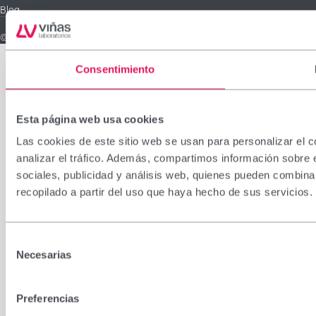
Blog
© Laboratorios Viñas 2026
Consentimiento
Esta página web usa cookies
Las cookies de este sitio web se usan para personalizar el c
analizar el tráfico. Además, compartimos información sobre 
sociales, publicidad y análisis web, quienes pueden combina
recopilado a partir del uso que haya hecho de sus servicios.
Selección
Necesarias
de
consentimiento
Preferencias