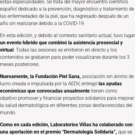
estas especialidades. Se trata del mayor encuentro científico
español dedicado a la prevención, diagnóstico y tratamiento de
las enfermedades de la piel, que ha regresado después de un
año sin realizarse debido a la COVID-19.
En esta edición, y debido al contexto sanitario actual, tuvo lugar
un evento híbrido que combinó la asistencia presencial y
virtual
. Todas las sesiones se emitieron en directo y los
contenidos se grabaron para poder visualizarse durante los 3
meses posteriores.
Nuevamente, la Fundación Piel Sana,
asociación sin ánimo de
lucro creada e impulsada por la AEDV, entregó
las ayudas
económicas que convocadas anualmente
tienen como
objetivo promover y financiar proyectos solidarios para mejorar
la salud dermatológica en diferentes zonas desfavorecidas del
mundo.
Como en cada edición, Laboratorios Viñas
ha colaborado con
una aportación en el premio “Dermatología Solidaria”,
que se