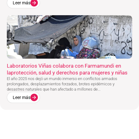
Leer más
Laboratorios Viñas colabora con Farmamundi en
laprotección, salud y derechos para mujeres y niñas
El año 2025 nos dejó un mundo inmerso en conflictos armados
prolongados, desplazamientos forzados, brotes epidémicos y
desastres naturales que han afectado a millones de...
Leer más