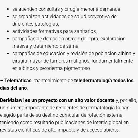
se atienden consultas y cirugía menor a demanda
se organizan actividades de salud preventiva de
diferentes patologías,
actividades formativas para sanitarios,
campañas de detección precoz de lepra, exploración
masiva y tratamiento de sarna
campañas de educación y revisión de población albina y
cirugía mayor de tumores malignos, fundamentalmente
en albinos y xeroderma pigmentoso
– Telemáticas
: mantenimiento de
teledermatología todos los
días del año
.
DerMalawi es un proyecto con un alto valor docente
y, por ello,
un número importante de residentes de dermatología lo han
elegido parte de su destino curricular de rotación externa,
teniendo como resultado publicaciones de interés global en
revistas científicas de alto impacto y de acceso abierto.