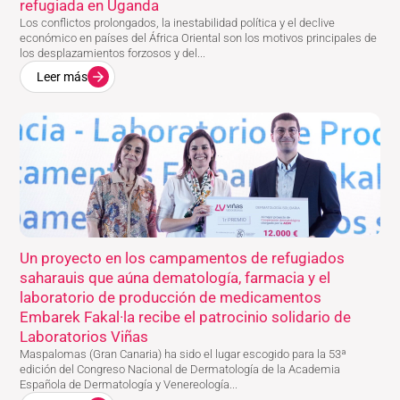
refugiada en Uganda
Los conflictos prolongados, la inestabilidad política y el declive
económico en países del África Oriental son los motivos principales de
los desplazamientos forzosos y del...
Leer más
Un proyecto en los campamentos de refugiados
saharauis que aúna dematología, farmacia y el
laboratorio de producción de medicamentos
Embarek Fakal·la recibe el patrocinio solidario de
Laboratorios Viñas
Maspalomas (Gran Canaria) ha sido el lugar escogido para la 53ª
edición del Congreso Nacional de Dermatología de la Academia
Española de Dermatología y Venereología...