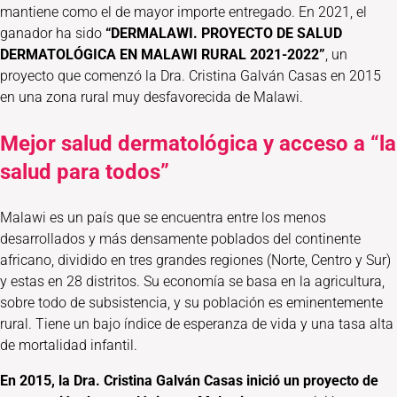
mantiene como el de mayor importe entregado. En 2021, el
ganador ha sido
“DERMALAWI. PROYECTO DE SALUD
DERMATOLÓGICA EN MALAWI RURAL 2021-2022”
, un
proyecto que comenzó la Dra. Cristina Galván Casas en 2015
en una zona rural muy desfavorecida de Malawi.
Mejor salud dermatológica y acceso a “la
salud para todos”
Malawi es un país que se encuentra entre los menos
desarrollados y más densamente poblados del continente
africano, dividido en tres grandes regiones (Norte, Centro y Sur)
y estas en 28 distritos. Su economía se basa en la agricultura,
sobre todo de subsistencia, y su población es eminentemente
rural. Tiene un bajo índice de esperanza de vida y una tasa alta
de mortalidad infantil.
En 2015, la Dra. Cristina Galván Casas inició un proyecto de