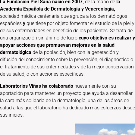
La Fundación Piel Sana nació en 2007,
de la mano de
la
Academia Española de Dermatología y Venereología,
sociedad médica centenaria que agrupa a los dermatólogos
españoles
y
que tiene por objeto fomentar el estudio de la piel y
de sus enfermedades en beneficio de los pacientes. Se trata de
una organización sin ánimo de lucro
cuyo objetivo es realizar y
apoyar acciones que promuevan mejoras en la salud
dermatológica
de la población, bien con la generación y
difusión del conocimiento sobre la prevención, el diagnóstico o
el tratamiento de sus enfermedades y de la mejor conservación
de su salud, o con acciones específicas.
Laboratorios Viñas ha colaborado
nuevamente con su
aportación para mantener un proyecto que ayuda a desarrollar
la cara más solidaria de la dermatología, una de las áreas de
salud a las que el laboratorio ha dedicado más esfuerzos desde
sus inicios.