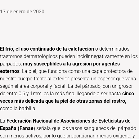
17 de enero de 2020
El frío, el uso continuado de la calefacción
o determinados
trastornos dermatológicos pueden incidir negativamente en los
párpados,
muy
susceptibles a la agresión por agentes
externos
. La piel, que funciona como una capa protectora de
nuestro cuerpo frente al exterior, presenta un espesor que varía
según el área corporal y facial. La del párpado, con un grosor
de entre 0,6 y 1mm, es la más fina, llegando a ser hasta
cinco
veces más delicada que la piel de otras zonas del rostro,
como la barbilla.
La
Federación Nacional de Asociaciones de Esteticistas de
España (Fanae
) señala que los vasos sanguíneos del párpado
son menos activos, por lo que proporcionan menos oxígeno, y