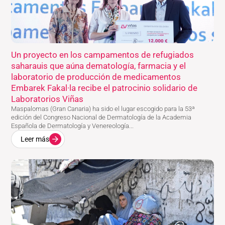
Un proyecto en los campamentos de refugiados
saharauis que aúna dematología, farmacia y el
laboratorio de producción de medicamentos
Embarek Fakal·la recibe el patrocinio solidario de
Laboratorios Viñas
Maspalomas (Gran Canaria) ha sido el lugar escogido para la 53ª
edición del Congreso Nacional de Dermatología de la Academia
Española de Dermatología y Venereología...
Leer más