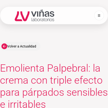
☰
Laboratorios Viñas
Volver a Actualidad
Emolienta Palpebral: la
crema con triple efecto
para párpados sensibles
e irritables