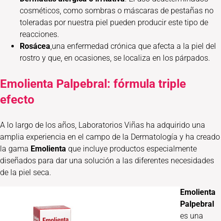
cosméticos, como sombras o máscaras de pestañas no
toleradas por nuestra piel pueden producir este tipo de
reacciones.
Rosácea
,una enfermedad crónica que afecta a la piel del
rostro y que, en ocasiones, se localiza en los párpados.
Emolienta Palpebral: fórmula triple
efecto
A lo largo de los años, Laboratorios Viñas ha adquirido una
amplia experiencia en el campo de la Dermatología y ha creado
la gama
Emolienta
que incluye productos especialmente
diseñados para dar una solución a las diferentes necesidades
de la piel seca.
Emolienta
Palpebral
es una