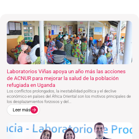
Laboratorios Viñas apoya un año más las acciones
de ACNUR para mejorar la salud de la población
refugiada en Uganda
Los conflictos prolongados, la inestabilidad política y el declive
económico en países del África Oriental son los motivos principales de
los desplazamientos forzosos y del...
Leer más