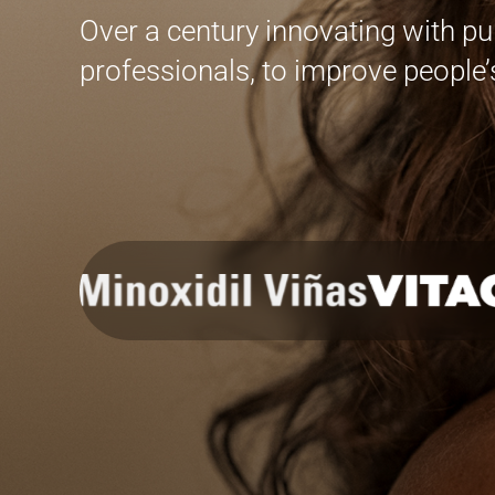
Over a century innovating with pu
professionals, to improve people’