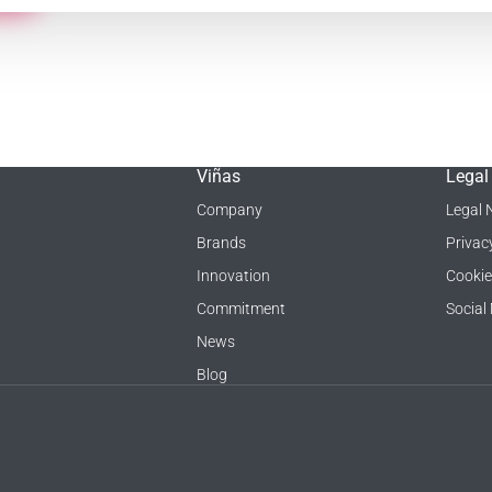
Viñas
Legal
Company
Legal 
Brands
Privac
Innovation
Cookie
Commitment
Social
News
Blog