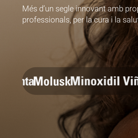
Més d’un segle innovant amb propò
professionals, per la cura i la sal