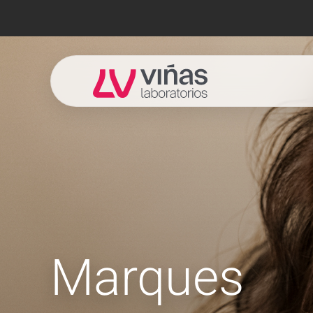
Laboratorios Viñas
Marques