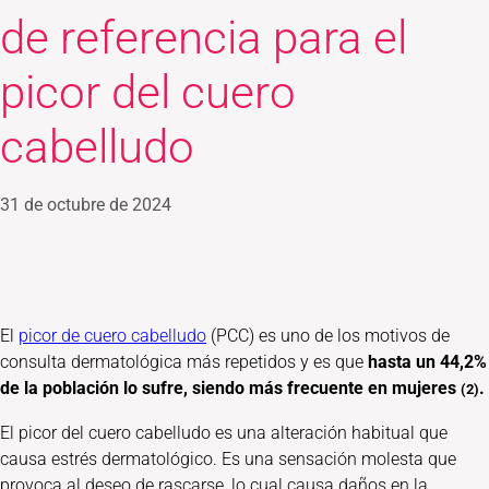
de referencia para el
picor del cuero
cabelludo
31 de octubre de 2024
El
picor de cuero cabelludo
(PCC) es uno de los motivos de
consulta dermatológica más repetidos y es que
hasta un 44,2%
de la población lo sufre, siendo más frecuente en mujeres
.
(2)
El picor del cuero cabelludo es una alteración habitual que
causa estrés dermatológico. Es una sensación molesta que
provoca al deseo de rascarse, lo cual causa daños en la