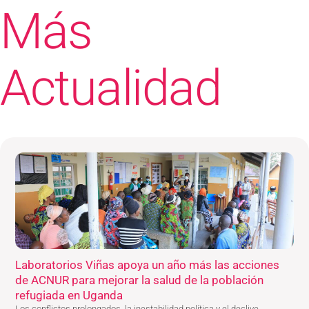
Más
Actualidad
Laboratorios Viñas apoya un año más las acciones
de ACNUR para mejorar la salud de la población
refugiada en Uganda
Los conflictos prolongados, la inestabilidad política y el declive