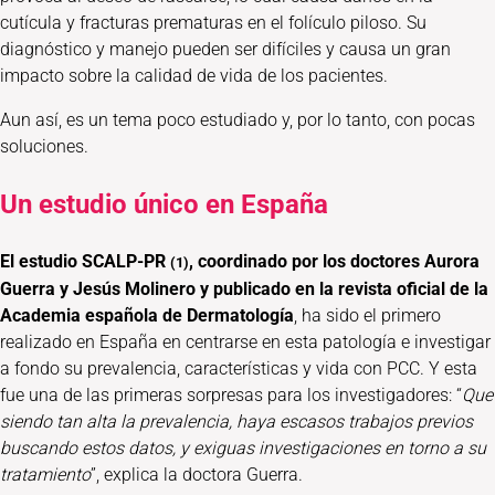
cutícula y fracturas prematuras en el folículo piloso. Su
diagnóstico y manejo pueden ser difíciles y causa un gran
impacto sobre la calidad de vida de los pacientes.
Aun así, es un tema poco estudiado y, por lo tanto, con pocas
soluciones.
Un estudio único en España
El estudio SCALP-PR
, coordinado por los doctores Aurora
(1)
Guerra y Jesús Molinero y publicado en la revista oficial de la
Academia española de Dermatología
, ha sido el primero
realizado en España en centrarse en esta patología e investigar
a fondo su prevalencia, características y vida con PCC. Y esta
fue una de las primeras sorpresas para los investigadores: “
Que
siendo tan alta la prevalencia, haya escasos trabajos previos
buscando estos datos, y exiguas investigaciones en torno a su
tratamiento
”, explica la doctora Guerra.