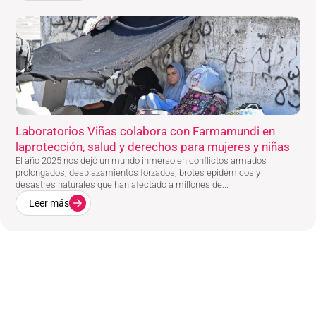
Laboratorios Viñas colabora con Farmamundi en
laprotección, salud y derechos para mujeres y niñas
El año 2025 nos dejó un mundo inmerso en conflictos armados
prolongados, desplazamientos forzados, brotes epidémicos y
desastres naturales que han afectado a millones de...
Leer más