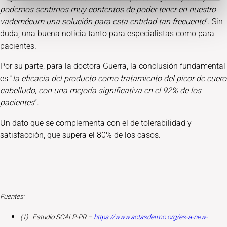
podemos sentirnos muy contentos de poder tener en nuestro
vademécum una solución para esta entidad tan frecuente
”. Sin
duda, una buena noticia tanto para especialistas como para
pacientes.
Por su parte, para la doctora Guerra, la conclusión fundamental
es “
la eficacia del producto como tratamiento del picor de cuero
cabelludo, con una mejoría significativa en el 92% de los
pacientes
”.
Un dato que se complementa con el de tolerabilidad y
satisfacción, que supera el 80% de los casos.
Fuentes:
(1) . Estudio SCALP-PR –
https://www.actasdermo.org/es-a-new-