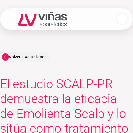
☰
Laboratorios Viñas
Volver a Actualidad
El estudio SCALP-PR
demuestra la eficacia
de Emolienta Scalp y lo
sitúa como tratamiento