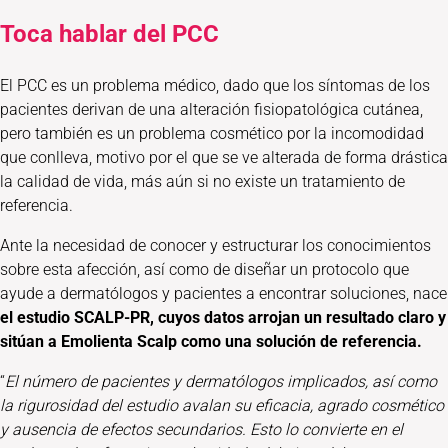
Toca hablar del PCC
El PCC es un problema médico, dado que los síntomas de los
pacientes derivan de una alteración fisiopatológica cutánea,
pero también es un problema cosmético por la incomodidad
que conlleva, motivo por el que se ve alterada de forma drástica
la calidad de vida, más aún si no existe un tratamiento de
referencia.
Ante la necesidad de conocer y estructurar los conocimientos
sobre esta afección, así como de diseñar un protocolo que
ayude a dermatólogos y pacientes a encontrar soluciones, nace
el estudio SCALP-PR, cuyos datos arrojan un resultado claro y
sitúan a Emolienta Scalp como una solución de referencia.
“
El número de pacientes y dermatólogos implicados, así como
la rigurosidad del estudio avalan su eficacia, agrado cosmético
y ausencia de efectos secundarios. Esto lo convierte en el