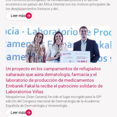
económico en países del África Oriental son los motivos principales de
los desplazamientos forzosos y del...
Leer más
Un proyecto en los campamentos de refugiados
saharauis que aúna dematología, farmacia y el
laboratorio de producción de medicamentos
Embarek Fakal·la recibe el patrocinio solidario de
Laboratorios Viñas
Maspalomas (Gran Canaria) ha sido el lugar escogido para la 53ª
edición del Congreso Nacional de Dermatología de la Academia
Española de Dermatología y Venereología...
Leer más