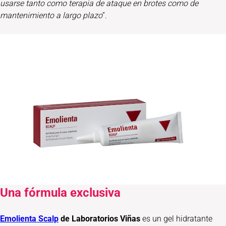
usarse tanto como terapia de ataque en brotes como de
mantenimiento a largo plazo
”.
Una fórmula exclusiva
Emolienta Scalp
de Laboratorios Viñas
es un gel hidratante