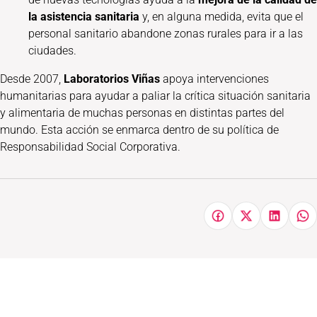
la asistencia sanitaria
y, en alguna medida, evita que el
personal sanitario abandone zonas rurales para ir a las
ciudades.
Desde 2007,
Laboratorios Viñas
apoya intervenciones
humanitarias para ayudar a paliar la crítica situación sanitaria
y alimentaria de muchas personas en distintas partes del
mundo. Esta acción se enmarca dentro de su política de
Responsabilidad Social Corporativa.