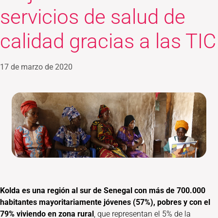
servicios de salud de
calidad gracias a las TIC
17 de marzo de 2020
Kolda es una región al sur de Senegal con más de 700.000
habitantes mayoritariamente jóvenes (57%), pobres y con el
79% viviendo en zona rural
, que representan el 5% de la