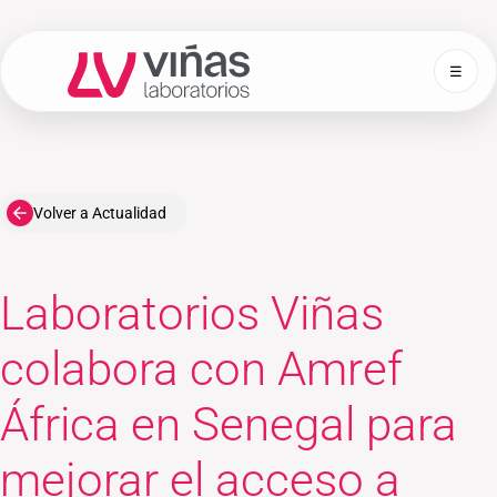
☰
Laboratorios Viñas
Volver a Actualidad
Laboratorios Viñas
colabora con Amref
África en Senegal para
mejorar el acceso a