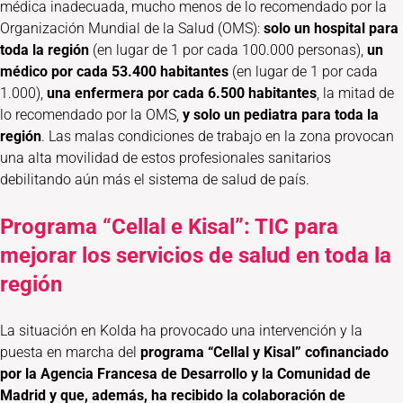
médica inadecuada, mucho menos de lo recomendado por la
Organización Mundial de la Salud (OMS):
solo un hospital para
toda la región
(en lugar de 1 por cada 100.000 personas),
un
médico por cada 53.400 habitantes
(en lugar de 1 por cada
1.000),
una enfermera por cada 6.500 habitantes
, la mitad de
lo recomendado por la OMS,
y solo un pediatra para toda la
región
. Las malas condiciones de trabajo en la zona provocan
una alta movilidad de estos profesionales sanitarios
debilitando aún más el sistema de salud de país.
Programa “Cellal e Kisal”: TIC para
mejorar los servicios de salud en toda la
región
La situación en Kolda ha provocado una intervención y la
puesta en marcha del
programa “Cellal y Kisal” cofinanciado
por la Agencia Francesa de Desarrollo y la Comunidad de
Madrid y que, además, ha recibido la colaboración de