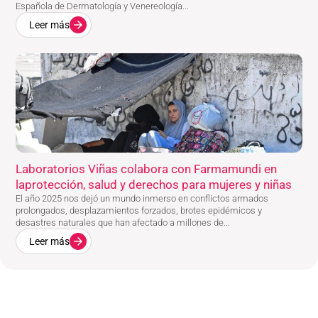
Española de Dermatología y Venereología...
Leer más
Laboratorios Viñas colabora con Farmamundi en
laprotección, salud y derechos para mujeres y niñas
El año 2025 nos dejó un mundo inmerso en conflictos armados
prolongados, desplazamientos forzados, brotes epidémicos y
desastres naturales que han afectado a millones de...
Leer más