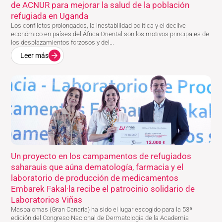
de ACNUR para mejorar la salud de la población
refugiada en Uganda
Los conflictos prolongados, la inestabilidad política y el declive
económico en países del África Oriental son los motivos principales de
los desplazamientos forzosos y del...
Leer más
Un proyecto en los campamentos de refugiados
saharauis que aúna dematología, farmacia y el
laboratorio de producción de medicamentos
Embarek Fakal·la recibe el patrocinio solidario de
Laboratorios Viñas
Maspalomas (Gran Canaria) ha sido el lugar escogido para la 53ª
edición del Congreso Nacional de Dermatología de la Academia