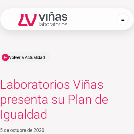
☰
Laboratorios Viñas
Volver a Actualidad
Laboratorios Viñas
presenta su Plan de
Igualdad
5 de octubre de 2020