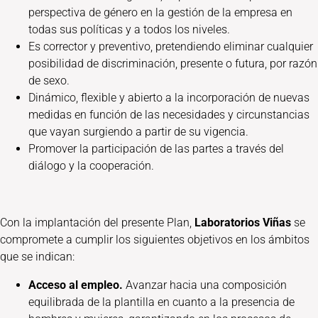
perspectiva de género en la gestión de la empresa en
todas sus políticas y a todos los niveles.
Es corrector y preventivo, pretendiendo eliminar cualquier
posibilidad de discriminación, presente o futura, por razón
de sexo.
Dinámico, flexible y abierto a la incorporación de nuevas
medidas en función de las necesidades y circunstancias
que vayan surgiendo a partir de su vigencia.
Promover la participación de las partes a través del
diálogo y la cooperación.
Con la implantación del presente Plan,
Laboratorios Viñas
se
compromete a cumplir los siguientes objetivos en los ámbitos
que se indican:
Acceso al empleo.
Avanzar hacia una composición
equilibrada de la plantilla en cuanto a la presencia de