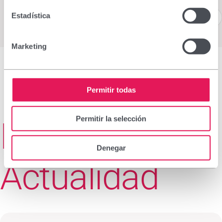
Estadística
Marketing
Permitir todas
Permitir la selección
Más
Denegar
Actualidad