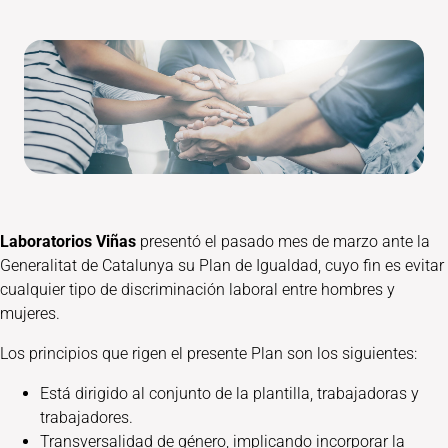
Laboratorios Viñas
presentó el pasado mes de marzo ante la
Generalitat de Catalunya su Plan de Igualdad, cuyo fin es evitar
cualquier tipo de discriminación laboral entre hombres y
mujeres.
Los principios que rigen el presente Plan son los siguientes:
Está dirigido al conjunto de la plantilla, trabajadoras y
trabajadores.
Transversalidad de género, implicando incorporar la