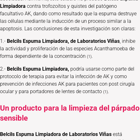
Limpiadora
contra trofozoítos y quistes del patógeno
facultativo AK, dando como resultado que la espuma destruye
las células mediante la inducción de un proceso similar a la
apoptosis. Las conclusiones de esta investigación son claras:
1.-
Belcils Espuma Limpiadora, de Laboratorios Viñas
, inhibe
la actividad y proliferación de las especies Acanthamoeba de
forma dependiente de la concentración
.
(1)
2.-
Belcils Espuma Limpiadora,
podría usarse como parte del
protocolo de terapia para evitar la infección de AK y como
prevención de infecciones AK para pacientes con post cirugía
ocular y para portadores de lentes de contacto
.
(1)
Un producto para la limpieza del párpado
sensible
Belcils E
spuma Limpiadora de Laboratorios Viñas
está