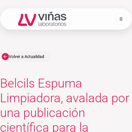
☰
Laboratorios Viñas
Volver a Actualidad
Belcils Espuma
Limpiadora, avalada por
una publicación
científica para la