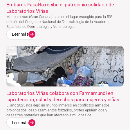
Embarek Fakal·la recibe el patrocinio solidario de
Laboratorios Viñas
Maspalomas (Gran Canaria) ha sido el lugar escogido para la 53ª
edición del Congreso Nacional de Dermatología de la Academia
Española de Dermatología y Venereología...
Leer más
Laboratorios Viñas colabora con Farmamundi en
laprotección, salud y derechos para mujeres y niñas
El año 2025 nos dejó un mundo inmerso en conflictos armados
prolongados, desplazamientos forzados, brotes epidémicos y
desastres naturales que han afectado a millones de...
Leer más