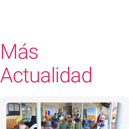
Más
Actualidad