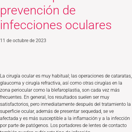
prevención de
infecciones oculares
11 de octubre de 2023
La cirugía ocular es muy habitual; las operaciones de cataratas,
glaucoma y cirugía refractiva, así como otras cirugías en la
zona periocular como la blefaroplastia, son cada vez más
frecuentes. En general, los resultados suelen ser muy
satisfactorios, pero inmediatamente después del tratamiento la
superficie ocular, además de presentar sequedad, se ve
afectada y es más susceptible a la inflamación y a la infección
por parte de patógenos. Los portadores de lentes de contacto