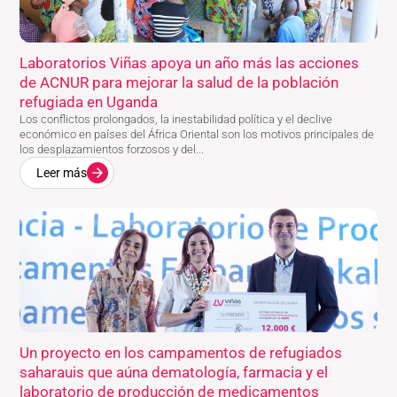
Laboratorios Viñas apoya un año más las acciones
de ACNUR para mejorar la salud de la población
refugiada en Uganda
Los conflictos prolongados, la inestabilidad política y el declive
económico en países del África Oriental son los motivos principales de
los desplazamientos forzosos y del...
Leer más
Un proyecto en los campamentos de refugiados
saharauis que aúna dematología, farmacia y el
laboratorio de producción de medicamentos