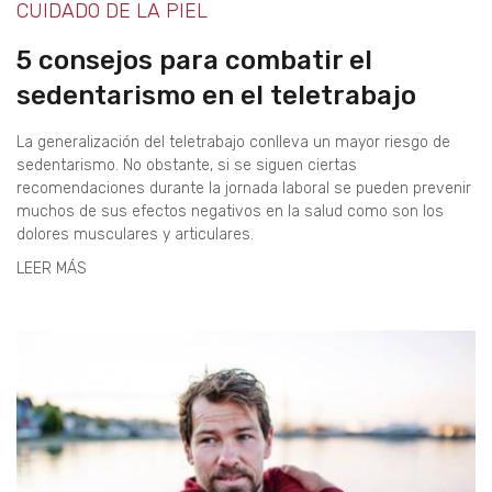
CUIDADO DE LA PIEL
5 consejos para combatir el
sedentarismo en el teletrabajo
La generalización del teletrabajo conlleva un mayor riesgo de
sedentarismo. No obstante, si se siguen ciertas
recomendaciones durante la jornada laboral se pueden prevenir
muchos de sus efectos negativos en la salud como son los
dolores musculares y articulares.
LEER MÁS