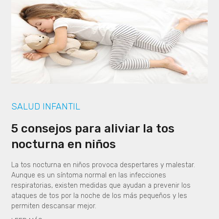
SALUD INFANTIL
5 consejos para aliviar la tos
nocturna en niños
La tos nocturna en niños provoca despertares y malestar.
Aunque es un síntoma normal en las infecciones
respiratorias, existen medidas que ayudan a prevenir los
ataques de tos por la noche de los más pequeños y les
permiten descansar mejor.