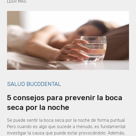
LEER MÁS
SALUD BUCODENTAL
5 consejos para prevenir la boca
seca por la noche
Se puede sentir la boca seca por la noche de forma puntual.
Pero cuando es algo que sucede a menudo, es fundamental
investigar la causa que puede estar provocándolo. Además,