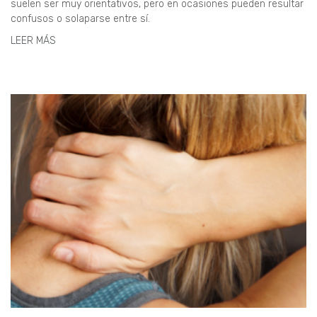
suelen ser muy orientativos, pero en ocasiones pueden resultar
confusos o solaparse entre sí.
LEER MÁS