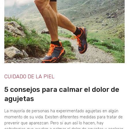
CUIDADO DE LA PIEL
5 consejos para calmar el dolor de
agujetas
La mayoría de personas ha experimentado agujetas en algún
momento de su vida. Existen diferentes medidas para tratar de
prevenir que aparezcan. Pero si aun así lo hacen, hay