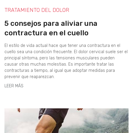
TRATAMIENTO DEL DOLOR
5 consejos para aliviar una
contractura en el cuello
El estilo de vida actual hace que tener una contractura en el
cuello sea una condición frecuente. El dolor cervical suele ser el
principal síntoma, pero las tensiones musculares pueden
causar otras muchas molestias. Es importante tratar las
contracturas a tiempo, al igual que adoptar medidas para
prevenir que reaparezcan.
LEER MÁS