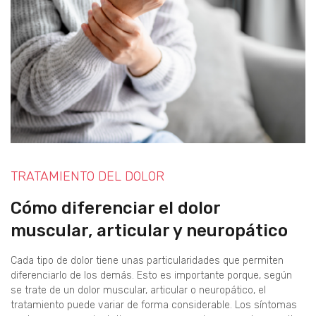
TRATAMIENTO DEL DOLOR
Cómo diferenciar el dolor
muscular, articular y neuropático
Cada tipo de dolor tiene unas particularidades que permiten
diferenciarlo de los demás. Esto es importante porque, según
se trate de un dolor muscular, articular o neuropático, el
tratamiento puede variar de forma considerable. Los síntomas