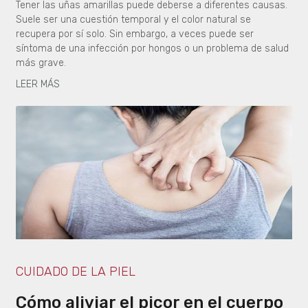
Tener las uñas amarillas puede deberse a diferentes causas.
Suele ser una cuestión temporal y el color natural se
recupera por sí solo. Sin embargo, a veces puede ser
síntoma de una infección por hongos o un problema de salud
más grave.
LEER MÁS
CUIDADO DE LA PIEL
Cómo aliviar el picor en el cuerpo