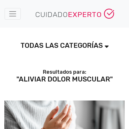
CUIDADO
EXPERTO
TODAS LAS CATEGORÍAS
Resultados para:
"ALIVIAR DOLOR MUSCULAR"