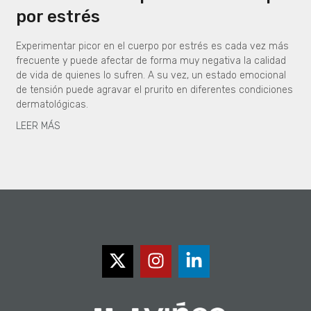
por estrés
Experimentar picor en el cuerpo por estrés es cada vez más
frecuente y puede afectar de forma muy negativa la calidad
de vida de quienes lo sufren. A su vez, un estado emocional
de tensión puede agravar el prurito en diferentes condiciones
dermatológicas.
LEER MÁS