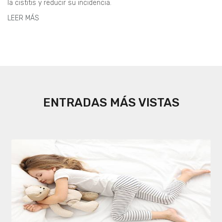
la cistitis y reducir su incidencia.
LEER MÁS
ENTRADAS MÁS VISTAS