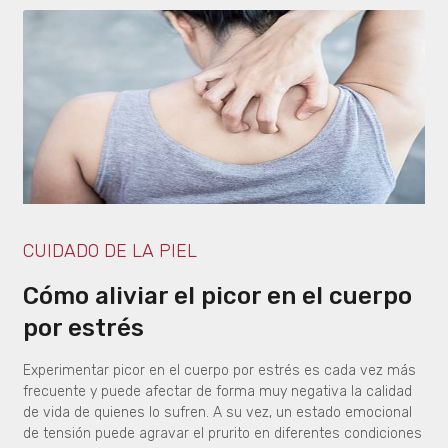
CUIDADO DE LA PIEL
Cómo aliviar el picor en el cuerpo
por estrés
Experimentar picor en el cuerpo por estrés es cada vez más
frecuente y puede afectar de forma muy negativa la calidad
de vida de quienes lo sufren. A su vez, un estado emocional
de tensión puede agravar el prurito en diferentes condiciones