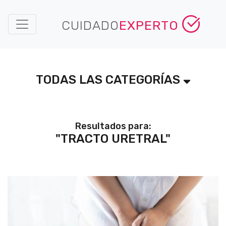
CUIDADO
EXPERTO
TODAS LAS CATEGORÍAS
Resultados para:
"TRACTO URETRAL"