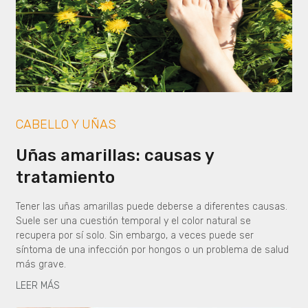
CABELLO Y UÑAS
Uñas amarillas: causas y
tratamiento
Tener las uñas amarillas puede deberse a diferentes causas.
Suele ser una cuestión temporal y el color natural se
recupera por sí solo. Sin embargo, a veces puede ser
síntoma de una infección por hongos o un problema de salud
más grave.
LEER MÁS