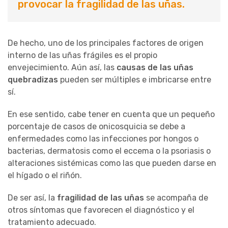
provocar la fragilidad de las uñas.
De hecho, uno de los principales factores de origen
interno de las uñas frágiles es el propio
envejecimiento. Aún así, las
causas de las uñas
quebradizas
pueden ser múltiples e imbricarse entre
sí.
En ese sentido, cabe tener en cuenta que un pequeño
porcentaje de casos de onicosquicia se debe a
enfermedades como las infecciones por hongos o
bacterias, dermatosis como el eccema o la psoriasis o
alteraciones sistémicas como las que pueden darse en
el hígado o el riñón.
De ser así, la
fragilidad de las uñas
se acompaña de
otros síntomas que favorecen el diagnóstico y el
tratamiento adecuado.