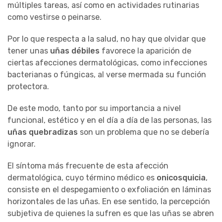
múltiples tareas, así como en actividades rutinarias
como vestirse o peinarse.
Por lo que respecta a la salud, no hay que olvidar que
tener unas
uñas débiles
favorece la aparición de
ciertas afecciones dermatológicas, como infecciones
bacterianas o fúngicas, al verse mermada su función
protectora.
De este modo, tanto por su importancia a nivel
funcional, estético y en el día a día de las personas, las
uñas quebradizas
son un problema que no se debería
ignorar.
El síntoma más frecuente de esta afección
dermatológica, cuyo término médico es
onicosquicia
,
consiste en el despegamiento o exfoliación en láminas
horizontales de las uñas. En ese sentido, la percepción
subjetiva de quienes la sufren es que las uñas se abren