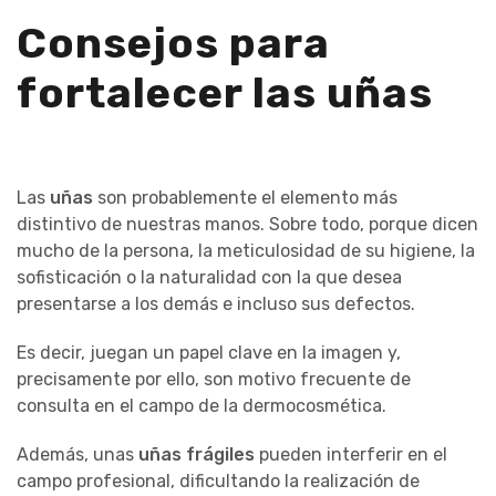
Consejos para
fortalecer las uñas
Las
uñas
son probablemente el elemento más
distintivo de nuestras manos. Sobre todo, porque dicen
mucho de la persona, la meticulosidad de su higiene, la
sofisticación o la naturalidad con la que desea
presentarse a los demás e incluso sus defectos.
Es decir, juegan un papel clave en la imagen y,
precisamente por ello, son motivo frecuente de
consulta en el campo de la dermocosmética.
Además, unas
uñas frágiles
pueden interferir en el
campo profesional, dificultando la realización de