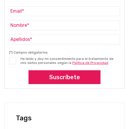
(*) Campos obligatorios
He leído y doy mi consentimiento para el tratamiento de
mis datos personales según la
Política de Privacidad
Suscríbete
Tags