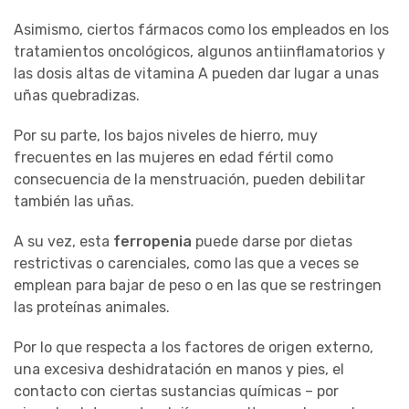
Asimismo, ciertos fármacos como los empleados en los
tratamientos oncológicos, algunos antiinflamatorios y
las dosis altas de vitamina A pueden dar lugar a unas
uñas quebradizas.
Por su parte, los bajos niveles de hierro, muy
frecuentes en las mujeres en edad fértil como
consecuencia de la menstruación, pueden debilitar
también las uñas.
A su vez, esta
ferropenia
puede darse por dietas
restrictivas o carenciales, como las que a veces se
emplean para bajar de peso o en las que se restringen
las proteínas animales.
Por lo que respecta a los factores de origen externo,
una excesiva deshidratación en manos y pies, el
contacto con ciertas sustancias químicas – por