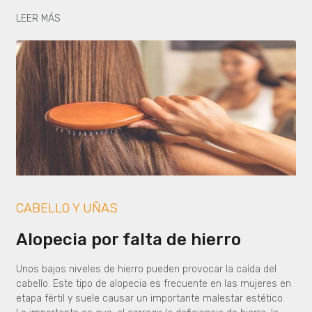
LEER MÁS
CABELLO Y UÑAS
Alopecia por falta de hierro
Unos bajos niveles de hierro pueden provocar la caída del
cabello. Este tipo de alopecia es frecuente en las mujeres en
etapa fértil y suele causar un importante malestar estético.