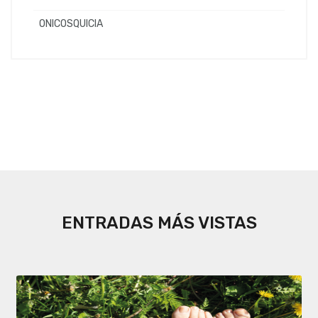
ONICOSQUICIA
ENTRADAS MÁS VISTAS