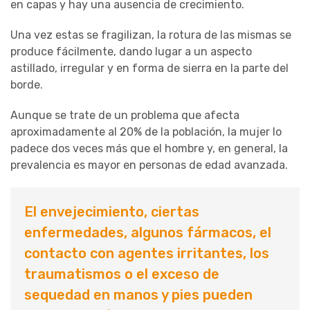
en capas y hay una ausencia de crecimiento.
Una vez estas se fragilizan, la rotura de las mismas se
produce fácilmente, dando lugar a un aspecto
astillado, irregular y en forma de sierra en la parte del
borde.
Aunque se trate de un problema que afecta
aproximadamente al 20% de la población, la mujer lo
padece dos veces más que el hombre y, en general, la
prevalencia es mayor en personas de edad avanzada.
El envejecimiento, ciertas
enfermedades, algunos fármacos, el
contacto con agentes irritantes, los
traumatismos o el exceso de
sequedad en manos y pies pueden