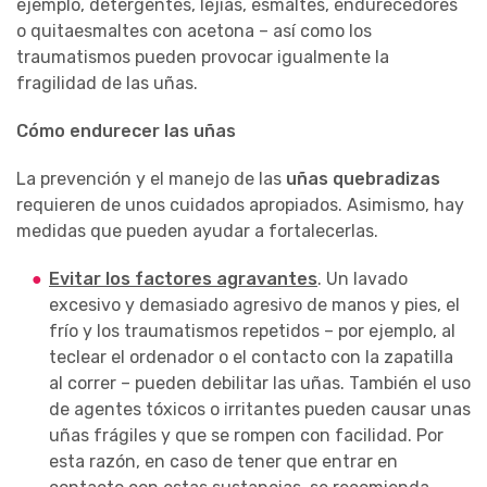
ejemplo, detergentes, lejías, esmaltes, endurecedores
o quitaesmaltes con acetona – así como los
traumatismos pueden provocar igualmente la
fragilidad de las uñas.
Cómo endurecer las uñas
La prevención y el manejo de las
uñas quebradizas
requieren de unos cuidados apropiados. Asimismo, hay
medidas que pueden ayudar a fortalecerlas.
Evitar los factores agravantes
. Un lavado
excesivo y demasiado agresivo de manos y pies, el
frío y los traumatismos repetidos – por ejemplo, al
teclear el ordenador o el contacto con la zapatilla
al correr – pueden debilitar las uñas. También el uso
de agentes tóxicos o irritantes pueden causar unas
uñas frágiles y que se rompen con facilidad. Por
esta razón, en caso de tener que entrar en