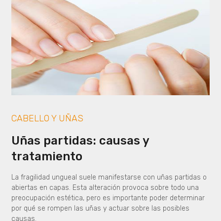
CABELLO Y UÑAS
Uñas partidas: causas y
tratamiento
La fragilidad ungueal suele manifestarse con uñas partidas o
abiertas en capas. Esta alteración provoca sobre todo una
preocupación estética, pero es importante poder determinar
por qué se rompen las uñas y actuar sobre las posibles
causas.