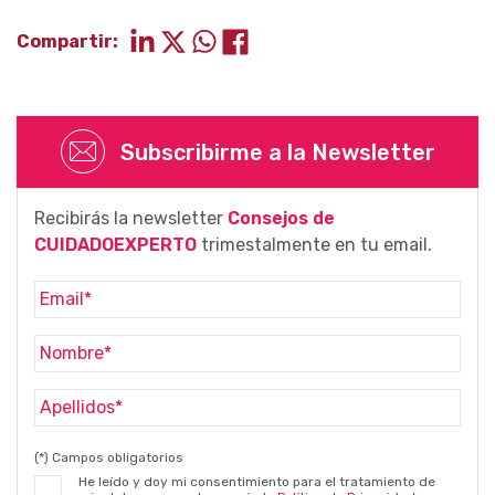
Compartir:
Subscribirme a la Newsletter
Recibirás la newsletter
Consejos de
CUIDADOEXPERTO
trimestalmente en tu email.
(*) Campos obligatorios
He leído y doy mi consentimiento para el tratamiento de