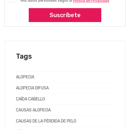
mis datos personales según la
Política de Privacidad
Suscríbete
Tags
ALOPECIA
ALOPECIA DIFUSA
CAÍDA CABELLO
CAUSAS ALOPECIA
CAUSAS DE LA PÉRDIDA DE PELO