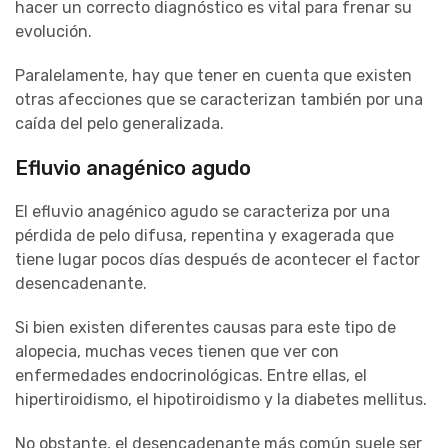
hacer un correcto diagnóstico es vital para frenar su
evolución.
Paralelamente, hay que tener en cuenta que existen
otras afecciones que se caracterizan también por una
caída del pelo generalizada.
Efluvio anagénico agudo
El efluvio anagénico agudo se caracteriza por una
pérdida de pelo difusa, repentina y exagerada que
tiene lugar pocos días después de acontecer el factor
desencadenante.
Si bien existen diferentes causas para este tipo de
alopecia, muchas veces tienen que ver con
enfermedades endocrinológicas. Entre ellas, el
hipertiroidismo, el hipotiroidismo y la diabetes mellitus.
No obstante, el desencadenante más común suele ser