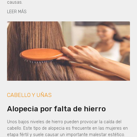
causas.
LEER MÁS
CABELLO Y UÑAS
Alopecia por falta de hierro
Unos bajos niveles de hierro pueden provocar la caída del
cabello. Este tipo de alopecia es frecuente en las mujeres en
etapa fértil y suele causar un importante malestar estético.