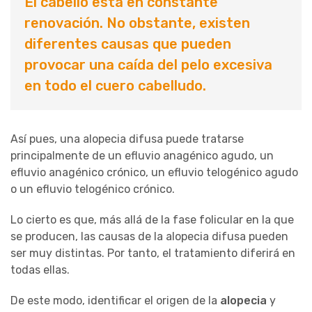
El cabello está en constante
renovación. No obstante, existen
diferentes causas que pueden
provocar una caída del pelo excesiva
en todo el cuero cabelludo.
Así pues, una alopecia difusa puede tratarse
principalmente de un efluvio anagénico agudo, un
efluvio anagénico crónico, un efluvio telogénico agudo
o un efluvio telogénico crónico.
Lo cierto es que, más allá de la fase folicular en la que
se producen, las causas de la alopecia difusa pueden
ser muy distintas. Por tanto, el tratamiento diferirá en
todas ellas.
De este modo, identificar el origen de la
alopecia
y