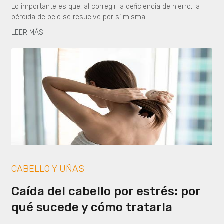
Lo importante es que, al corregir la deficiencia de hierro, la
pérdida de pelo se resuelve por sí misma.
LEER MÁS
CABELLO Y UÑAS
Caída del cabello por estrés: por
qué sucede y cómo tratarla