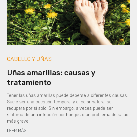
CABELLO Y UÑAS
Uñas amarillas: causas y
tratamiento
Tener las uñas amarillas puede deberse a diferentes causas.
Suele ser una cuestión temporal y el color natural se
recupera por sí solo. Sin embargo, a veces puede ser
síntoma de una infección por hongos o un problema de salud
más grave.
LEER MÁS