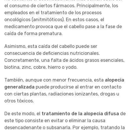
el consumo de ciertos fármacos. Principalmente, los
empleados en el tratamiento de los procesos
oncológicos (anitmitóticos). En estos casos, el
medicamento provoca que el cabello pase a la fase de
caída de forma prematura.
Asimismo, esta caída del cabello puede ser
consecuencia de deficiencias nutricionales.
Concretamente, una falta de ácidos grasos esenciales,
biotina, zinc, cobre, hierro o yodo.
También, aunque con menor frecuencia, esta
alopecia
generalizada
puede producirse al entrar en contacto
con ciertas plantas, radiaciones ionizantes, drogas u
otros tóxicos.
De este modo, el
tratamiento de la alopecia difusa
de
este tipo consiste en evitar o eliminar la causa
desencadenante o subsanarla. Por ejemplo, tratando la