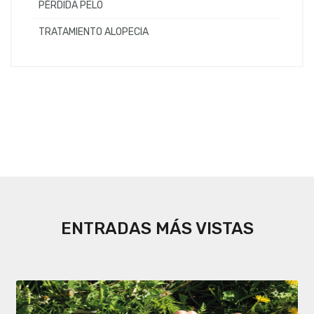
PÉRDIDA PELO
TRATAMIENTO ALOPECIA
ENTRADAS MÁS VISTAS