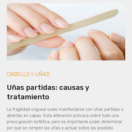
CABELLO Y UÑAS
Uñas partidas: causas y
tratamiento
La fragilidad ungueal suele manifestarse con uñas partidas o
abiertas en capas. Esta alteración provoca sobre todo una
preocupación estética, pero es importante poder determinar
por qué se rompen las uñas y actuar sobre las posibles