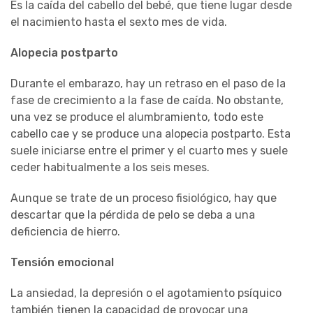
Es la caída del cabello del bebé, que tiene lugar desde
el nacimiento hasta el sexto mes de vida.
Alopecia postparto
Durante el embarazo, hay un retraso en el paso de la
fase de crecimiento a la fase de caída. No obstante,
una vez se produce el alumbramiento, todo este
cabello cae y se produce una alopecia postparto. Esta
suele iniciarse entre el primer y el cuarto mes y suele
ceder habitualmente a los seis meses.
Aunque se trate de un proceso fisiológico, hay que
descartar que la pérdida de pelo se deba a una
deficiencia de hierro.
Tensión emocional
La ansiedad, la depresión o el agotamiento psíquico
también tienen la capacidad de provocar una