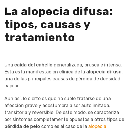
La alopecia difusa:
tipos, causas y
tratamiento
Una
caída del cabello
generalizada, brusca e intensa.
Esta es la manifestación clínica de la
alopecia difusa
,
una de las principales causas de pérdida de densidad
capilar.
Aun así, lo cierto es que no suele tratarse de una
afección grave y acostumbra a ser autolimitada,
transitoria y reversible. De este modo, se caracteriza
por síntomas completamente opuestos a otros tipos de
pérdida de pelo
como es el caso de la
alopecia