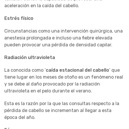
aceleración en la caída del cabello.
Estrés físico
Circunstancias como una intervención quirúrgica, una
anestesia prolongada e incluso una fiebre elevada
pueden provocar una pérdida de densidad capilar.
Radiación ultravioleta
La conocida como ‘
caída estacional del cabello
’ que
tiene lugar en los meses de otoño es un fenómeno real
y se debe al daño provocado por la radiación
ultravioleta en el pelo durante el verano.
Esta es la razón por la que las consultas respecto a la
pérdida de cabello se incrementan al llegar a esta
época del año.