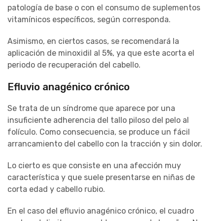
patología de base o con el consumo de suplementos
vitamínicos específicos, según corresponda.
Asimismo, en ciertos casos, se recomendará la
aplicación de minoxidil al 5%, ya que este acorta el
periodo de recuperación del cabello.
Efluvio anagénico crónico
Se trata de un síndrome que aparece por una
insuficiente adherencia del tallo piloso del pelo al
folículo. Como consecuencia, se produce un fácil
arrancamiento del cabello con la tracción y sin dolor.
Lo cierto es que consiste en una afección muy
característica y que suele presentarse en niñas de
corta edad y cabello rubio.
En el caso del efluvio anagénico crónico, el cuadro