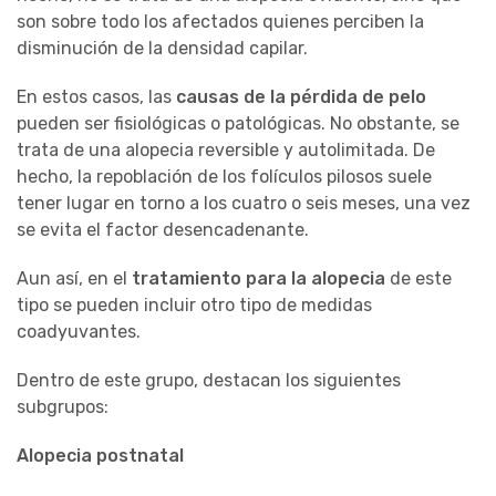
son sobre todo los afectados quienes perciben la
disminución de la densidad capilar.
En estos casos, las
causas de la pérdida de pelo
pueden ser fisiológicas o patológicas. No obstante, se
trata de una alopecia reversible y autolimitada. De
hecho, la repoblación de los folículos pilosos suele
tener lugar en torno a los cuatro o seis meses, una vez
se evita el factor desencadenante.
Aun así, en el
tratamiento para la alopecia
de este
tipo se pueden incluir otro tipo de medidas
coadyuvantes.
Dentro de este grupo, destacan los siguientes
subgrupos:
Alopecia postnatal