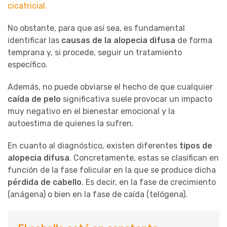
cicatricial.
No obstante, para que así sea, es fundamental
identificar las
causas de la alopecia difusa
de forma
temprana y, si procede, seguir un tratamiento
específico.
Además, no puede obviarse el hecho de que cualquier
caída de pelo
significativa suele provocar un impacto
muy negativo en el bienestar emocional y la
autoestima de quienes la sufren.
En cuanto al diagnóstico, existen diferentes
tipos de
alopecia difusa
. Concretamente, estas se clasifican en
función de la fase folicular en la que se produce dicha
pérdida de cabello
. Es decir, en la fase de crecimiento
(anágena) o bien en la fase de caída (telógena).