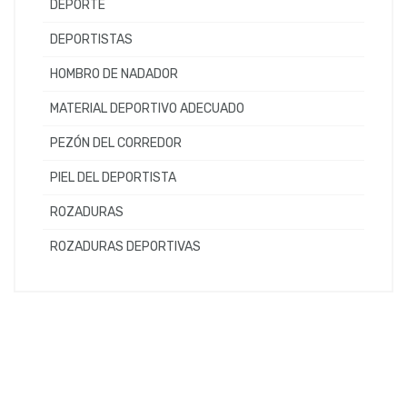
DEPORTE
DEPORTISTAS
HOMBRO DE NADADOR
MATERIAL DEPORTIVO ADECUADO
PEZÓN DEL CORREDOR
PIEL DEL DEPORTISTA
ROZADURAS
ROZADURAS DEPORTIVAS