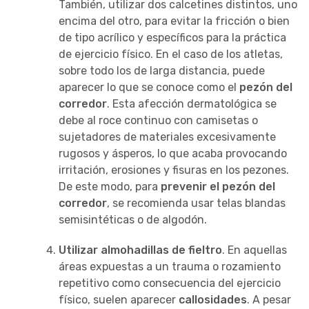
También, utilizar dos calcetines distintos, uno
encima del otro, para evitar la fricción o bien
de tipo acrílico y específicos para la práctica
de ejercicio físico. En el caso de los atletas,
sobre todo los de larga distancia, puede
aparecer lo que se conoce como el
pezón del
corredor
. Esta afección dermatológica se
debe al roce continuo con camisetas o
sujetadores de materiales excesivamente
rugosos y ásperos, lo que acaba provocando
irritación, erosiones y fisuras en los pezones.
De este modo, para
prevenir el pezón del
corredor
, se recomienda usar telas blandas
semisintéticas o de algodón.
Utilizar almohadillas de fieltro
. En aquellas
áreas expuestas a un trauma o rozamiento
repetitivo como consecuencia del ejercicio
físico, suelen aparecer
callosidades
. A pesar