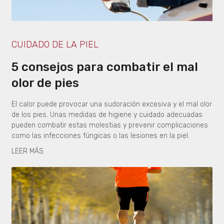
CUIDADO DE LA PIEL
5 consejos para combatir el mal
olor de pies
El calor puede provocar una sudoración excesiva y el mal olor
de los pies. Unas medidas de higiene y cuidado adecuadas
pueden combatir estas molestias y prevenir complicaciones
como las infecciones fúngicas o las lesiones en la piel.
LEER MÁS