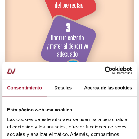
Consentimiento
Detalles
Acerca de las cookies
Esta página web usa cookies
Las cookies de este sitio web se usan para personalizar
el contenido y los anuncios, ofrecer funciones de redes
sociales y analizar el tráfico. Además, compartimos