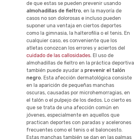
de que estas se pueden prevenir usando
almohadillas de fieltro
, en la mayoría de
casos no son dolorosas e incluso pueden
suponer una ventaja en ciertos deportes
como la gimnasia, la halterofilia o el tenis. En
cualquier caso, es conveniente que los
atletas conozcan los errores y aciertos del
cuidado de las callosidades
. El uso de
almohadillas de fieltro en la práctica deportiva
también puede ayudar a
prevenir el talón
negro
. Esta afección dermatológica consiste
en la aparición de pequeñas manchas
oscuras, causadas por microhemorragias, en
el talón o el pulpejo de los dedos. Lo cierto es
que se trata de una afección común en
jóvenes, especialmente en aquellos que
practican deportes con paradas y acelerones
frecuentes como el tenis o el baloncesto.
Estas manchas también se dan en las palmas