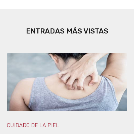
ENTRADAS MÁS VISTAS
CUIDADO DE LA PIEL