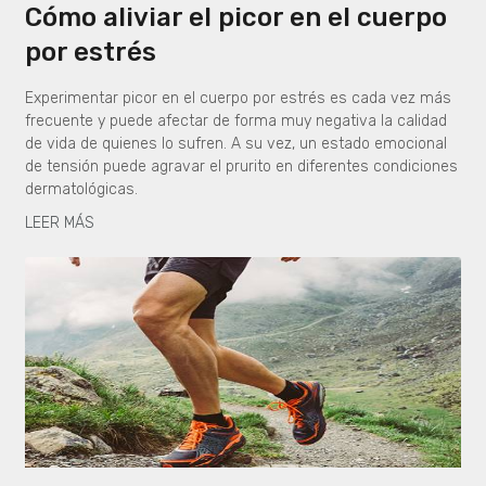
Cómo aliviar el picor en el cuerpo
por estrés
Experimentar picor en el cuerpo por estrés es cada vez más
frecuente y puede afectar de forma muy negativa la calidad
de vida de quienes lo sufren. A su vez, un estado emocional
de tensión puede agravar el prurito en diferentes condiciones
dermatológicas.
LEER MÁS