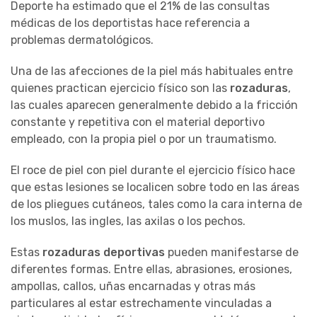
Deporte ha estimado que el 21% de las consultas
médicas de los deportistas hace referencia a
problemas dermatológicos.
Una de las afecciones de la piel más habituales entre
quienes practican ejercicio físico son las
rozaduras
,
las cuales aparecen generalmente debido a la fricción
constante y repetitiva con el material deportivo
empleado, con la propia piel o por un traumatismo.
El roce de piel con piel durante el ejercicio físico hace
que estas lesiones se localicen sobre todo en las áreas
de los pliegues cutáneos, tales como la cara interna de
los muslos, las ingles, las axilas o los pechos.
Estas
rozaduras deportivas
pueden manifestarse de
diferentes formas. Entre ellas, abrasiones, erosiones,
ampollas, callos, uñas encarnadas y otras más
particulares al estar estrechamente vinculadas a