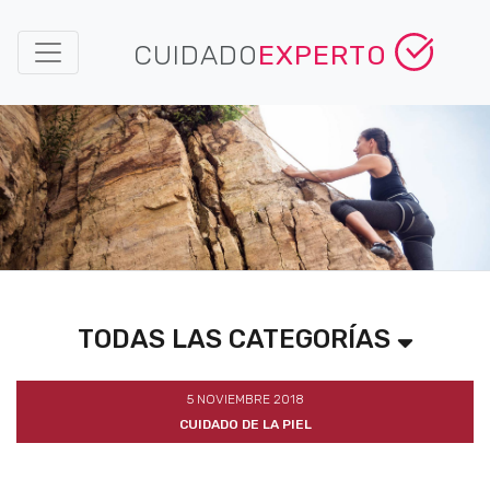
CUIDADO
EXPERTO
TODAS LAS CATEGORÍAS
5 NOVIEMBRE 2018
CUIDADO DE LA PIEL