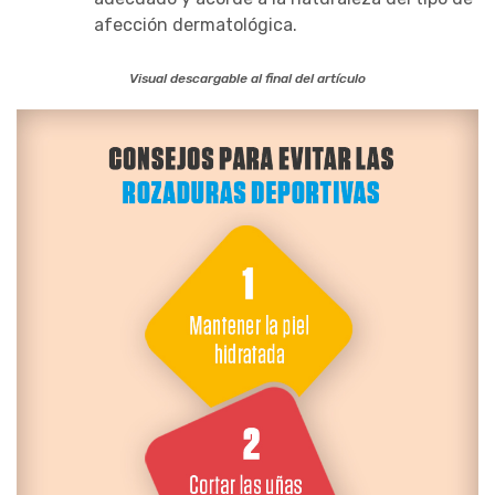
afección dermatológica.
Visual descargable al final del artículo