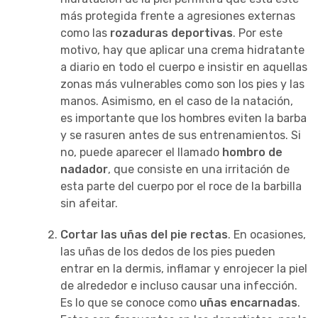
más protegida frente a agresiones externas
como las
rozaduras deportivas
. Por este
motivo, hay que aplicar una crema hidratante
a diario en todo el cuerpo e insistir en aquellas
zonas más vulnerables como son los pies y las
manos. Asimismo, en el caso de la natación,
es importante que los hombres eviten la barba
y se rasuren antes de sus entrenamientos. Si
no, puede aparecer el llamado
hombro de
nadador
, que consiste en una irritación de
esta parte del cuerpo por el roce de la barbilla
sin afeitar.
Cortar las uñas del pie rectas
. En ocasiones,
las uñas de los dedos de los pies pueden
entrar en la dermis, inflamar y enrojecer la piel
de alrededor e incluso causar una infección.
Es lo que se conoce como
uñas encarnadas
.