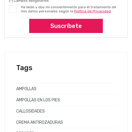
(*) Campos obligatorios
He leído y doy mi consentimiento para el tratamiento de
mis datos personales según la
Política de Privacidad
Suscríbete
Tags
AMPOLLAS
AMPOLLAS EN LOS PIES
CALLOSIDADES
CREMA ANTIROZADURAS