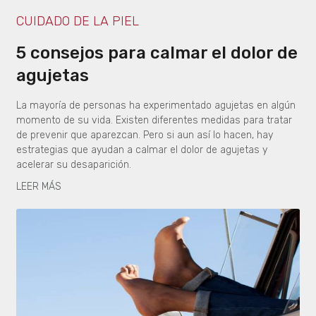
CUIDADO DE LA PIEL
5 consejos para calmar el dolor de
agujetas
La mayoría de personas ha experimentado agujetas en algún
momento de su vida. Existen diferentes medidas para tratar
de prevenir que aparezcan. Pero si aun así lo hacen, hay
estrategias que ayudan a calmar el dolor de agujetas y
acelerar su desaparición.
LEER MÁS