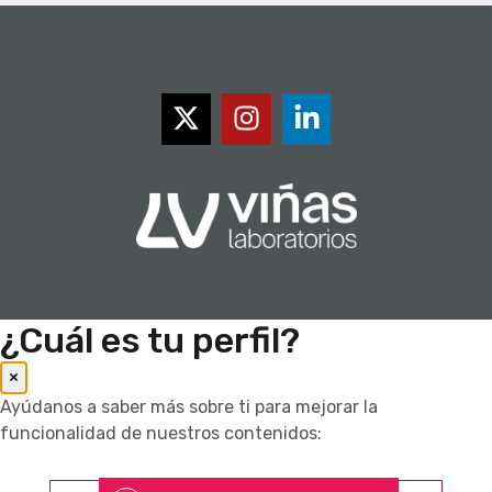
¿Cuál es tu perfil?
×
Ayúdanos a saber más sobre ti para mejorar la
funcionalidad de nuestros contenidos: