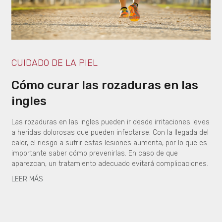
CUIDADO DE LA PIEL
Cómo curar las rozaduras en las
ingles
Las rozaduras en las ingles pueden ir desde irritaciones leves
a heridas dolorosas que pueden infectarse. Con la llegada del
calor, el riesgo a sufrir estas lesiones aumenta, por lo que es
importante saber cómo prevenirlas. En caso de que
aparezcan, un tratamiento adecuado evitará complicaciones.
LEER MÁS