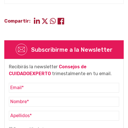
Compartir:
Subscribirme a la Newsletter
Recibirás la newsletter
Consejos de
CUIDADOEXPERTO
trimestalmente en tu email.