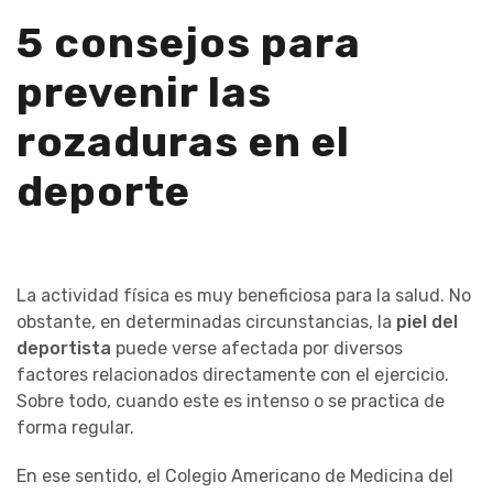
5 consejos para
prevenir las
rozaduras en el
deporte
La actividad física es muy beneficiosa para la salud. No
obstante, en determinadas circunstancias, la
piel del
deportista
puede verse afectada por diversos
factores relacionados directamente con el ejercicio.
Sobre todo, cuando este es intenso o se practica de
forma regular.
En ese sentido, el Colegio Americano de Medicina del