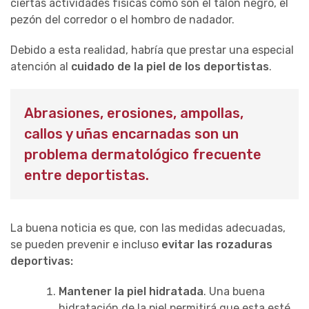
ciertas actividades físicas como son el talón negro, el
pezón del corredor o el hombro de nadador.
Debido a esta realidad, habría que prestar una especial
atención al
cuidado de la piel de los deportistas
.
Abrasiones, erosiones, ampollas,
callos y uñas encarnadas son un
problema dermatológico frecuente
entre deportistas.
La buena noticia es que, con las medidas adecuadas,
se pueden prevenir e incluso
evitar las rozaduras
deportivas:
Mantener la piel hidratada
. Una buena
hidratación de la piel permitirá que esta esté