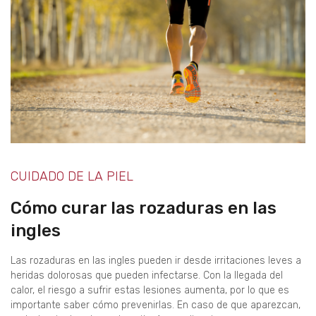
CUIDADO DE LA PIEL
Cómo curar las rozaduras en las
ingles
Las rozaduras en las ingles pueden ir desde irritaciones leves a
heridas dolorosas que pueden infectarse. Con la llegada del
calor, el riesgo a sufrir estas lesiones aumenta, por lo que es
importante saber cómo prevenirlas. En caso de que aparezcan,