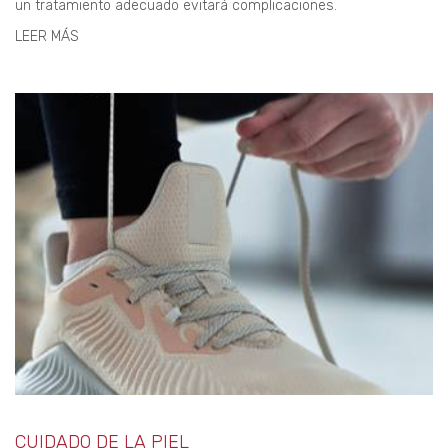
un tratamiento adecuado evitará complicaciones.
LEER MÁS
CUIDADO DE LA PIEL