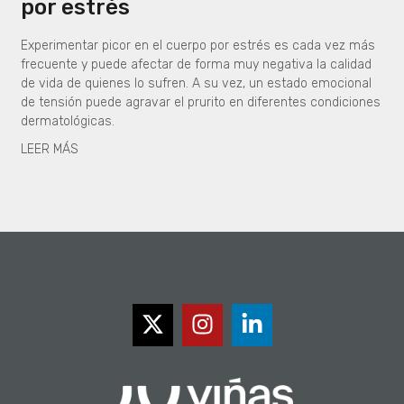
por estrés
Experimentar picor en el cuerpo por estrés es cada vez más
frecuente y puede afectar de forma muy negativa la calidad
de vida de quienes lo sufren. A su vez, un estado emocional
de tensión puede agravar el prurito en diferentes condiciones
dermatológicas.
LEER MÁS