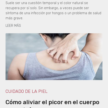
Suele ser una cuestión temporal y el color natural se
recupera por sí solo. Sin embargo, a veces puede ser
síntoma de una infección por hongos o un problema de salud
más grave.
LEER MÁS
CUIDADO DE LA PIEL
Cómo aliviar el picor en el cuerpo