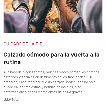
CUIDADO DE LA PIEL
Calzado cómodo para la vuelta a la
rutina
A la hora de elegir zapatos, muchas veces priman los criterios
estéticos y sociales en detrimento de los funcionales. Sin
embargo, cabe recordar que un calzado inadecuado no solo
puede causar molestias y heridas en los pies, sino
deformaciones óseas y problemas de salud graves.
LEER MÁS