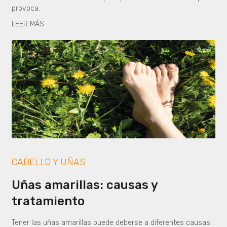
provoca.
LEER MÁS
CABELLO Y UÑAS
Uñas amarillas: causas y
tratamiento
Tener las uñas amarillas puede deberse a diferentes causas.