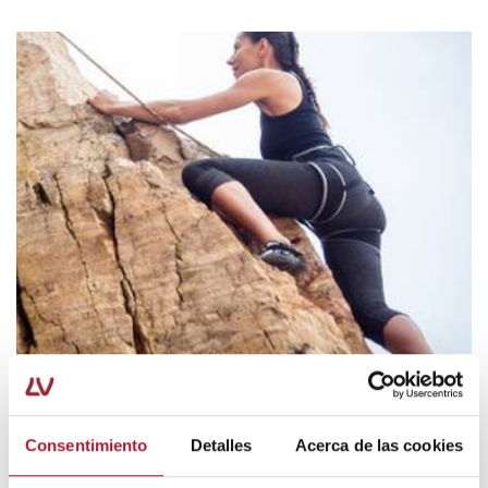
CUIDADO DE LA PIEL
Consentimiento
Detalles
Acerca de las cookies
5 consejos para prevenir las