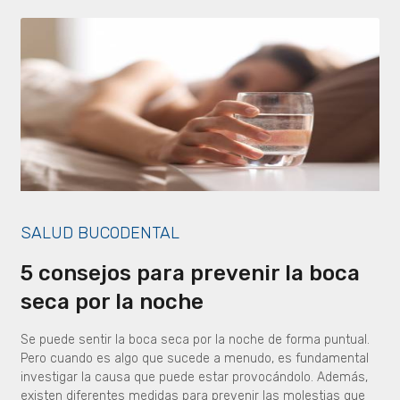
SALUD BUCODENTAL
5 consejos para prevenir la boca
seca por la noche
Se puede sentir la boca seca por la noche de forma puntual.
Pero cuando es algo que sucede a menudo, es fundamental
investigar la causa que puede estar provocándolo. Además,
existen diferentes medidas para prevenir las molestias que