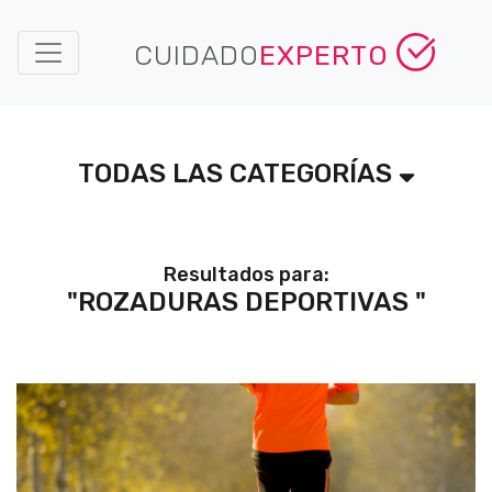
CUIDADO
EXPERTO
TODAS LAS CATEGORÍAS
Resultados para:
"ROZADURAS DEPORTIVAS "