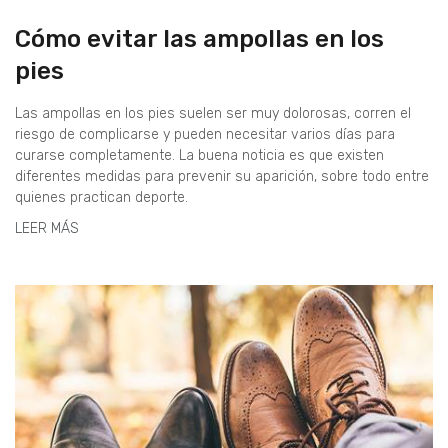
Cómo evitar las ampollas en los
pies
Las ampollas en los pies suelen ser muy dolorosas, corren el
riesgo de complicarse y pueden necesitar varios días para
curarse completamente. La buena noticia es que existen
diferentes medidas para prevenir su aparición, sobre todo entre
quienes practican deporte.
LEER MÁS