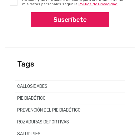
mis datos personales según la
Política de Privacidad
Suscríbete
Tags
CALLOSIDADES
PIE DIABÉTICO
PREVENCIÓN DEL PIE DIABÉTICO
ROZADURAS DEPORTIVAS
SALUD PIES