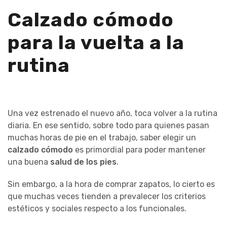
Calzado cómodo
para la vuelta a la
rutina
Una vez estrenado el nuevo año, toca volver a la rutina
diaria. En ese sentido, sobre todo para quienes pasan
muchas horas de pie en el trabajo, saber elegir un
calzado cómodo
es primordial para poder mantener
una buena
salud de los pies
.
Sin embargo, a la hora de comprar zapatos, lo cierto es
que muchas veces tienden a prevalecer los criterios
estéticos y sociales respecto a los funcionales.