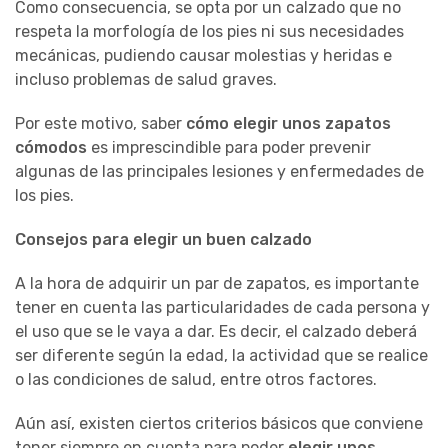
Como consecuencia, se opta por un calzado que no
respeta la morfología de los pies ni sus necesidades
mecánicas, pudiendo causar molestias y heridas e
incluso problemas de salud graves.
Por este motivo, saber
cómo elegir unos zapatos
cómodos
es imprescindible para poder prevenir
algunas de las principales lesiones y enfermedades de
los pies.
Consejos para elegir un buen calzado
A la hora de adquirir un par de zapatos, es importante
tener en cuenta las particularidades de cada persona y
el uso que se le vaya a dar. Es decir, el calzado deberá
ser diferente según la edad, la actividad que se realice
o las condiciones de salud, entre otros factores.
Aún así, existen ciertos criterios básicos que conviene
tener siempre en cuenta para poder
elegir unos