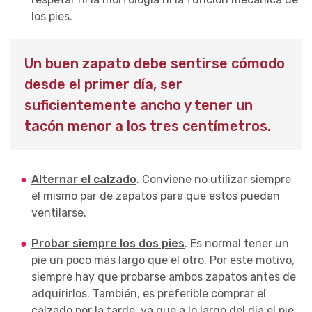
los pies.
Un buen zapato debe sentirse cómodo
desde el primer día, ser
suficientemente ancho y tener un
tacón menor a los tres centímetros.
Alternar el calzado
. Conviene no utilizar siempre
el mismo par de zapatos para que estos puedan
ventilarse.
Probar siempre los dos pies
. Es normal tener un
pie un poco más largo que el otro. Por este motivo,
siempre hay que probarse ambos zapatos antes de
adquirirlos. También, es preferible comprar el
calzado por la tarde, ya que a lo largo del día el pie