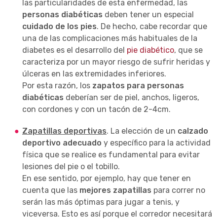
las particularidades de esta enfermedad, las
personas diabéticas
deben tener un especial
cuidado de los pies
. De hecho, cabe recordar que
una de las complicaciones más habituales de la
diabetes es el desarrollo del
pie diabético
, que se
caracteriza por un mayor riesgo de sufrir heridas y
úlceras en las extremidades inferiores.
Por esta razón, los
zapatos para personas
diabéticas
deberían ser de piel, anchos, ligeros,
con cordones y con un tacón de 2-4cm.
Zapatillas deportivas
. La elección de un
calzado
deportivo adecuado
y específico para la actividad
física que se realice es fundamental para evitar
lesiones del pie o el tobillo.
En ese sentido, por ejemplo, hay que tener en
cuenta que las
mejores zapatillas
para correr no
serán las más óptimas para jugar a tenis, y
viceversa. Esto es así porque el corredor necesitará