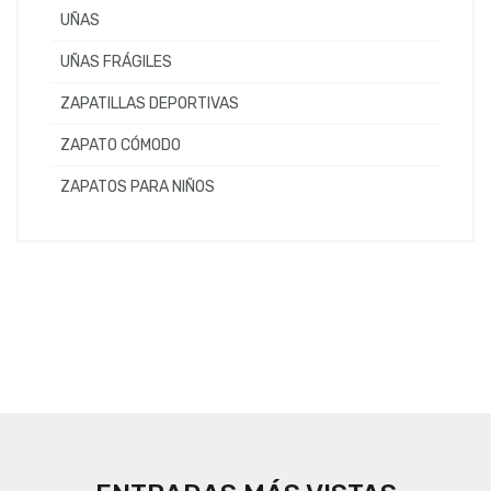
UÑAS
UÑAS FRÁGILES
ZAPATILLAS DEPORTIVAS
ZAPATO CÓMODO
ZAPATOS PARA NIÑOS