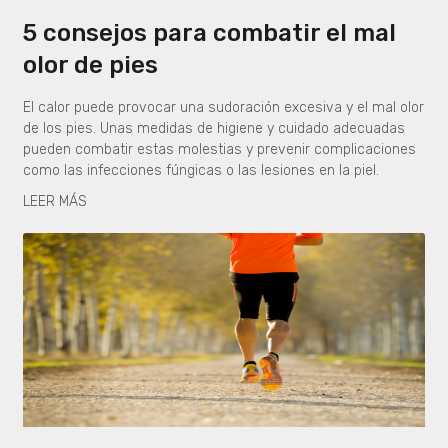
5 consejos para combatir el mal
olor de pies
El calor puede provocar una sudoración excesiva y el mal olor
de los pies. Unas medidas de higiene y cuidado adecuadas
pueden combatir estas molestias y prevenir complicaciones
como las infecciones fúngicas o las lesiones en la piel.
LEER MÁS