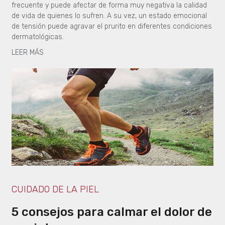
frecuente y puede afectar de forma muy negativa la calidad
de vida de quienes lo sufren. A su vez, un estado emocional
de tensión puede agravar el prurito en diferentes condiciones
dermatológicas.
LEER MÁS
CUIDADO DE LA PIEL
5 consejos para calmar el dolor de