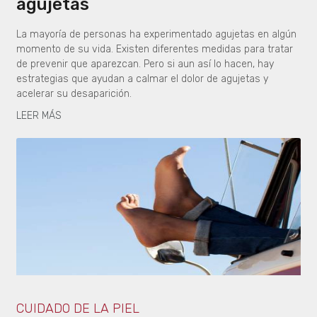
agujetas
La mayoría de personas ha experimentado agujetas en algún
momento de su vida. Existen diferentes medidas para tratar
de prevenir que aparezcan. Pero si aun así lo hacen, hay
estrategias que ayudan a calmar el dolor de agujetas y
acelerar su desaparición.
LEER MÁS
CUIDADO DE LA PIEL