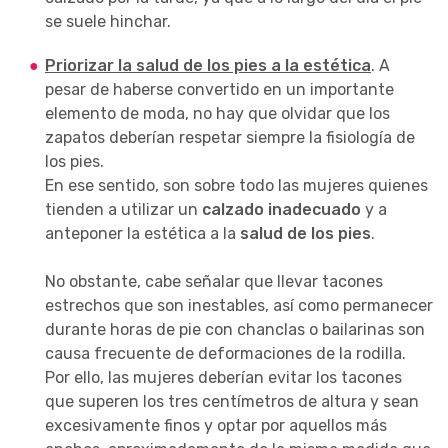
se suele hinchar.
Priorizar la salud de los pies a la estética
. A
pesar de haberse convertido en un importante
elemento de moda, no hay que olvidar que los
zapatos deberían respetar siempre la fisiología de
los pies.
En ese sentido, son sobre todo las mujeres quienes
tienden a utilizar un
calzado inadecuado
y a
anteponer la estética a la
salud de los pies
.
No obstante, cabe señalar que llevar tacones
estrechos que son inestables, así como permanecer
durante horas de pie con chanclas o bailarinas son
causa frecuente de deformaciones de la rodilla.
Por ello, las mujeres deberían evitar los tacones
que superen los tres centímetros de altura y sean
excesivamente finos y optar por aquellos más