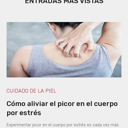
ENTRADAS MÁS VISTAS
CUIDADO DE LA PIEL
Cómo aliviar el picor en el cuerpo
por estrés
Experimentar picor en el cuerpo por estrés es cada vez más