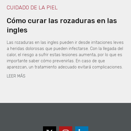
CUIDADO DE LA PIEL
Cómo curar las rozaduras en las
ingles
Las rozaduras en las ingles pueden ir desde irritaciones leves
a heridas dolorosas que pueden infectarse. Con la llegada del
calor, el riesgo a sufrir estas lesiones aumenta, por lo que es
importante saber cómo prevenirlas. En caso de que
aparezcan, un tratamiento adecuado evitará complicaciones.
LEER MÁS