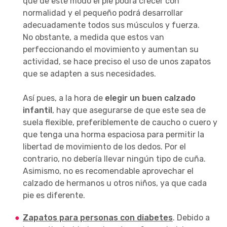
que de este modo el pie podrá crecer con
normalidad y el pequeño podrá desarrollar
adecuadamente todos sus músculos y fuerza.
No obstante, a medida que estos van
perfeccionando el movimiento y aumentan su
actividad, se hace preciso el uso de unos zapatos
que se adapten a sus necesidades.
Así pues, a la hora de
elegir un buen calzado
infantil
, hay que asegurarse de que este sea de
suela flexible, preferiblemente de caucho o cuero y
que tenga una horma espaciosa para permitir la
libertad de movimiento de los dedos. Por el
contrario, no debería llevar ningún tipo de cuña.
Asimismo, no es recomendable aprovechar el
calzado de hermanos u otros niños, ya que cada
pie es diferente.
Zapatos para personas con diabetes
. Debido a